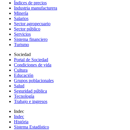
Índices de precios
Industria manufacturera
Minería
Salarios
Sector agropecuario
Sector público
Servicios
Sistema financiero
Turismo
Sociedad
Portal de Sociedad
Condiciones de vida
Cultura
Educación
Grupos poblacionales
Salud
Seguridad pública
Tecnología
Trabajo e ingresos
Indec
Indec
História
Sistema Estadístico