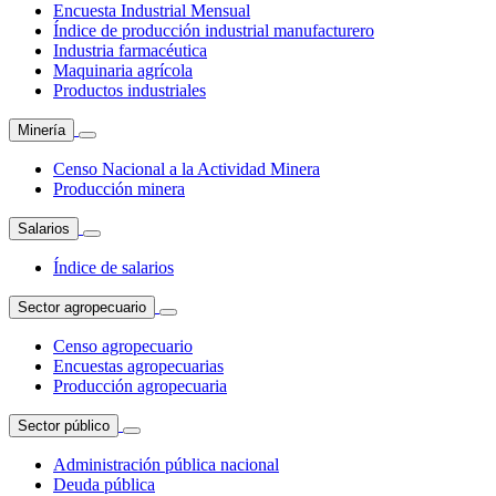
Encuesta Industrial Mensual
Índice de producción industrial manufacturero
Industria farmacéutica
Maquinaria agrícola
Productos industriales
Minería
Censo Nacional a la Actividad Minera
Producción minera
Salarios
Índice de salarios
Sector agropecuario
Censo agropecuario
Encuestas agropecuarias
Producción agropecuaria
Sector público
Administración pública nacional
Deuda pública