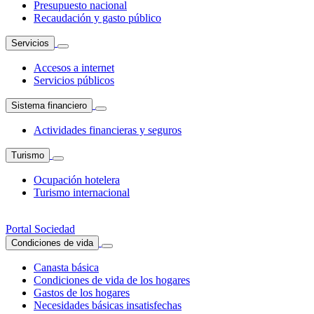
Presupuesto nacional
Recaudación y gasto público
Servicios
Accesos a internet
Servicios públicos
Sistema financiero
Actividades financieras y seguros
Turismo
Ocupación hotelera
Turismo internacional
Portal Sociedad
Condiciones de vida
Canasta básica
Condiciones de vida de los hogares
Gastos de los hogares
Necesidades básicas insatisfechas