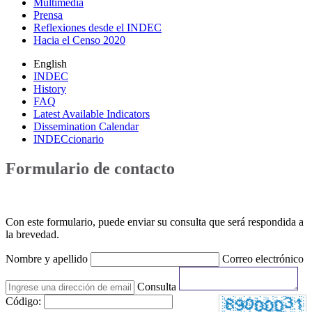
Multimedia
Prensa
Reflexiones desde el INDEC
Hacia el Censo 2020
English
INDEC
History
FAQ
Latest Available Indicators
Dissemination Calendar
INDECcionario
Formulario de contacto
Con este formulario, puede enviar su consulta que será respondida a
la brevedad.
Nombre y apellido
Correo electrónico
Consulta
Código: