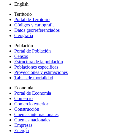
English
Territorio
Portal de Territorio
Códigos y cartografía
Datos georreferenciados
Geografía
Población
Portal de Población
Censos
Estructura de la población
Poblaciones específicas
Proyecciones y estimaciones
Tablas de mortalidad
Economía
Portal de Economía
Comercio
Comercio exterior
Construcción
Cuentas internacionales
Cuentas nacionales
Empresas
Energía