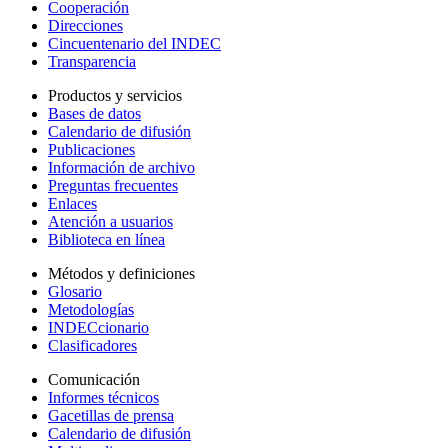
Cooperación
Direcciones
Cincuentenario del INDEC
Transparencia
Productos y servicios
Bases de datos
Calendario de difusión
Publicaciones
Información de archivo
Preguntas frecuentes
Enlaces
Atención a usuarios
Biblioteca en línea
Métodos y definiciones
Glosario
Metodologías
INDECcionario
Clasificadores
Comunicación
Informes técnicos
Gacetillas de prensa
Calendario de difusión