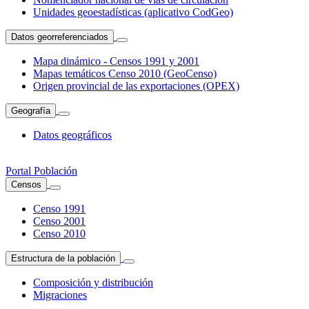
Unidades geoestadísticas (aplicativo CodGeo)
Datos georreferenciados
Mapa dinámico - Censos 1991 y 2001
Mapas temáticos Censo 2010 (GeoCenso)
Origen provincial de las exportaciones (OPEX)
Geografía
Datos geográficos
Portal Población
Censos
Censo 1991
Censo 2001
Censo 2010
Estructura de la población
Composición y distribución
Migraciones