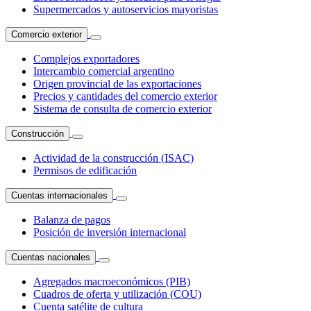
Supermercados y autoservicios mayoristas
Comercio exterior
Complejos exportadores
Intercambio comercial argentino
Origen provincial de las exportaciones
Precios y cantidades del comercio exterior
Sistema de consulta de comercio exterior
Construcción
Actividad de la construcción (ISAC)
Permisos de edificación
Cuentas internacionales
Balanza de pagos
Posición de inversión internacional
Cuentas nacionales
Agregados macroeconómicos (PIB)
Cuadros de oferta y utilización (COU)
Cuenta satélite de cultura