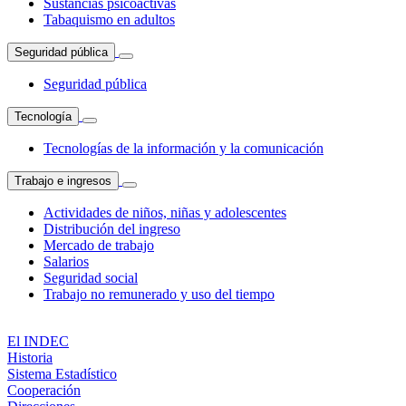
Sustancias psicoactivas
Tabaquismo en adultos
Seguridad pública
Seguridad pública
Tecnología
Tecnologías de la información y la comunicación
Trabajo e ingresos
Actividades de niños, niñas y adolescentes
Distribución del ingreso
Mercado de trabajo
Salarios
Seguridad social
Trabajo no remunerado y uso del tiempo
El INDEC
Historia
Sistema Estadístico
Cooperación