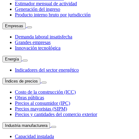
Estimador mensual de actividad
Generación del ingreso
Producto interno bruto por jurisdicción
Empresas
Demanda laboral insatisfecha
Grandes empresas
Innovación tecnológica
Energía
Indicadores del sector energético
Índices de precios
Costo de la construcción (ICC)
Obras públicas
Precios al consumidor (IPC)
Precios mayoristas (SIPM)
Precios y cantidades del comercio exterior
Industria manufacturera
Capacidad instalada