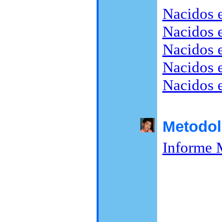
Nacidos 
Nacidos e
Nacidos 
Nacidos 
Nacidos 
Metodol
Informe 