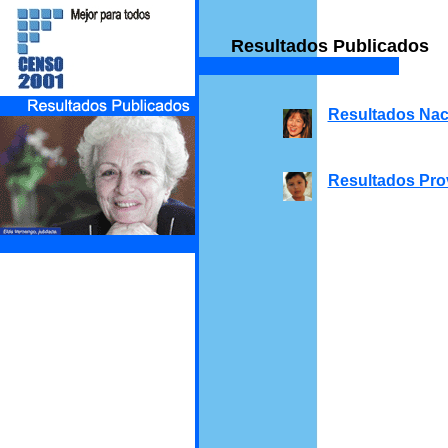
Resultados Publicados
Resultados Nac
Resultados Pro