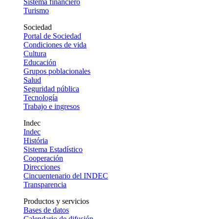
Sistema financiero
Turismo
Sociedad
Portal de Sociedad
Condiciones de vida
Cultura
Educación
Grupos poblacionales
Salud
Seguridad pública
Tecnología
Trabajo e ingresos
Indec
Indec
História
Sistema Estadístico
Cooperación
Direcciones
Cincuentenario del INDEC
Transparencia
Productos y servicios
Bases de datos
Calendario de difusión