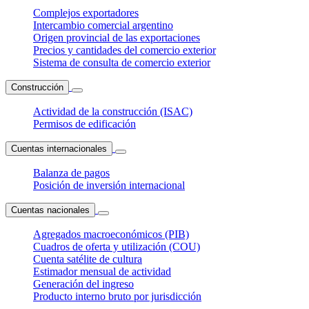
Complejos exportadores
Intercambio comercial argentino
Origen provincial de las exportaciones
Precios y cantidades del comercio exterior
Sistema de consulta de comercio exterior
Construcción
Actividad de la construcción (ISAC)
Permisos de edificación
Cuentas internacionales
Balanza de pagos
Posición de inversión internacional
Cuentas nacionales
Agregados macroeconómicos (PIB)
Cuadros de oferta y utilización (COU)
Cuenta satélite de cultura
Estimador mensual de actividad
Generación del ingreso
Producto interno bruto por jurisdicción