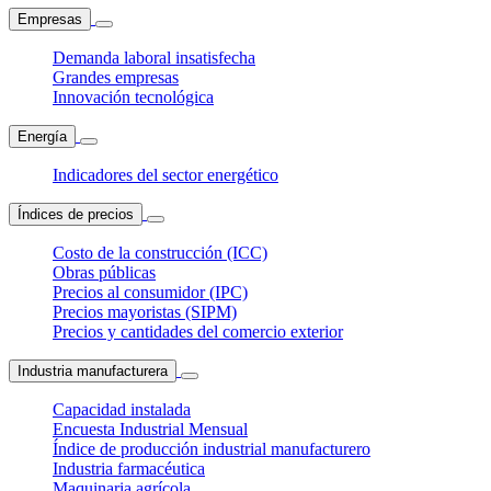
Empresas
Demanda laboral insatisfecha
Grandes empresas
Innovación tecnológica
Energía
Indicadores del sector energético
Índices de precios
Costo de la construcción (ICC)
Obras públicas
Precios al consumidor (IPC)
Precios mayoristas (SIPM)
Precios y cantidades del comercio exterior
Industria manufacturera
Capacidad instalada
Encuesta Industrial Mensual
Índice de producción industrial manufacturero
Industria farmacéutica
Maquinaria agrícola