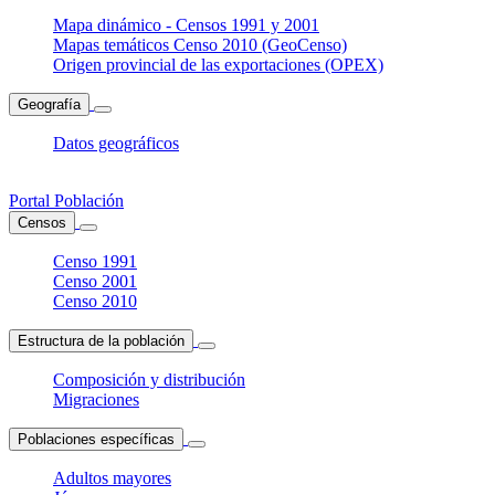
Mapa dinámico - Censos 1991 y 2001
Mapas temáticos Censo 2010 (GeoCenso)
Origen provincial de las exportaciones (OPEX)
Geografía
Datos geográficos
Portal Población
Censos
Censo 1991
Censo 2001
Censo 2010
Estructura de la población
Composición y distribución
Migraciones
Poblaciones específicas
Adultos mayores