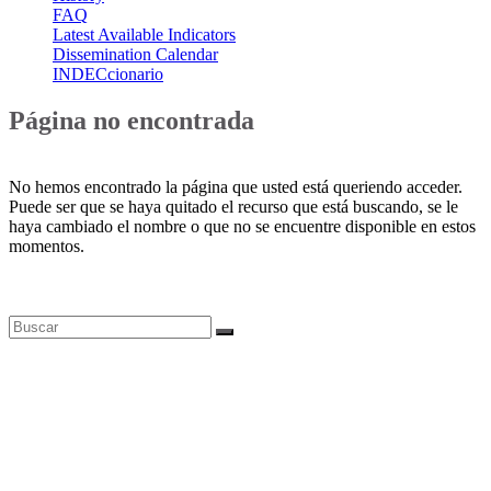
FAQ
Latest Available Indicators
Dissemination Calendar
INDECcionario
Página no encontrada
No hemos encontrado la página que usted está queriendo acceder.
Puede ser que se haya quitado el recurso que está buscando, se le
haya cambiado el nombre o que no se encuentre disponible en estos
momentos.
Bases de datos