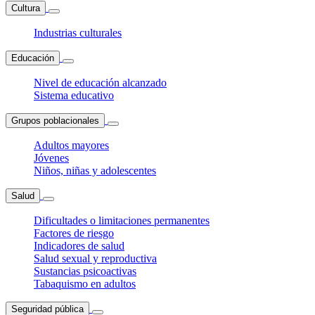
Cultura
Industrias culturales
Educación
Nivel de educación alcanzado
Sistema educativo
Grupos poblacionales
Adultos mayores
Jóvenes
Niños, niñas y adolescentes
Salud
Dificultades o limitaciones permanentes
Factores de riesgo
Indicadores de salud
Salud sexual y reproductiva
Sustancias psicoactivas
Tabaquismo en adultos
Seguridad pública