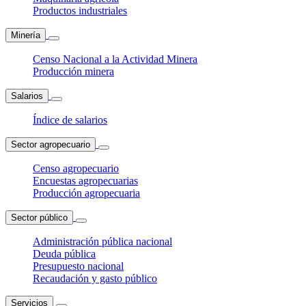
Productos industriales
Minería
Censo Nacional a la Actividad Minera
Producción minera
Salarios
Índice de salarios
Sector agropecuario
Censo agropecuario
Encuestas agropecuarias
Producción agropecuaria
Sector público
Administración pública nacional
Deuda pública
Presupuesto nacional
Recaudación y gasto público
Servicios