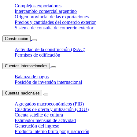
Complejos exportadores
Intercambio comercial argentino
Origen provincial de las exportaciones
Precios y cantidades del comercio exterior
Sistema de consulta de comercio exterior
Construcción
Actividad de la construcción (ISAC)
Permisos de edificación
Cuentas internacionales
Balanza de pagos
Posición de inversión internacional
Cuentas nacionales
Agregados macroeconómicos (PIB)
Cuadros de oferta y utilización (COU)
Cuenta satélite de cultura
Estimador mensual de actividad
Generación del ingreso
Producto interno bruto por jurisdicción