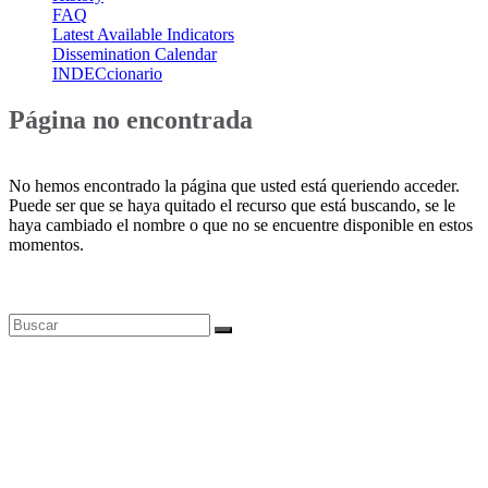
FAQ
Latest Available Indicators
Dissemination Calendar
INDECcionario
Página no encontrada
No hemos encontrado la página que usted está queriendo acceder.
Puede ser que se haya quitado el recurso que está buscando, se le
haya cambiado el nombre o que no se encuentre disponible en estos
momentos.
Bases de datos