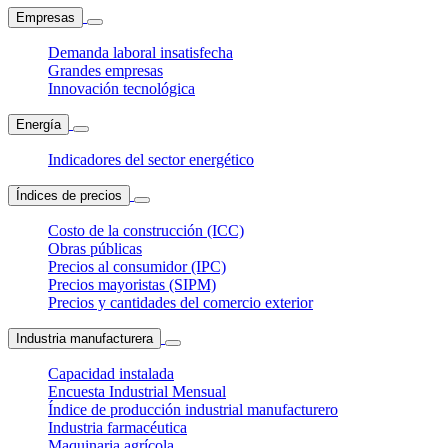
Empresas
Demanda laboral insatisfecha
Grandes empresas
Innovación tecnológica
Energía
Indicadores del sector energético
Índices de precios
Costo de la construcción (ICC)
Obras públicas
Precios al consumidor (IPC)
Precios mayoristas (SIPM)
Precios y cantidades del comercio exterior
Industria manufacturera
Capacidad instalada
Encuesta Industrial Mensual
Índice de producción industrial manufacturero
Industria farmacéutica
Maquinaria agrícola