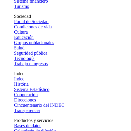
Sistema financiero
Turismo
Sociedad
Portal de Sociedad
Condiciones de vida
Cultura
Educación
Grupos poblacionales
Salud
Seguridad pública
Tecnología
Trabajo e ingresos
Indec
Indec
História
Sistema Estadístico
Cooperación
Direcciones
Cincuentenario del INDEC
Transparencia
Productos y servicios
Bases de datos
Calendario de difusión