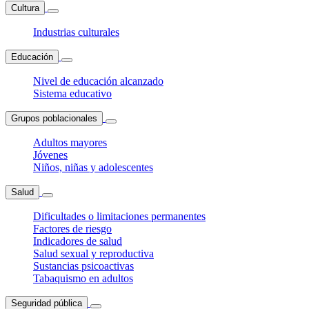
Cultura
Industrias culturales
Educación
Nivel de educación alcanzado
Sistema educativo
Grupos poblacionales
Adultos mayores
Jóvenes
Niños, niñas y adolescentes
Salud
Dificultades o limitaciones permanentes
Factores de riesgo
Indicadores de salud
Salud sexual y reproductiva
Sustancias psicoactivas
Tabaquismo en adultos
Seguridad pública