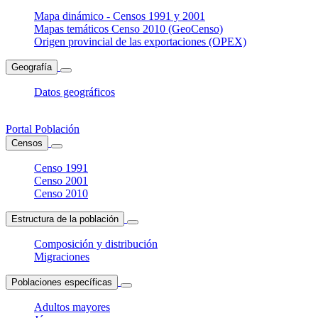
Mapa dinámico - Censos 1991 y 2001
Mapas temáticos Censo 2010 (GeoCenso)
Origen provincial de las exportaciones (OPEX)
Geografía
Datos geográficos
Portal Población
Censos
Censo 1991
Censo 2001
Censo 2010
Estructura de la población
Composición y distribución
Migraciones
Poblaciones específicas
Adultos mayores