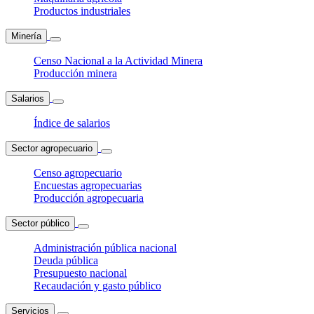
Productos industriales
Minería
Censo Nacional a la Actividad Minera
Producción minera
Salarios
Índice de salarios
Sector agropecuario
Censo agropecuario
Encuestas agropecuarias
Producción agropecuaria
Sector público
Administración pública nacional
Deuda pública
Presupuesto nacional
Recaudación y gasto público
Servicios