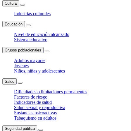
Cultura
Industrias culturales
Educación
Nivel de educación alcanzado
Sistema educativo
Grupos poblacionales
Adultos mayores
Jóvenes
Niños, niñas y adolescentes
Salud
Dificultades o limitaciones permanentes
Factores de riesgo
Indicadores de salud
Salud sexual y reproductiva
Sustancias psicoactivas
Tabaquismo en adultos
Seguridad pública