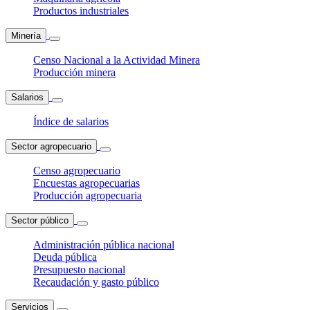
Productos industriales
Minería
Censo Nacional a la Actividad Minera
Producción minera
Salarios
Índice de salarios
Sector agropecuario
Censo agropecuario
Encuestas agropecuarias
Producción agropecuaria
Sector público
Administración pública nacional
Deuda pública
Presupuesto nacional
Recaudación y gasto público
Servicios