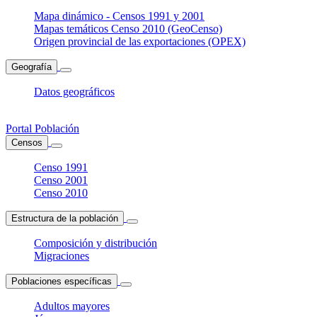
Mapa dinámico - Censos 1991 y 2001
Mapas temáticos Censo 2010 (GeoCenso)
Origen provincial de las exportaciones (OPEX)
Geografía
Datos geográficos
Portal Población
Censos
Censo 1991
Censo 2001
Censo 2010
Estructura de la población
Composición y distribución
Migraciones
Poblaciones específicas
Adultos mayores