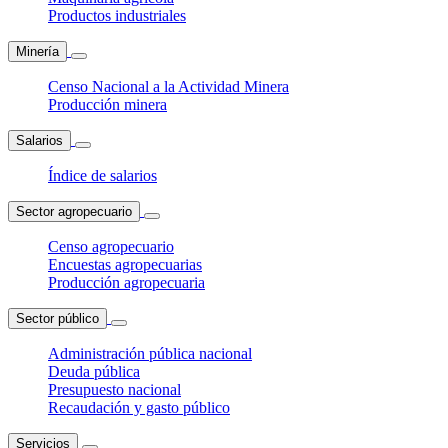
Productos industriales
Minería
Censo Nacional a la Actividad Minera
Producción minera
Salarios
Índice de salarios
Sector agropecuario
Censo agropecuario
Encuestas agropecuarias
Producción agropecuaria
Sector público
Administración pública nacional
Deuda pública
Presupuesto nacional
Recaudación y gasto público
Servicios