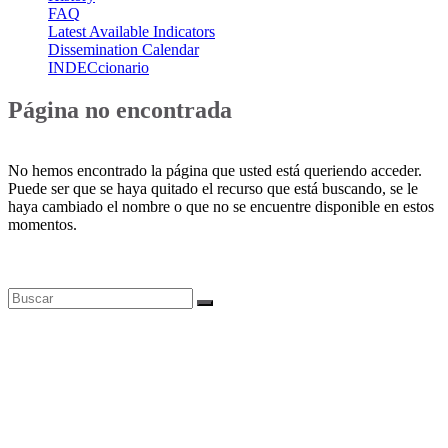
FAQ
Latest Available Indicators
Dissemination Calendar
INDECcionario
Página no encontrada
No hemos encontrado la página que usted está queriendo acceder.
Puede ser que se haya quitado el recurso que está buscando, se le
haya cambiado el nombre o que no se encuentre disponible en estos
momentos.
Bases de datos