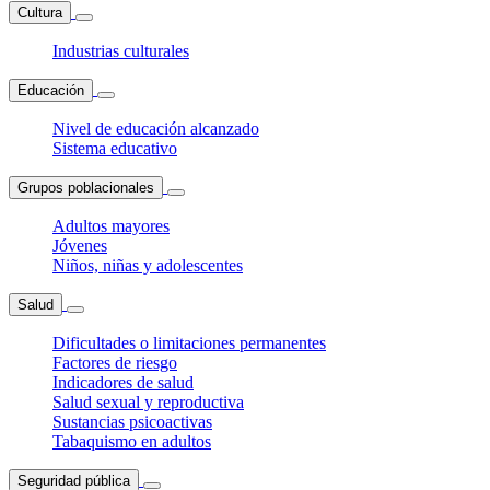
Cultura
Industrias culturales
Educación
Nivel de educación alcanzado
Sistema educativo
Grupos poblacionales
Adultos mayores
Jóvenes
Niños, niñas y adolescentes
Salud
Dificultades o limitaciones permanentes
Factores de riesgo
Indicadores de salud
Salud sexual y reproductiva
Sustancias psicoactivas
Tabaquismo en adultos
Seguridad pública