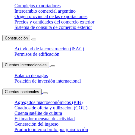
Complejos exportadores
Intercambio comercial argentino
Origen provincial de las exportaciones
Precios y cantidades del comercio exterior
Sistema de consulta de comercio exterior
Construcción
Actividad de la construcción (ISAC)
Permisos de edificación
Cuentas internacionales
Balanza de pagos
Posición de inversión internacional
Cuentas nacionales
Agregados macroeconómicos (PIB)
Cuadros de oferta y utilización (COU)
Cuenta satélite de cultura
Estimador mensual de actividad
Generación del ingreso
Producto interno bruto por jurisdicción