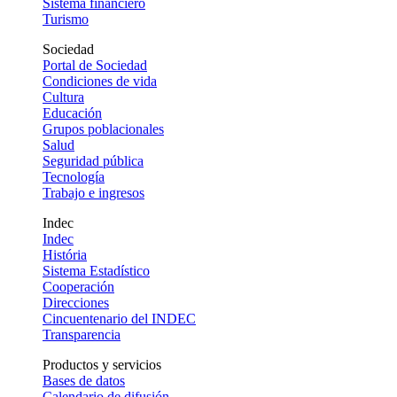
Sistema financiero
Turismo
Sociedad
Portal de Sociedad
Condiciones de vida
Cultura
Educación
Grupos poblacionales
Salud
Seguridad pública
Tecnología
Trabajo e ingresos
Indec
Indec
História
Sistema Estadístico
Cooperación
Direcciones
Cincuentenario del INDEC
Transparencia
Productos y servicios
Bases de datos
Calendario de difusión