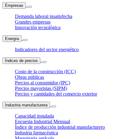
Empresas
Demanda laboral insatisfecha
Grandes empresas
Innovación tecnológica
Energía
Indicadores del sector energético
Índices de precios
Costo de la construcción (ICC)
Obras públicas
Precios al consumidor (IPC)
Precios mayoristas (SIPM)
Precios y cantidades del comercio exterior
Industria manufacturera
Capacidad instalada
Encuesta Industrial Mensual
Índice de producción industrial manufacturero
Industria farmacéutica
Maquinaria agrícola