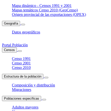
Mapa dinámico - Censos 1991 y 2001
Mapas temáticos Censo 2010 (GeoCenso)
Origen provincial de las exportaciones (OPEX)
Geografía
Datos geográficos
Portal Población
Censos
Censo 1991
Censo 2001
Censo 2010
Estructura de la población
Composición y distribución
Migraciones
Poblaciones específicas
Adultos mayores