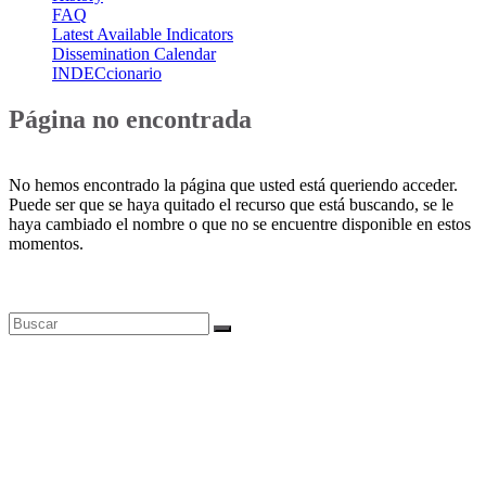
FAQ
Latest Available Indicators
Dissemination Calendar
INDECcionario
Página no encontrada
No hemos encontrado la página que usted está queriendo acceder.
Puede ser que se haya quitado el recurso que está buscando, se le
haya cambiado el nombre o que no se encuentre disponible en estos
momentos.
Bases de datos