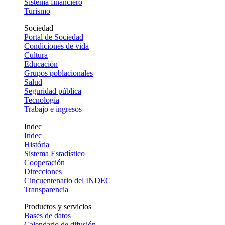
Sistema financiero
Turismo
Sociedad
Portal de Sociedad
Condiciones de vida
Cultura
Educación
Grupos poblacionales
Salud
Seguridad pública
Tecnología
Trabajo e ingresos
Indec
Indec
História
Sistema Estadístico
Cooperación
Direcciones
Cincuentenario del INDEC
Transparencia
Productos y servicios
Bases de datos
Calendario de difusión