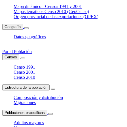
Mapa dinámico - Censos 1991 y 2001
Mapas temáticos Censo 2010 (GeoCenso)
Origen provincial de las exportaciones (OPEX)
Geografía
Datos geográficos
Portal Población
Censos
Censo 1991
Censo 2001
Censo 2010
Estructura de la población
Composición y distribución
Migraciones
Poblaciones específicas
Adultos mayores