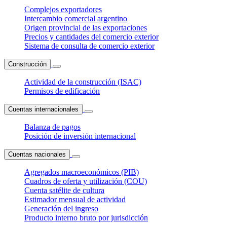
Complejos exportadores
Intercambio comercial argentino
Origen provincial de las exportaciones
Precios y cantidades del comercio exterior
Sistema de consulta de comercio exterior
Construcción
Actividad de la construcción (ISAC)
Permisos de edificación
Cuentas internacionales
Balanza de pagos
Posición de inversión internacional
Cuentas nacionales
Agregados macroeconómicos (PIB)
Cuadros de oferta y utilización (COU)
Cuenta satélite de cultura
Estimador mensual de actividad
Generación del ingreso
Producto interno bruto por jurisdicción