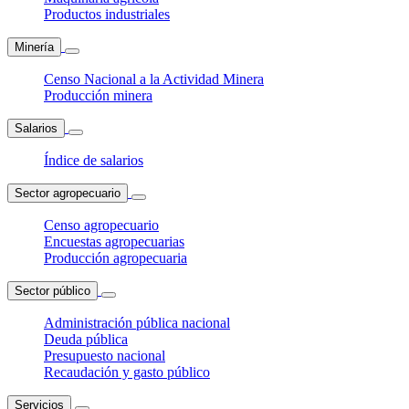
Productos industriales
Minería
Censo Nacional a la Actividad Minera
Producción minera
Salarios
Índice de salarios
Sector agropecuario
Censo agropecuario
Encuestas agropecuarias
Producción agropecuaria
Sector público
Administración pública nacional
Deuda pública
Presupuesto nacional
Recaudación y gasto público
Servicios