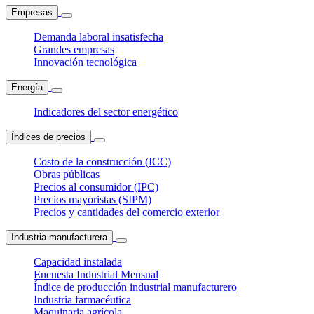
Empresas
Demanda laboral insatisfecha
Grandes empresas
Innovación tecnológica
Energía
Indicadores del sector energético
Índices de precios
Costo de la construcción (ICC)
Obras públicas
Precios al consumidor (IPC)
Precios mayoristas (SIPM)
Precios y cantidades del comercio exterior
Industria manufacturera
Capacidad instalada
Encuesta Industrial Mensual
Índice de producción industrial manufacturero
Industria farmacéutica
Maquinaria agrícola