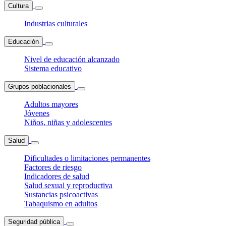
Cultura
Industrias culturales
Educación
Nivel de educación alcanzado
Sistema educativo
Grupos poblacionales
Adultos mayores
Jóvenes
Niños, niñas y adolescentes
Salud
Dificultades o limitaciones permanentes
Factores de riesgo
Indicadores de salud
Salud sexual y reproductiva
Sustancias psicoactivas
Tabaquismo en adultos
Seguridad pública