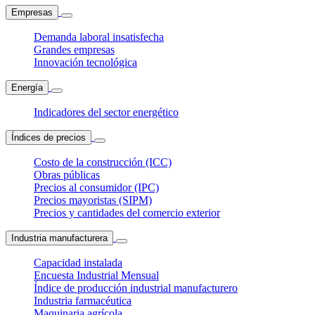
Empresas
Demanda laboral insatisfecha
Grandes empresas
Innovación tecnológica
Energía
Indicadores del sector energético
Índices de precios
Costo de la construcción (ICC)
Obras públicas
Precios al consumidor (IPC)
Precios mayoristas (SIPM)
Precios y cantidades del comercio exterior
Industria manufacturera
Capacidad instalada
Encuesta Industrial Mensual
Índice de producción industrial manufacturero
Industria farmacéutica
Maquinaria agrícola