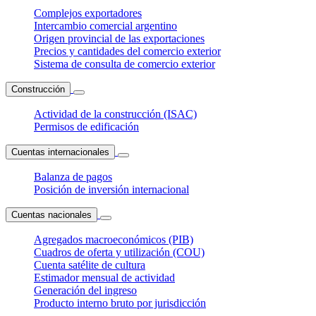
Complejos exportadores
Intercambio comercial argentino
Origen provincial de las exportaciones
Precios y cantidades del comercio exterior
Sistema de consulta de comercio exterior
Construcción
Actividad de la construcción (ISAC)
Permisos de edificación
Cuentas internacionales
Balanza de pagos
Posición de inversión internacional
Cuentas nacionales
Agregados macroeconómicos (PIB)
Cuadros de oferta y utilización (COU)
Cuenta satélite de cultura
Estimador mensual de actividad
Generación del ingreso
Producto interno bruto por jurisdicción