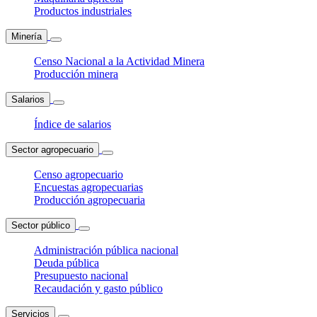
Productos industriales
Minería
Censo Nacional a la Actividad Minera
Producción minera
Salarios
Índice de salarios
Sector agropecuario
Censo agropecuario
Encuestas agropecuarias
Producción agropecuaria
Sector público
Administración pública nacional
Deuda pública
Presupuesto nacional
Recaudación y gasto público
Servicios