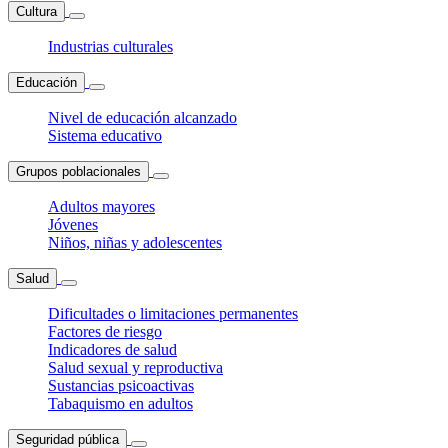
Cultura
Industrias culturales
Educación
Nivel de educación alcanzado
Sistema educativo
Grupos poblacionales
Adultos mayores
Jóvenes
Niños, niñas y adolescentes
Salud
Dificultades o limitaciones permanentes
Factores de riesgo
Indicadores de salud
Salud sexual y reproductiva
Sustancias psicoactivas
Tabaquismo en adultos
Seguridad pública