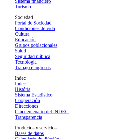
Sistema financiero
Turismo
Sociedad
Portal de Sociedad
Condiciones de vida
Cultura
Educación
Grupos poblacionales
Salud
Seguridad pública
Tecnología
Trabajo e ingresos
Indec
Indec
História
Sistema Estadístico
Cooperación
Direcciones
Cincuentenario del INDEC
Transparencia
Productos y servicios
Bases de datos
Calendario de difusión