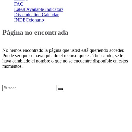
FAQ
Latest Available Indicators
Dissemination Calendar
INDECcionario
Página no encontrada
No hemos encontrado la página que usted está queriendo acceder.
Puede ser que se haya quitado el recurso que está buscando, se le
haya cambiado el nombre o que no se encuentre disponible en estos
momentos.
Bases de datos