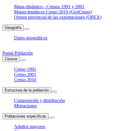
Mapa dinámico - Censos 1991 y 2001
Mapas temáticos Censo 2010 (GeoCenso)
Origen provincial de las exportaciones (OPEX)
Geografía
Datos geográficos
Portal Población
Censos
Censo 1991
Censo 2001
Censo 2010
Estructura de la población
Composición y distribución
Migraciones
Poblaciones específicas
Adultos mayores