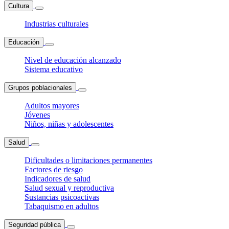
Cultura
Industrias culturales
Educación
Nivel de educación alcanzado
Sistema educativo
Grupos poblacionales
Adultos mayores
Jóvenes
Niños, niñas y adolescentes
Salud
Dificultades o limitaciones permanentes
Factores de riesgo
Indicadores de salud
Salud sexual y reproductiva
Sustancias psicoactivas
Tabaquismo en adultos
Seguridad pública