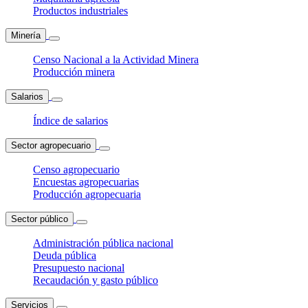
Productos industriales
Minería
Censo Nacional a la Actividad Minera
Producción minera
Salarios
Índice de salarios
Sector agropecuario
Censo agropecuario
Encuestas agropecuarias
Producción agropecuaria
Sector público
Administración pública nacional
Deuda pública
Presupuesto nacional
Recaudación y gasto público
Servicios