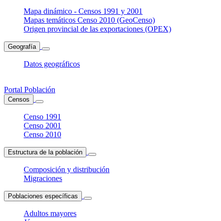
Mapa dinámico - Censos 1991 y 2001
Mapas temáticos Censo 2010 (GeoCenso)
Origen provincial de las exportaciones (OPEX)
Geografía
Datos geográficos
Portal Población
Censos
Censo 1991
Censo 2001
Censo 2010
Estructura de la población
Composición y distribución
Migraciones
Poblaciones específicas
Adultos mayores