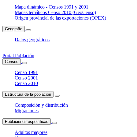
Mapa dinámico - Censos 1991 y 2001
Mapas temáticos Censo 2010 (GeoCenso)
Origen provincial de las exportaciones (OPEX)
Geografía
Datos geográficos
Portal Población
Censos
Censo 1991
Censo 2001
Censo 2010
Estructura de la población
Composición y distribución
Migraciones
Poblaciones específicas
Adultos mayores