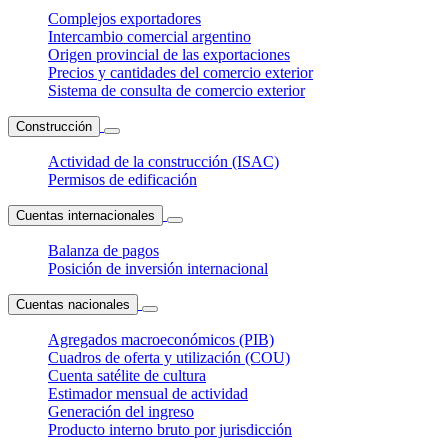
Complejos exportadores
Intercambio comercial argentino
Origen provincial de las exportaciones
Precios y cantidades del comercio exterior
Sistema de consulta de comercio exterior
Construcción
Actividad de la construcción (ISAC)
Permisos de edificación
Cuentas internacionales
Balanza de pagos
Posición de inversión internacional
Cuentas nacionales
Agregados macroeconómicos (PIB)
Cuadros de oferta y utilización (COU)
Cuenta satélite de cultura
Estimador mensual de actividad
Generación del ingreso
Producto interno bruto por jurisdicción