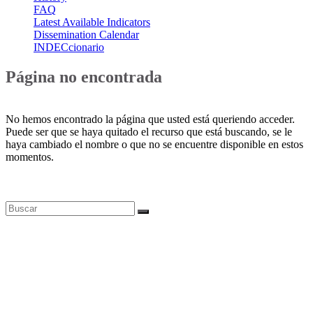
FAQ
Latest Available Indicators
Dissemination Calendar
INDECcionario
Página no encontrada
No hemos encontrado la página que usted está queriendo acceder.
Puede ser que se haya quitado el recurso que está buscando, se le
haya cambiado el nombre o que no se encuentre disponible en estos
momentos.
Bases de datos