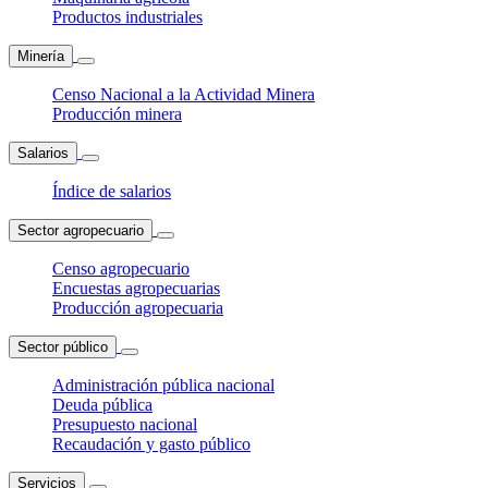
Productos industriales
Minería
Censo Nacional a la Actividad Minera
Producción minera
Salarios
Índice de salarios
Sector agropecuario
Censo agropecuario
Encuestas agropecuarias
Producción agropecuaria
Sector público
Administración pública nacional
Deuda pública
Presupuesto nacional
Recaudación y gasto público
Servicios