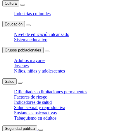
Cultura
Industrias culturales
Educación
Nivel de educación alcanzado
Sistema educativo
Grupos poblacionales
Adultos mayores
Jóvenes
Niños, niñas y adolescentes
Salud
Dificultades o limitaciones permanentes
Factores de riesgo
Indicadores de salud
Salud sexual y reproductiva
Sustancias psicoactivas
Tabaquismo en adultos
Seguridad pública