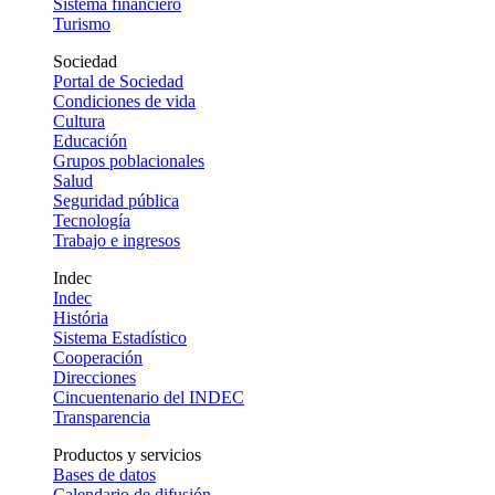
Sistema financiero
Turismo
Sociedad
Portal de Sociedad
Condiciones de vida
Cultura
Educación
Grupos poblacionales
Salud
Seguridad pública
Tecnología
Trabajo e ingresos
Indec
Indec
História
Sistema Estadístico
Cooperación
Direcciones
Cincuentenario del INDEC
Transparencia
Productos y servicios
Bases de datos
Calendario de difusión