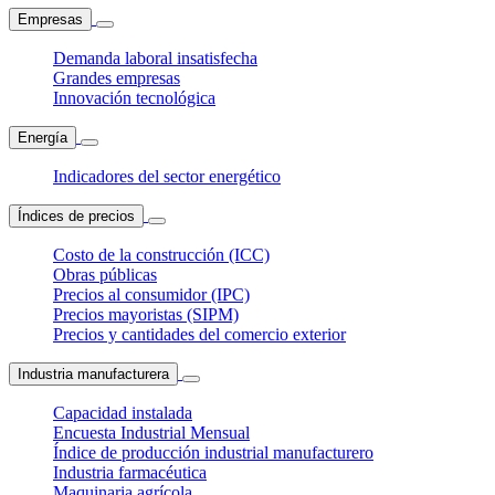
Empresas
Demanda laboral insatisfecha
Grandes empresas
Innovación tecnológica
Energía
Indicadores del sector energético
Índices de precios
Costo de la construcción (ICC)
Obras públicas
Precios al consumidor (IPC)
Precios mayoristas (SIPM)
Precios y cantidades del comercio exterior
Industria manufacturera
Capacidad instalada
Encuesta Industrial Mensual
Índice de producción industrial manufacturero
Industria farmacéutica
Maquinaria agrícola