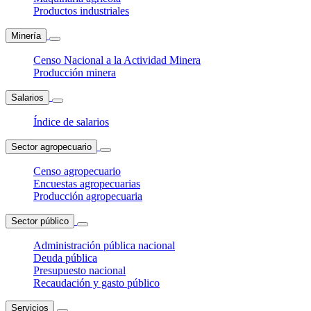
Productos industriales
Minería
Censo Nacional a la Actividad Minera
Producción minera
Salarios
Índice de salarios
Sector agropecuario
Censo agropecuario
Encuestas agropecuarias
Producción agropecuaria
Sector público
Administración pública nacional
Deuda pública
Presupuesto nacional
Recaudación y gasto público
Servicios