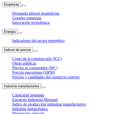
Empresas
Demanda laboral insatisfecha
Grandes empresas
Innovación tecnológica
Energía
Indicadores del sector energético
Índices de precios
Costo de la construcción (ICC)
Obras públicas
Precios al consumidor (IPC)
Precios mayoristas (SIPM)
Precios y cantidades del comercio exterior
Industria manufacturera
Capacidad instalada
Encuesta Industrial Mensual
Índice de producción industrial manufacturero
Industria farmacéutica
Maquinaria agrícola