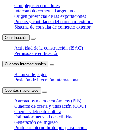
Complejos exportadores
Intercambio comercial argentino
Origen provincial de las exportaciones
Precios y cantidades del comercio exterior
Sistema de consulta de comercio exterior
Construcción
Actividad de la construcción (ISAC)
Permisos de edificación
Cuentas internacionales
Balanza de pagos
Posición de inversión internacional
Cuentas nacionales
Agregados macroeconómicos (PIB)
Cuadros de oferta y utilización (COU)
Cuenta satélite de cultura
Estimador mensual de actividad
Generación del ingreso
Producto interno bruto por jurisdicción