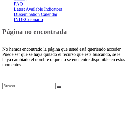
FAQ
Latest Available Indicators
Dissemination Calendar
INDECcionario
Página no encontrada
No hemos encontrado la página que usted está queriendo acceder.
Puede ser que se haya quitado el recurso que está buscando, se le
haya cambiado el nombre o que no se encuentre disponible en estos
momentos.
Bases de datos