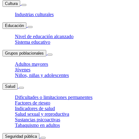
Cultura
Industrias culturales
Educación
Nivel de educación alcanzado
Sistema educativo
Grupos poblacionales
Adultos mayores
Jóvenes
Niños, niñas y adolescentes
Salud
Dificultades o limitaciones permanentes
Factores de riesgo
Indicadores de salud
Salud sexual y reproductiva
Sustancias psicoactivas
Tabaquismo en adultos
Seguridad pública