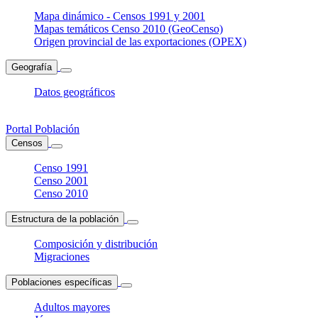
Mapa dinámico - Censos 1991 y 2001
Mapas temáticos Censo 2010 (GeoCenso)
Origen provincial de las exportaciones (OPEX)
Geografía
Datos geográficos
Portal Población
Censos
Censo 1991
Censo 2001
Censo 2010
Estructura de la población
Composición y distribución
Migraciones
Poblaciones específicas
Adultos mayores