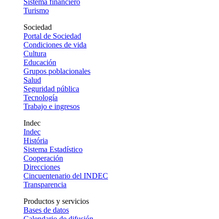
Sistema financiero
Turismo
Sociedad
Portal de Sociedad
Condiciones de vida
Cultura
Educación
Grupos poblacionales
Salud
Seguridad pública
Tecnología
Trabajo e ingresos
Indec
Indec
História
Sistema Estadístico
Cooperación
Direcciones
Cincuentenario del INDEC
Transparencia
Productos y servicios
Bases de datos
Calendario de difusión