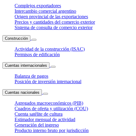
Complejos exportadores
Intercambio comercial argentino
Origen provincial de las exportaciones
Precios y cantidades del comercio exterior
Sistema de consulta de comercio exterior
Construcción
Actividad de la construcción (ISAC)
Permisos de edificación
Cuentas internacionales
Balanza de pagos
Posición de inversión internacional
Cuentas nacionales
Agregados macroeconómicos (PIB)
Cuadros de oferta y utilización (COU)
Cuenta satélite de cultura
Estimador mensual de actividad
Generación del ingreso
Producto interno bruto por jurisdicción