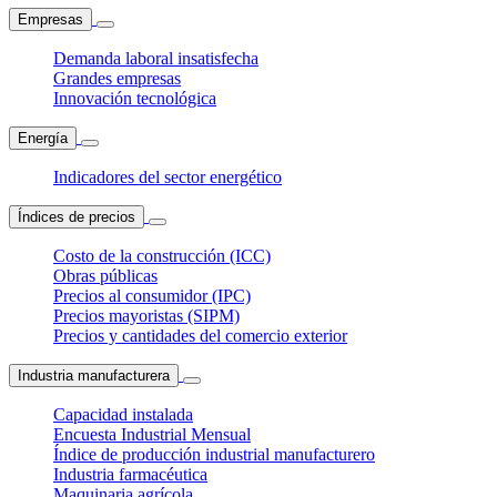
Empresas
Demanda laboral insatisfecha
Grandes empresas
Innovación tecnológica
Energía
Indicadores del sector energético
Índices de precios
Costo de la construcción (ICC)
Obras públicas
Precios al consumidor (IPC)
Precios mayoristas (SIPM)
Precios y cantidades del comercio exterior
Industria manufacturera
Capacidad instalada
Encuesta Industrial Mensual
Índice de producción industrial manufacturero
Industria farmacéutica
Maquinaria agrícola