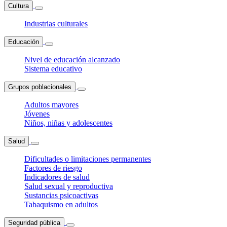
Cultura
Industrias culturales
Educación
Nivel de educación alcanzado
Sistema educativo
Grupos poblacionales
Adultos mayores
Jóvenes
Niños, niñas y adolescentes
Salud
Dificultades o limitaciones permanentes
Factores de riesgo
Indicadores de salud
Salud sexual y reproductiva
Sustancias psicoactivas
Tabaquismo en adultos
Seguridad pública