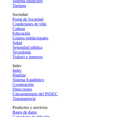
Sistema financiero
Turismo
Sociedad
Portal de Sociedad
Condiciones de vida
Cultura
Educación
Grupos poblacionales
Salud
Seguridad pública
Tecnología
Trabajo e ingresos
Indec
Indec
História
Sistema Estadístico
Cooperación
Direcciones
Cincuentenario del INDEC
Transparencia
Productos y servicios
Bases de datos
Calendario de difusión