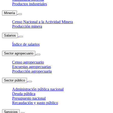
Productos industriales
Minería
Censo Nacional a la Actividad Minera
Producción minera
Salarios
Índice de salarios
Sector agropecuario
Censo agropecuario
Encuestas agropecuarias
Producción agropecuaria
Sector público
Administración pública nacional
Deuda pública
Presupuesto nacional
Recaudación y gasto público
Servicios