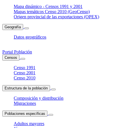
Mapa dinámico - Censos 1991 y 2001
Mapas temáticos Censo 2010 (GeoCenso)
Origen provincial de las exportaciones (OPEX)
Geografía
Datos geográficos
Portal Población
Censos
Censo 1991
Censo 2001
Censo 2010
Estructura de la población
Composición y distribución
Migraciones
Poblaciones específicas
Adultos mayores