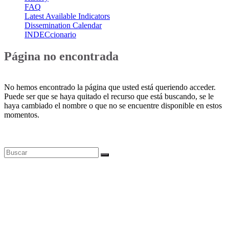
FAQ
Latest Available Indicators
Dissemination Calendar
INDECcionario
Página no encontrada
No hemos encontrado la página que usted está queriendo acceder.
Puede ser que se haya quitado el recurso que está buscando, se le
haya cambiado el nombre o que no se encuentre disponible en estos
momentos.
Bases de datos