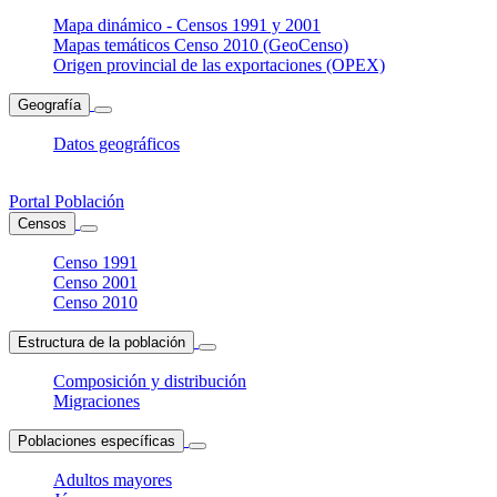
Mapa dinámico - Censos 1991 y 2001
Mapas temáticos Censo 2010 (GeoCenso)
Origen provincial de las exportaciones (OPEX)
Geografía
Datos geográficos
Portal Población
Censos
Censo 1991
Censo 2001
Censo 2010
Estructura de la población
Composición y distribución
Migraciones
Poblaciones específicas
Adultos mayores