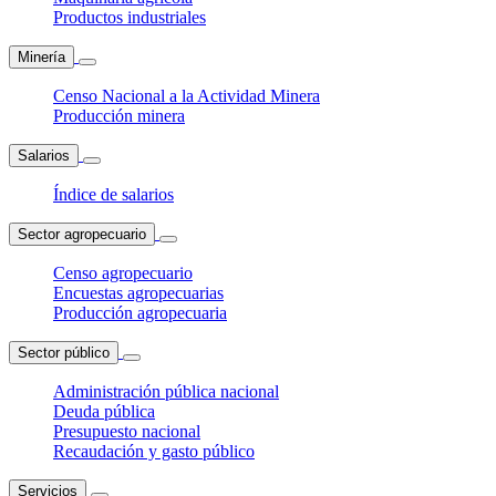
Productos industriales
Minería
Censo Nacional a la Actividad Minera
Producción minera
Salarios
Índice de salarios
Sector agropecuario
Censo agropecuario
Encuestas agropecuarias
Producción agropecuaria
Sector público
Administración pública nacional
Deuda pública
Presupuesto nacional
Recaudación y gasto público
Servicios