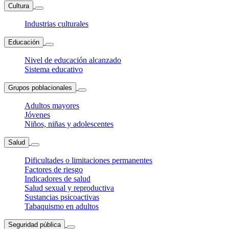
Cultura
Industrias culturales
Educación
Nivel de educación alcanzado
Sistema educativo
Grupos poblacionales
Adultos mayores
Jóvenes
Niños, niñas y adolescentes
Salud
Dificultades o limitaciones permanentes
Factores de riesgo
Indicadores de salud
Salud sexual y reproductiva
Sustancias psicoactivas
Tabaquismo en adultos
Seguridad pública