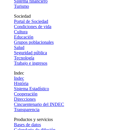
Sistema financiero
Turismo
Sociedad
Portal de Sociedad
Condiciones de vida
Cultura
Educación
Grupos poblacionales
Salud
Seguridad pública
Tecnología
Trabajo e ingresos
Indec
Indec
História
Sistema Estadístico
Cooperación
Direcciones
Cincuentenario del INDEC
Transparencia
Productos y servicios
Bases de datos
Calendario de difusión