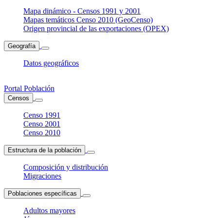
Mapa dinámico - Censos 1991 y 2001
Mapas temáticos Censo 2010 (GeoCenso)
Origen provincial de las exportaciones (OPEX)
Geografía
Datos geográficos
Portal Población
Censos
Censo 1991
Censo 2001
Censo 2010
Estructura de la población
Composición y distribución
Migraciones
Poblaciones específicas
Adultos mayores