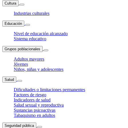
Cultura
Industrias culturales
Educación
Nivel de educación alcanzado
Sistema educativo
Grupos poblacionales
Adultos mayores
Jóvenes
Niños, niñas y adolescentes
Salud
Dificultades o limitaciones permanentes
Factores de riesgo
Indicadores de salud
Salud sexual y reproductiva
Sustancias psicoactivas
Tabaquismo en adultos
Seguridad pública