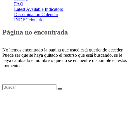
FAQ
Latest Available Indicators
Dissemination Calendar
INDECcionario
Página no encontrada
No hemos encontrado la página que usted está queriendo acceder.
Puede ser que se haya quitado el recurso que está buscando, se le
haya cambiado el nombre o que no se encuentre disponible en estos
momentos.
Bases de datos