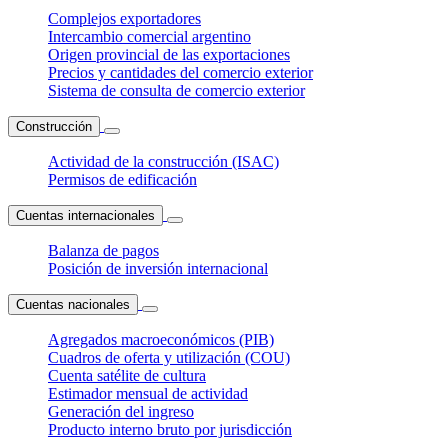
Complejos exportadores
Intercambio comercial argentino
Origen provincial de las exportaciones
Precios y cantidades del comercio exterior
Sistema de consulta de comercio exterior
Construcción
Actividad de la construcción (ISAC)
Permisos de edificación
Cuentas internacionales
Balanza de pagos
Posición de inversión internacional
Cuentas nacionales
Agregados macroeconómicos (PIB)
Cuadros de oferta y utilización (COU)
Cuenta satélite de cultura
Estimador mensual de actividad
Generación del ingreso
Producto interno bruto por jurisdicción