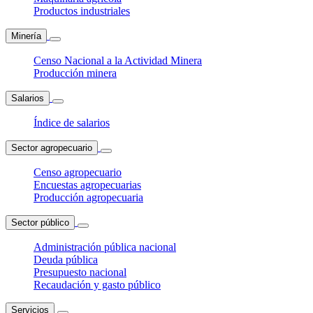
Productos industriales
Minería
Censo Nacional a la Actividad Minera
Producción minera
Salarios
Índice de salarios
Sector agropecuario
Censo agropecuario
Encuestas agropecuarias
Producción agropecuaria
Sector público
Administración pública nacional
Deuda pública
Presupuesto nacional
Recaudación y gasto público
Servicios