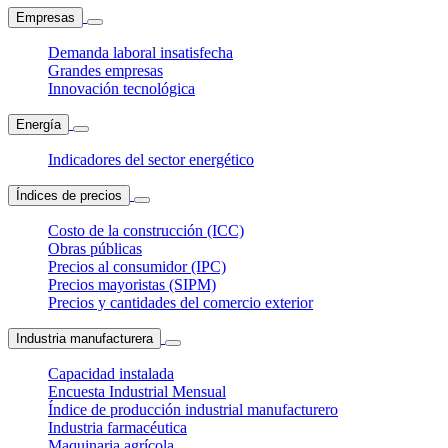
Empresas
Demanda laboral insatisfecha
Grandes empresas
Innovación tecnológica
Energía
Indicadores del sector energético
Índices de precios
Costo de la construcción (ICC)
Obras públicas
Precios al consumidor (IPC)
Precios mayoristas (SIPM)
Precios y cantidades del comercio exterior
Industria manufacturera
Capacidad instalada
Encuesta Industrial Mensual
Índice de producción industrial manufacturero
Industria farmacéutica
Maquinaria agrícola