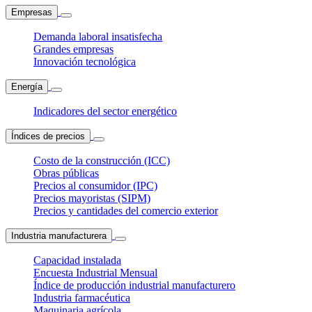
Empresas
Demanda laboral insatisfecha
Grandes empresas
Innovación tecnológica
Energía
Indicadores del sector energético
Índices de precios
Costo de la construcción (ICC)
Obras públicas
Precios al consumidor (IPC)
Precios mayoristas (SIPM)
Precios y cantidades del comercio exterior
Industria manufacturera
Capacidad instalada
Encuesta Industrial Mensual
Índice de producción industrial manufacturero
Industria farmacéutica
Maquinaria agrícola