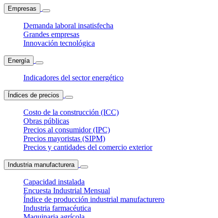
Empresas
Demanda laboral insatisfecha
Grandes empresas
Innovación tecnológica
Energía
Indicadores del sector energético
Índices de precios
Costo de la construcción (ICC)
Obras públicas
Precios al consumidor (IPC)
Precios mayoristas (SIPM)
Precios y cantidades del comercio exterior
Industria manufacturera
Capacidad instalada
Encuesta Industrial Mensual
Índice de producción industrial manufacturero
Industria farmacéutica
Maquinaria agrícola