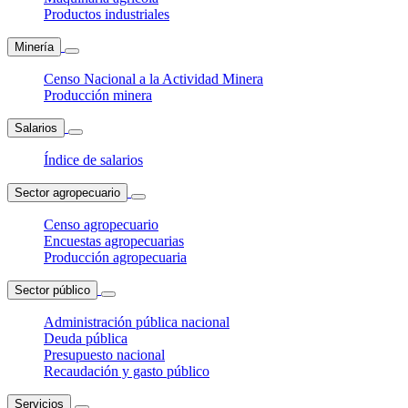
Productos industriales
Minería
Censo Nacional a la Actividad Minera
Producción minera
Salarios
Índice de salarios
Sector agropecuario
Censo agropecuario
Encuestas agropecuarias
Producción agropecuaria
Sector público
Administración pública nacional
Deuda pública
Presupuesto nacional
Recaudación y gasto público
Servicios