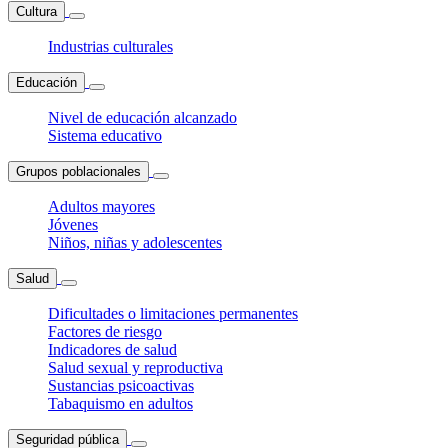
Cultura
Industrias culturales
Educación
Nivel de educación alcanzado
Sistema educativo
Grupos poblacionales
Adultos mayores
Jóvenes
Niños, niñas y adolescentes
Salud
Dificultades o limitaciones permanentes
Factores de riesgo
Indicadores de salud
Salud sexual y reproductiva
Sustancias psicoactivas
Tabaquismo en adultos
Seguridad pública