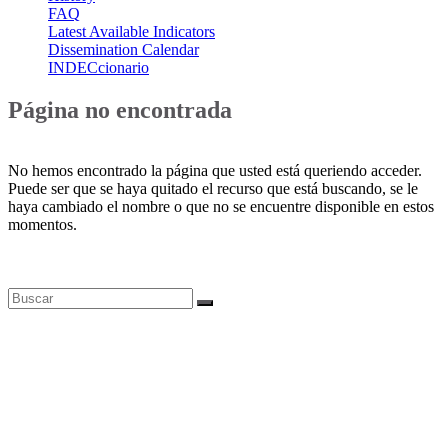
FAQ
Latest Available Indicators
Dissemination Calendar
INDECcionario
Página no encontrada
No hemos encontrado la página que usted está queriendo acceder.
Puede ser que se haya quitado el recurso que está buscando, se le
haya cambiado el nombre o que no se encuentre disponible en estos
momentos.
Bases de datos