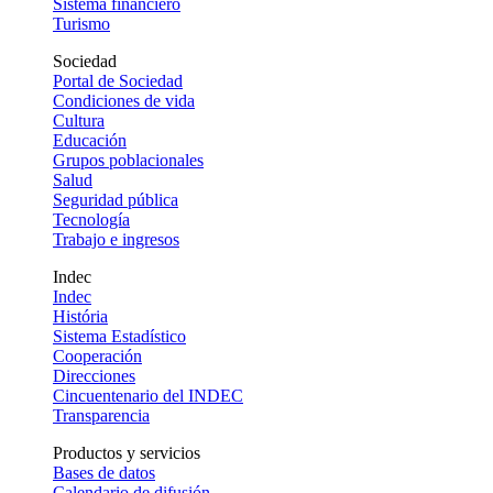
Sistema financiero
Turismo
Sociedad
Portal de Sociedad
Condiciones de vida
Cultura
Educación
Grupos poblacionales
Salud
Seguridad pública
Tecnología
Trabajo e ingresos
Indec
Indec
História
Sistema Estadístico
Cooperación
Direcciones
Cincuentenario del INDEC
Transparencia
Productos y servicios
Bases de datos
Calendario de difusión