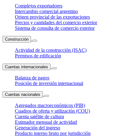
Complejos exportadores
Intercambio comercial argentino
Origen provincial de las exportaciones
Precios y cantidades del comercio exterior
Sistema de consulta de comercio exterior
Construcción
Actividad de la construcción (ISAC)
Permisos de edificación
Cuentas internacionales
Balanza de pagos
Posición de inversión internacional
Cuentas nacionales
Agregados macroeconómicos (PIB)
Cuadros de oferta y utilización (COU)
Cuenta satélite de cultura
Estimador mensual de actividad
Generación del ingreso
Producto interno bruto por jurisdicción