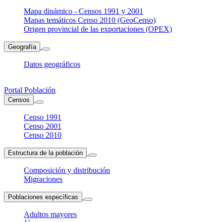
Mapa dinámico - Censos 1991 y 2001
Mapas temáticos Censo 2010 (GeoCenso)
Origen provincial de las exportaciones (OPEX)
Geografía
Datos geográficos
Portal Población
Censos
Censo 1991
Censo 2001
Censo 2010
Estructura de la población
Composición y distribución
Migraciones
Poblaciones específicas
Adultos mayores