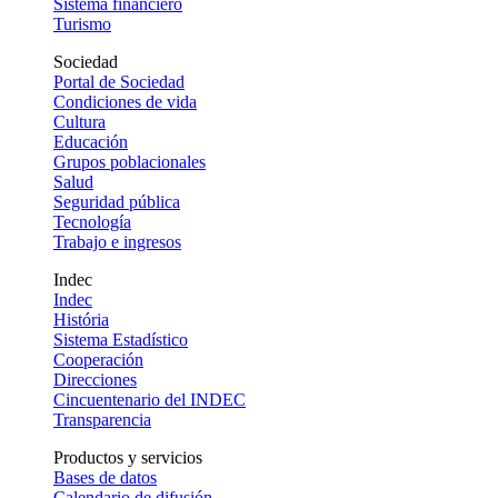
Sistema financiero
Turismo
Sociedad
Portal de Sociedad
Condiciones de vida
Cultura
Educación
Grupos poblacionales
Salud
Seguridad pública
Tecnología
Trabajo e ingresos
Indec
Indec
História
Sistema Estadístico
Cooperación
Direcciones
Cincuentenario del INDEC
Transparencia
Productos y servicios
Bases de datos
Calendario de difusión