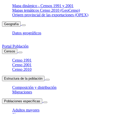
Mapa dinámico - Censos 1991 y 2001
Mapas temáticos Censo 2010 (GeoCenso)
Origen provincial de las exportaciones (OPEX)
Geografía
Datos geográficos
Portal Población
Censos
Censo 1991
Censo 2001
Censo 2010
Estructura de la población
Composición y distribución
Migraciones
Poblaciones específicas
Adultos mayores