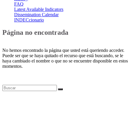
FAQ
Latest Available Indicators
Dissemination Calendar
INDECcionario
Página no encontrada
No hemos encontrado la página que usted está queriendo acceder.
Puede ser que se haya quitado el recurso que está buscando, se le
haya cambiado el nombre o que no se encuentre disponible en estos
momentos.
Bases de datos