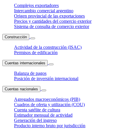
Complejos exportadores
Intercambio comercial argentino
Origen provincial de las exportaciones
Precios y cantidades del comercio exterior
Sistema de consulta de comercio exterior
Construcción
Actividad de la construcción (ISAC)
Permisos de edificación
Cuentas internacionales
Balanza de pagos
Posición de inversión internacional
Cuentas nacionales
Agregados macroeconómicos (PIB)
Cuadros de oferta y utilización (COU)
Cuenta satélite de cultura
Estimador mensual de actividad
Generación del ingreso
Producto interno bruto por jurisdicción