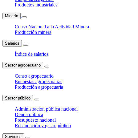
Productos industriales
Minería
Censo Nacional a la Actividad Minera
Producción minera
Salarios
Índice de salarios
Sector agropecuario
Censo agropecuario
Encuestas agropecuarias
Producción agropecuaria
Sector público
Administración pública nacional
Deuda pública
Presupuesto nacional
Recaudación y gasto público
Servicios