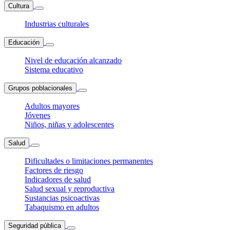
Cultura
Industrias culturales
Educación
Nivel de educación alcanzado
Sistema educativo
Grupos poblacionales
Adultos mayores
Jóvenes
Niños, niñas y adolescentes
Salud
Dificultades o limitaciones permanentes
Factores de riesgo
Indicadores de salud
Salud sexual y reproductiva
Sustancias psicoactivas
Tabaquismo en adultos
Seguridad pública