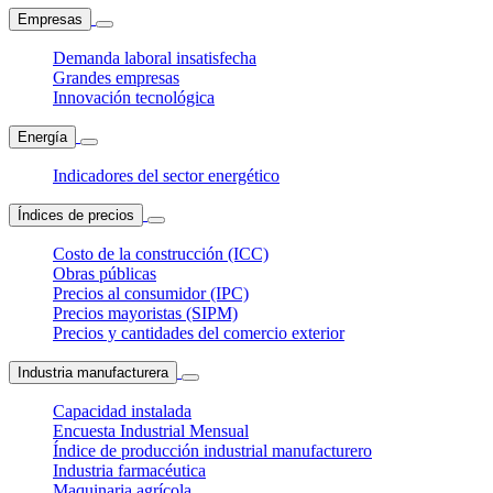
Empresas
Demanda laboral insatisfecha
Grandes empresas
Innovación tecnológica
Energía
Indicadores del sector energético
Índices de precios
Costo de la construcción (ICC)
Obras públicas
Precios al consumidor (IPC)
Precios mayoristas (SIPM)
Precios y cantidades del comercio exterior
Industria manufacturera
Capacidad instalada
Encuesta Industrial Mensual
Índice de producción industrial manufacturero
Industria farmacéutica
Maquinaria agrícola