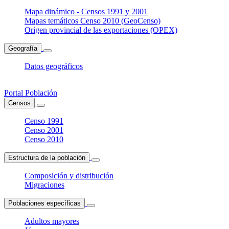
Mapa dinámico - Censos 1991 y 2001
Mapas temáticos Censo 2010 (GeoCenso)
Origen provincial de las exportaciones (OPEX)
Geografía
Datos geográficos
Portal Población
Censos
Censo 1991
Censo 2001
Censo 2010
Estructura de la población
Composición y distribución
Migraciones
Poblaciones específicas
Adultos mayores