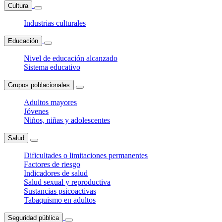
Cultura
Industrias culturales
Educación
Nivel de educación alcanzado
Sistema educativo
Grupos poblacionales
Adultos mayores
Jóvenes
Niños, niñas y adolescentes
Salud
Dificultades o limitaciones permanentes
Factores de riesgo
Indicadores de salud
Salud sexual y reproductiva
Sustancias psicoactivas
Tabaquismo en adultos
Seguridad pública