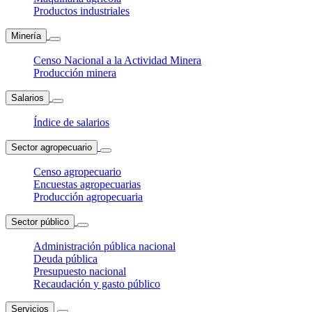
Productos industriales
Minería
Censo Nacional a la Actividad Minera
Producción minera
Salarios
Índice de salarios
Sector agropecuario
Censo agropecuario
Encuestas agropecuarias
Producción agropecuaria
Sector público
Administración pública nacional
Deuda pública
Presupuesto nacional
Recaudación y gasto público
Servicios