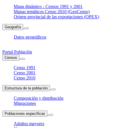
Mapa dinámico - Censos 1991 y 2001
Mapas temáticos Censo 2010 (GeoCenso)
Origen provincial de las exportaciones (OPEX)
Geografía
Datos geográficos
Portal Población
Censos
Censo 1991
Censo 2001
Censo 2010
Estructura de la población
Composición y distribución
Migraciones
Poblaciones específicas
Adultos mayores