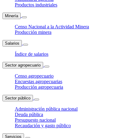
Productos industriales
Minería
Censo Nacional a la Actividad Minera
Producción minera
Salarios
Índice de salarios
Sector agropecuario
Censo agropecuario
Encuestas agropecuarias
Producción agropecuaria
Sector público
Administración pública nacional
Deuda pública
Presupuesto nacional
Recaudación y gasto público
Servicios