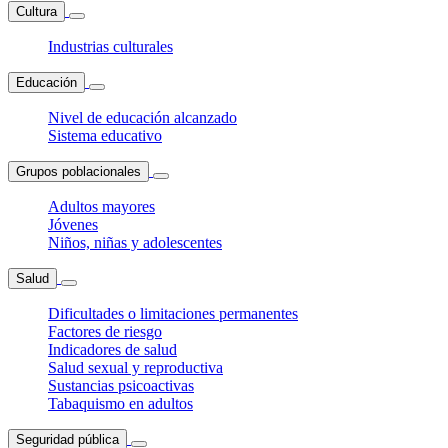
Cultura
Industrias culturales
Educación
Nivel de educación alcanzado
Sistema educativo
Grupos poblacionales
Adultos mayores
Jóvenes
Niños, niñas y adolescentes
Salud
Dificultades o limitaciones permanentes
Factores de riesgo
Indicadores de salud
Salud sexual y reproductiva
Sustancias psicoactivas
Tabaquismo en adultos
Seguridad pública