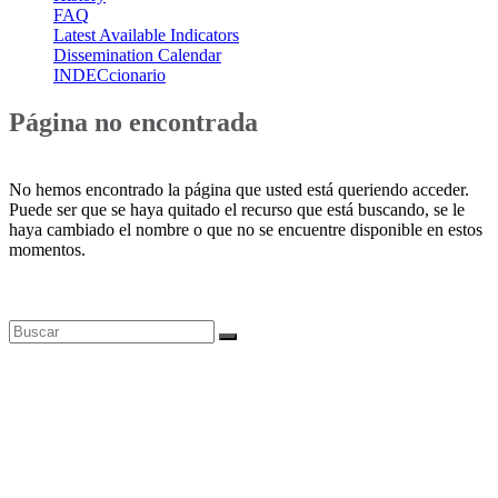
FAQ
Latest Available Indicators
Dissemination Calendar
INDECcionario
Página no encontrada
No hemos encontrado la página que usted está queriendo acceder.
Puede ser que se haya quitado el recurso que está buscando, se le
haya cambiado el nombre o que no se encuentre disponible en estos
momentos.
Bases de datos