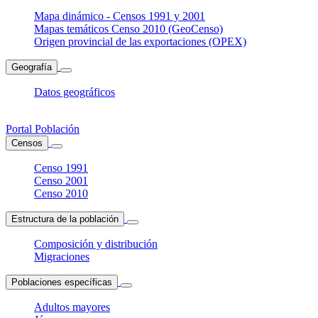
Mapa dinámico - Censos 1991 y 2001
Mapas temáticos Censo 2010 (GeoCenso)
Origen provincial de las exportaciones (OPEX)
Geografía
Datos geográficos
Portal Población
Censos
Censo 1991
Censo 2001
Censo 2010
Estructura de la población
Composición y distribución
Migraciones
Poblaciones específicas
Adultos mayores