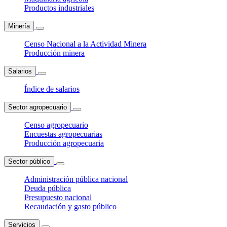
Productos industriales
Minería
Censo Nacional a la Actividad Minera
Producción minera
Salarios
Índice de salarios
Sector agropecuario
Censo agropecuario
Encuestas agropecuarias
Producción agropecuaria
Sector público
Administración pública nacional
Deuda pública
Presupuesto nacional
Recaudación y gasto público
Servicios