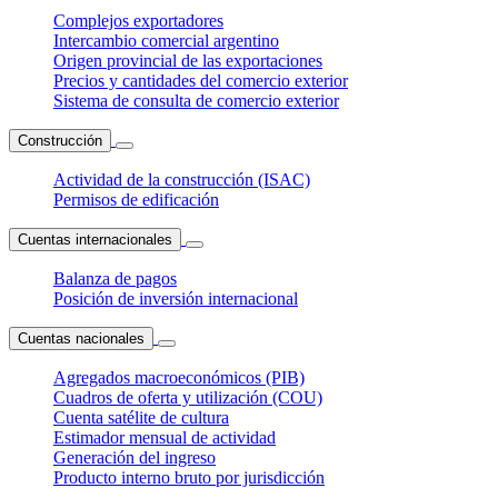
Complejos exportadores
Intercambio comercial argentino
Origen provincial de las exportaciones
Precios y cantidades del comercio exterior
Sistema de consulta de comercio exterior
Construcción
Actividad de la construcción (ISAC)
Permisos de edificación
Cuentas internacionales
Balanza de pagos
Posición de inversión internacional
Cuentas nacionales
Agregados macroeconómicos (PIB)
Cuadros de oferta y utilización (COU)
Cuenta satélite de cultura
Estimador mensual de actividad
Generación del ingreso
Producto interno bruto por jurisdicción