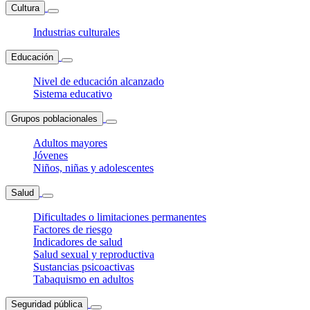
Cultura
Industrias culturales
Educación
Nivel de educación alcanzado
Sistema educativo
Grupos poblacionales
Adultos mayores
Jóvenes
Niños, niñas y adolescentes
Salud
Dificultades o limitaciones permanentes
Factores de riesgo
Indicadores de salud
Salud sexual y reproductiva
Sustancias psicoactivas
Tabaquismo en adultos
Seguridad pública