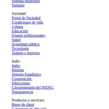
Sistema financiero
Turismo
Sociedad
Portal de Sociedad
Condiciones de vida
Cultura
Educación
Grupos poblacionales
Salud
Seguridad pública
Tecnología
Trabajo e ingresos
Indec
Indec
História
Sistema Estadístico
Cooperación
Direcciones
Cincuentenario del INDEC
Transparencia
Productos y servicios
Bases de datos
Calendario de difusión