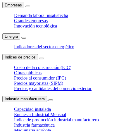
Empresas
Demanda laboral insatisfecha
Grandes empresas
Innovación tecnológica
Energía
Indicadores del sector energético
Índices de precios
Costo de la construcción (ICC)
Obras públicas
Precios al consumidor (IPC)
Precios mayoristas (SIPM)
Precios y cantidades del comercio exterior
Industria manufacturera
Capacidad instalada
Encuesta Industrial Mensual
Índice de producción industrial manufacturero
Industria farmacéutica
Maquinaria agrícola