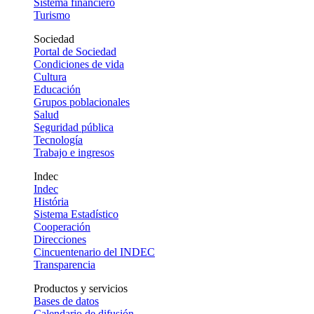
Sistema financiero
Turismo
Sociedad
Portal de Sociedad
Condiciones de vida
Cultura
Educación
Grupos poblacionales
Salud
Seguridad pública
Tecnología
Trabajo e ingresos
Indec
Indec
História
Sistema Estadístico
Cooperación
Direcciones
Cincuentenario del INDEC
Transparencia
Productos y servicios
Bases de datos
Calendario de difusión