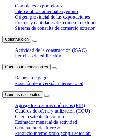
Complejos exportadores
Intercambio comercial argentino
Origen provincial de las exportaciones
Precios y cantidades del comercio exterior
Sistema de consulta de comercio exterior
Construcción
Actividad de la construcción (ISAC)
Permisos de edificación
Cuentas internacionales
Balanza de pagos
Posición de inversión internacional
Cuentas nacionales
Agregados macroeconómicos (PIB)
Cuadros de oferta y utilización (COU)
Cuenta satélite de cultura
Estimador mensual de actividad
Generación del ingreso
Producto interno bruto por jurisdicción