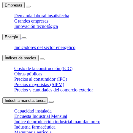
Empresas
Demanda laboral insatisfecha
Grandes empresas
Innovación tecnológica
Energía
Indicadores del sector energético
Índices de precios
Costo de la construcción (ICC)
Obras públicas
Precios al consumidor (IPC)
Precios mayoristas (SIPM)
Precios y cantidades del comercio exterior
Industria manufacturera
Capacidad instalada
Encuesta Industrial Mensual
Índice de producción industrial manufacturero
Industria farmacéutica
Maquinaria agrícola