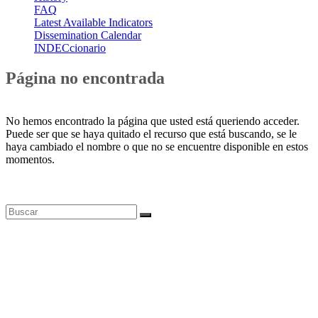
FAQ
Latest Available Indicators
Dissemination Calendar
INDECcionario
Página no encontrada
No hemos encontrado la página que usted está queriendo acceder.
Puede ser que se haya quitado el recurso que está buscando, se le
haya cambiado el nombre o que no se encuentre disponible en estos
momentos.
Bases de datos