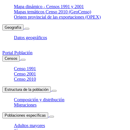
Mapa dinámico - Censos 1991 y 2001
Mapas temáticos Censo 2010 (GeoCenso)
Origen provincial de las exportaciones (OPEX)
Geografía
Datos geográficos
Portal Población
Censos
Censo 1991
Censo 2001
Censo 2010
Estructura de la población
Composición y distribución
Migraciones
Poblaciones específicas
Adultos mayores