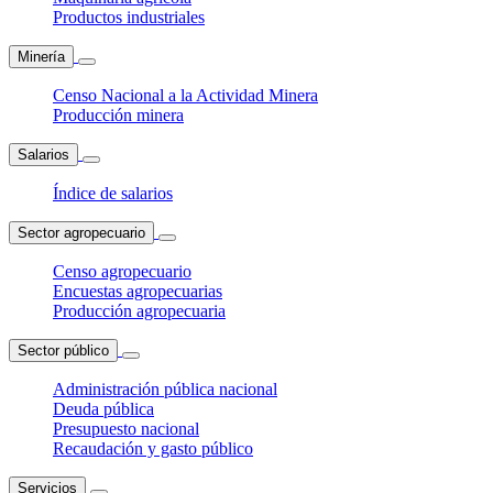
Productos industriales
Minería
Censo Nacional a la Actividad Minera
Producción minera
Salarios
Índice de salarios
Sector agropecuario
Censo agropecuario
Encuestas agropecuarias
Producción agropecuaria
Sector público
Administración pública nacional
Deuda pública
Presupuesto nacional
Recaudación y gasto público
Servicios