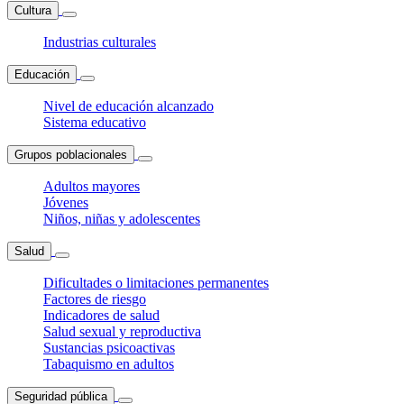
Cultura
Industrias culturales
Educación
Nivel de educación alcanzado
Sistema educativo
Grupos poblacionales
Adultos mayores
Jóvenes
Niños, niñas y adolescentes
Salud
Dificultades o limitaciones permanentes
Factores de riesgo
Indicadores de salud
Salud sexual y reproductiva
Sustancias psicoactivas
Tabaquismo en adultos
Seguridad pública