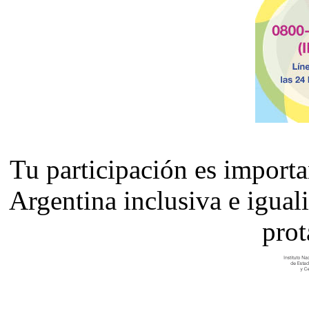
Tu participación es import
Argentina inclusiva e igual
prot