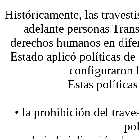
Históricamente, las travesti
adelante personas Tran
derechos humanos en difer
Estado aplicó políticas de
configuraron l
Estas políticas
• la prohibición del trave
pol