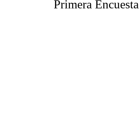
Primera Encuesta