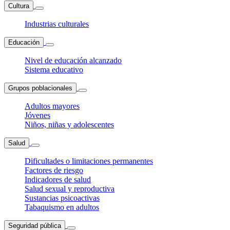
Cultura
Industrias culturales
Educación
Nivel de educación alcanzado
Sistema educativo
Grupos poblacionales
Adultos mayores
Jóvenes
Niños, niñas y adolescentes
Salud
Dificultades o limitaciones permanentes
Factores de riesgo
Indicadores de salud
Salud sexual y reproductiva
Sustancias psicoactivas
Tabaquismo en adultos
Seguridad pública