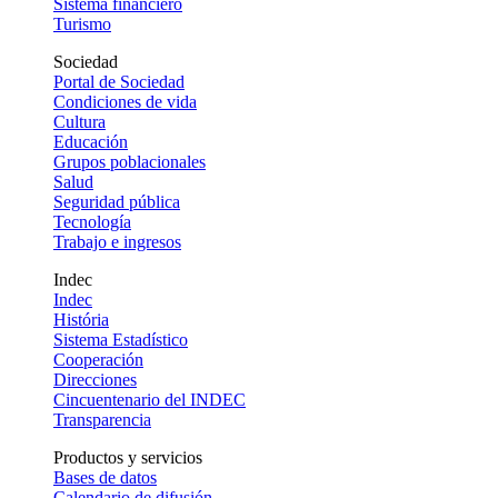
Sistema financiero
Turismo
Sociedad
Portal de Sociedad
Condiciones de vida
Cultura
Educación
Grupos poblacionales
Salud
Seguridad pública
Tecnología
Trabajo e ingresos
Indec
Indec
História
Sistema Estadístico
Cooperación
Direcciones
Cincuentenario del INDEC
Transparencia
Productos y servicios
Bases de datos
Calendario de difusión