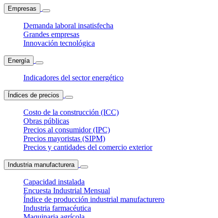
Empresas
Demanda laboral insatisfecha
Grandes empresas
Innovación tecnológica
Energía
Indicadores del sector energético
Índices de precios
Costo de la construcción (ICC)
Obras públicas
Precios al consumidor (IPC)
Precios mayoristas (SIPM)
Precios y cantidades del comercio exterior
Industria manufacturera
Capacidad instalada
Encuesta Industrial Mensual
Índice de producción industrial manufacturero
Industria farmacéutica
Maquinaria agrícola