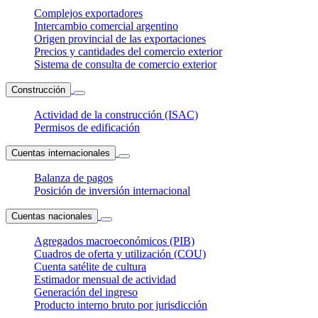
Complejos exportadores
Intercambio comercial argentino
Origen provincial de las exportaciones
Precios y cantidades del comercio exterior
Sistema de consulta de comercio exterior
Construcción
Actividad de la construcción (ISAC)
Permisos de edificación
Cuentas internacionales
Balanza de pagos
Posición de inversión internacional
Cuentas nacionales
Agregados macroeconómicos (PIB)
Cuadros de oferta y utilización (COU)
Cuenta satélite de cultura
Estimador mensual de actividad
Generación del ingreso
Producto interno bruto por jurisdicción