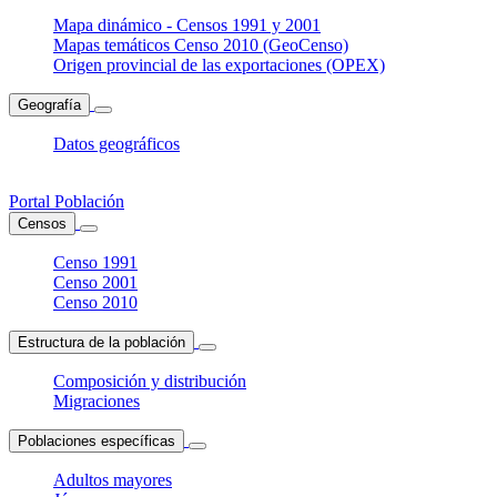
Mapa dinámico - Censos 1991 y 2001
Mapas temáticos Censo 2010 (GeoCenso)
Origen provincial de las exportaciones (OPEX)
Geografía
Datos geográficos
Portal Población
Censos
Censo 1991
Censo 2001
Censo 2010
Estructura de la población
Composición y distribución
Migraciones
Poblaciones específicas
Adultos mayores