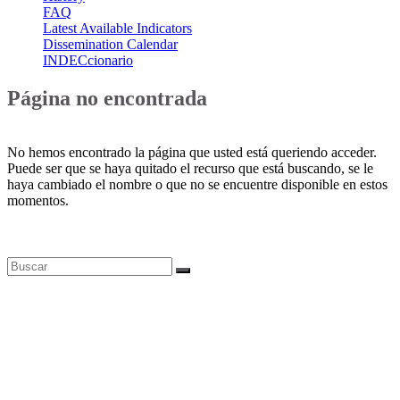
FAQ
Latest Available Indicators
Dissemination Calendar
INDECcionario
Página no encontrada
No hemos encontrado la página que usted está queriendo acceder.
Puede ser que se haya quitado el recurso que está buscando, se le
haya cambiado el nombre o que no se encuentre disponible en estos
momentos.
Bases de datos