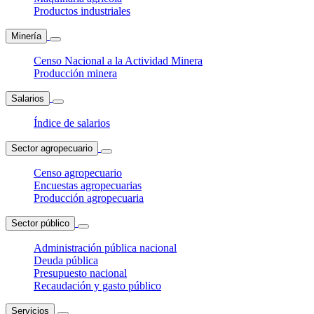
Productos industriales
Minería
Censo Nacional a la Actividad Minera
Producción minera
Salarios
Índice de salarios
Sector agropecuario
Censo agropecuario
Encuestas agropecuarias
Producción agropecuaria
Sector público
Administración pública nacional
Deuda pública
Presupuesto nacional
Recaudación y gasto público
Servicios