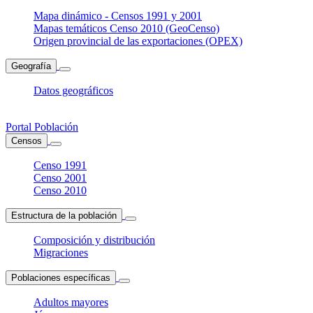
Mapa dinámico - Censos 1991 y 2001
Mapas temáticos Censo 2010 (GeoCenso)
Origen provincial de las exportaciones (OPEX)
Geografía
Datos geográficos
Portal Población
Censos
Censo 1991
Censo 2001
Censo 2010
Estructura de la población
Composición y distribución
Migraciones
Poblaciones específicas
Adultos mayores