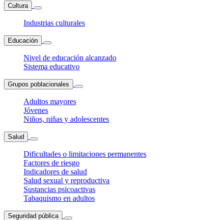
Cultura
Industrias culturales
Educación
Nivel de educación alcanzado
Sistema educativo
Grupos poblacionales
Adultos mayores
Jóvenes
Niños, niñas y adolescentes
Salud
Dificultades o limitaciones permanentes
Factores de riesgo
Indicadores de salud
Salud sexual y reproductiva
Sustancias psicoactivas
Tabaquismo en adultos
Seguridad pública