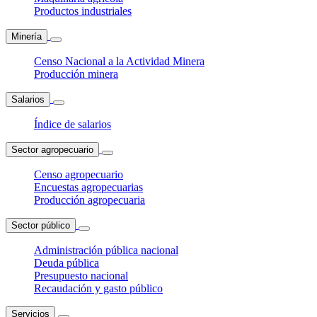
Productos industriales
Minería
Censo Nacional a la Actividad Minera
Producción minera
Salarios
Índice de salarios
Sector agropecuario
Censo agropecuario
Encuestas agropecuarias
Producción agropecuaria
Sector público
Administración pública nacional
Deuda pública
Presupuesto nacional
Recaudación y gasto público
Servicios