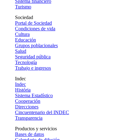
Sistema financiero
Turismo
Sociedad
Portal de Sociedad
Condiciones de vida
Cultura
Educación
Grupos poblacionales
Salud
Seguridad pública
Tecnología
Trabajo e ingresos
Indec
Indec
História
Sistema Estadístico
Cooperación
Direcciones
Cincuentenario del INDEC
Transparencia
Productos y servicios
Bases de datos
Calendario de difusión