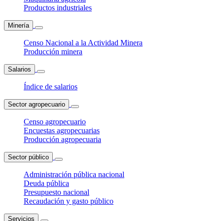
Productos industriales
Minería
Censo Nacional a la Actividad Minera
Producción minera
Salarios
Índice de salarios
Sector agropecuario
Censo agropecuario
Encuestas agropecuarias
Producción agropecuaria
Sector público
Administración pública nacional
Deuda pública
Presupuesto nacional
Recaudación y gasto público
Servicios