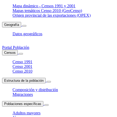
Mapa dinámico - Censos 1991 y 2001
Mapas temáticos Censo 2010 (GeoCenso)
Origen provincial de las exportaciones (OPEX)
Geografía
Datos geográficos
Portal Población
Censos
Censo 1991
Censo 2001
Censo 2010
Estructura de la población
Composición y distribución
Migraciones
Poblaciones específicas
Adultos mayores