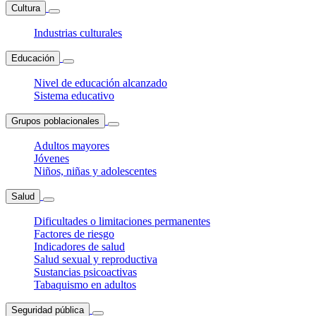
Cultura
Industrias culturales
Educación
Nivel de educación alcanzado
Sistema educativo
Grupos poblacionales
Adultos mayores
Jóvenes
Niños, niñas y adolescentes
Salud
Dificultades o limitaciones permanentes
Factores de riesgo
Indicadores de salud
Salud sexual y reproductiva
Sustancias psicoactivas
Tabaquismo en adultos
Seguridad pública