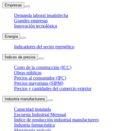
Empresas
Demanda laboral insatisfecha
Grandes empresas
Innovación tecnológica
Energía
Indicadores del sector energético
Índices de precios
Costo de la construcción (ICC)
Obras públicas
Precios al consumidor (IPC)
Precios mayoristas (SIPM)
Precios y cantidades del comercio exterior
Industria manufacturera
Capacidad instalada
Encuesta Industrial Mensual
Índice de producción industrial manufacturero
Industria farmacéutica
Maquinaria agrícola