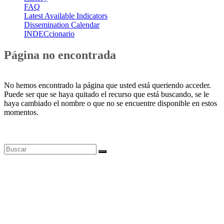
FAQ
Latest Available Indicators
Dissemination Calendar
INDECcionario
Página no encontrada
No hemos encontrado la página que usted está queriendo acceder.
Puede ser que se haya quitado el recurso que está buscando, se le
haya cambiado el nombre o que no se encuentre disponible en estos
momentos.
Bases de datos