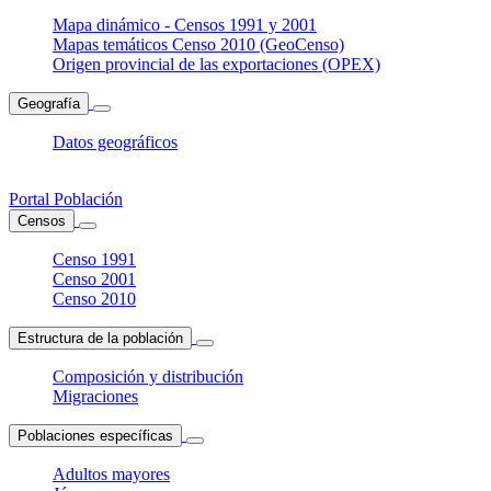
Mapa dinámico - Censos 1991 y 2001
Mapas temáticos Censo 2010 (GeoCenso)
Origen provincial de las exportaciones (OPEX)
Geografía
Datos geográficos
Portal Población
Censos
Censo 1991
Censo 2001
Censo 2010
Estructura de la población
Composición y distribución
Migraciones
Poblaciones específicas
Adultos mayores