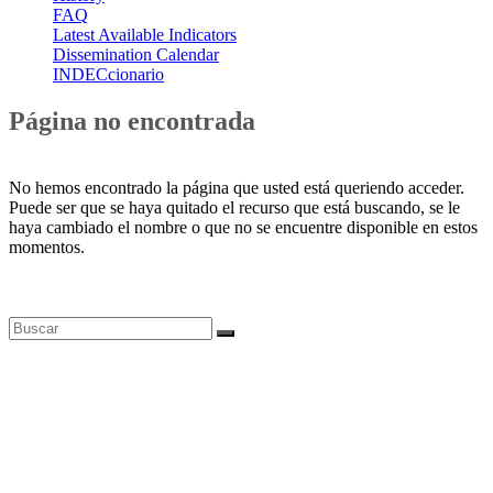
FAQ
Latest Available Indicators
Dissemination Calendar
INDECcionario
Página no encontrada
No hemos encontrado la página que usted está queriendo acceder.
Puede ser que se haya quitado el recurso que está buscando, se le
haya cambiado el nombre o que no se encuentre disponible en estos
momentos.
Bases de datos