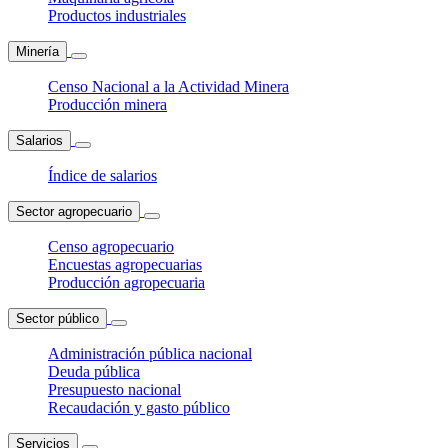
Productos industriales
Minería
Censo Nacional a la Actividad Minera
Producción minera
Salarios
Índice de salarios
Sector agropecuario
Censo agropecuario
Encuestas agropecuarias
Producción agropecuaria
Sector público
Administración pública nacional
Deuda pública
Presupuesto nacional
Recaudación y gasto público
Servicios