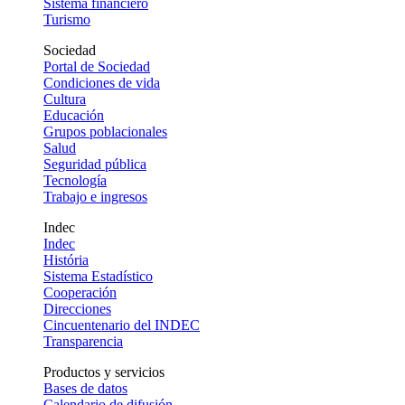
Sistema financiero
Turismo
Sociedad
Portal de Sociedad
Condiciones de vida
Cultura
Educación
Grupos poblacionales
Salud
Seguridad pública
Tecnología
Trabajo e ingresos
Indec
Indec
História
Sistema Estadístico
Cooperación
Direcciones
Cincuentenario del INDEC
Transparencia
Productos y servicios
Bases de datos
Calendario de difusión