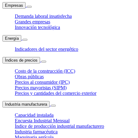
Empresas
Demanda laboral insatisfecha
Grandes empresas
Innovación tecnológica
Energía
Indicadores del sector energético
Índices de precios
Costo de la construcción (ICC)
Obras públicas
Precios al consumidor (IPC)
Precios mayoristas (SIPM)
Precios y cantidades del comercio exterior
Industria manufacturera
Capacidad instalada
Encuesta Industrial Mensual
Índice de producción industrial manufacturero
Industria farmacéutica
Maquinaria agrícola