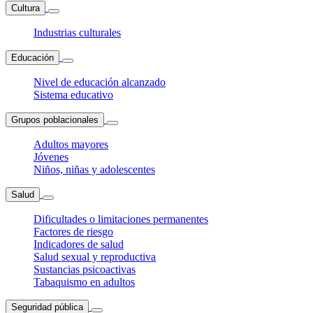
Cultura
Industrias culturales
Educación
Nivel de educación alcanzado
Sistema educativo
Grupos poblacionales
Adultos mayores
Jóvenes
Niños, niñas y adolescentes
Salud
Dificultades o limitaciones permanentes
Factores de riesgo
Indicadores de salud
Salud sexual y reproductiva
Sustancias psicoactivas
Tabaquismo en adultos
Seguridad pública