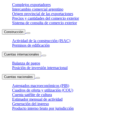
Complejos exportadores
Intercambio comercial argentino
Origen provincial de las exportaciones
Precios y cantidades del comercio exterior
Sistema de consulta de comercio exterior
Construcción
Actividad de la construcción (ISAC)
Permisos de edificación
Cuentas internacionales
Balanza de pagos
Posición de inversión internacional
Cuentas nacionales
Agregados macroeconómicos (PIB)
Cuadros de oferta y utilización (COU)
Cuenta satélite de cultura
Estimador mensual de actividad
Generación del ingreso
Producto interno bruto por jurisdicción