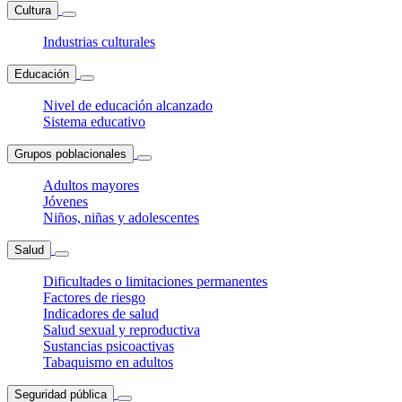
Cultura
Industrias culturales
Educación
Nivel de educación alcanzado
Sistema educativo
Grupos poblacionales
Adultos mayores
Jóvenes
Niños, niñas y adolescentes
Salud
Dificultades o limitaciones permanentes
Factores de riesgo
Indicadores de salud
Salud sexual y reproductiva
Sustancias psicoactivas
Tabaquismo en adultos
Seguridad pública