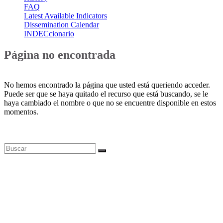
FAQ
Latest Available Indicators
Dissemination Calendar
INDECcionario
Página no encontrada
No hemos encontrado la página que usted está queriendo acceder.
Puede ser que se haya quitado el recurso que está buscando, se le
haya cambiado el nombre o que no se encuentre disponible en estos
momentos.
Bases de datos