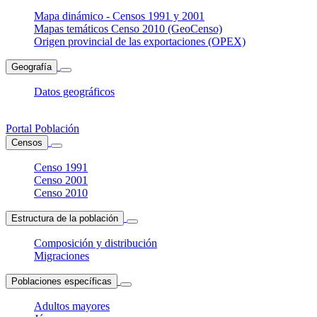
Mapa dinámico - Censos 1991 y 2001
Mapas temáticos Censo 2010 (GeoCenso)
Origen provincial de las exportaciones (OPEX)
Geografía
Datos geográficos
Portal Población
Censos
Censo 1991
Censo 2001
Censo 2010
Estructura de la población
Composición y distribución
Migraciones
Poblaciones específicas
Adultos mayores