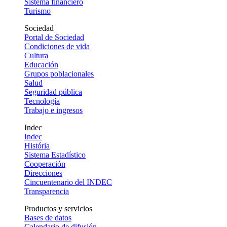
Sistema financiero
Turismo
Sociedad
Portal de Sociedad
Condiciones de vida
Cultura
Educación
Grupos poblacionales
Salud
Seguridad pública
Tecnología
Trabajo e ingresos
Indec
Indec
História
Sistema Estadístico
Cooperación
Direcciones
Cincuentenario del INDEC
Transparencia
Productos y servicios
Bases de datos
Calendario de difusión