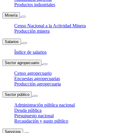
Productos industriales
Minería
Censo Nacional a la Actividad Minera
Producción minera
Salarios
Índice de salarios
Sector agropecuario
Censo agropecuario
Encuestas agropecuarias
Producción agropecuaria
Sector público
Administración pública nacional
Deuda pública
Presupuesto nacional
Recaudación y gasto público
Servicios