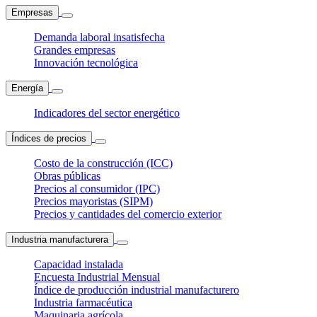
Empresas
Demanda laboral insatisfecha
Grandes empresas
Innovación tecnológica
Energía
Indicadores del sector energético
Índices de precios
Costo de la construcción (ICC)
Obras públicas
Precios al consumidor (IPC)
Precios mayoristas (SIPM)
Precios y cantidades del comercio exterior
Industria manufacturera
Capacidad instalada
Encuesta Industrial Mensual
Índice de producción industrial manufacturero
Industria farmacéutica
Maquinaria agrícola