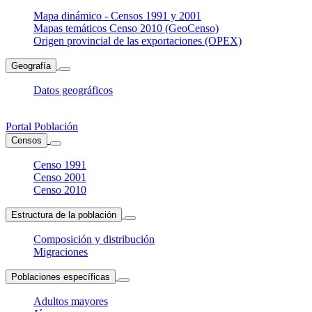
Mapa dinámico - Censos 1991 y 2001
Mapas temáticos Censo 2010 (GeoCenso)
Origen provincial de las exportaciones (OPEX)
Geografía
Datos geográficos
Portal Población
Censos
Censo 1991
Censo 2001
Censo 2010
Estructura de la población
Composición y distribución
Migraciones
Poblaciones específicas
Adultos mayores