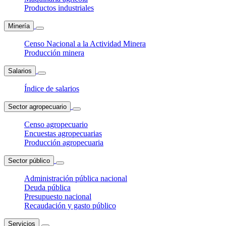
Productos industriales
Minería
Censo Nacional a la Actividad Minera
Producción minera
Salarios
Índice de salarios
Sector agropecuario
Censo agropecuario
Encuestas agropecuarias
Producción agropecuaria
Sector público
Administración pública nacional
Deuda pública
Presupuesto nacional
Recaudación y gasto público
Servicios