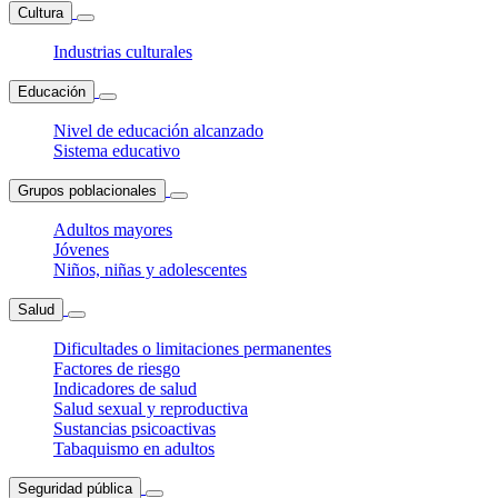
Cultura
Industrias culturales
Educación
Nivel de educación alcanzado
Sistema educativo
Grupos poblacionales
Adultos mayores
Jóvenes
Niños, niñas y adolescentes
Salud
Dificultades o limitaciones permanentes
Factores de riesgo
Indicadores de salud
Salud sexual y reproductiva
Sustancias psicoactivas
Tabaquismo en adultos
Seguridad pública