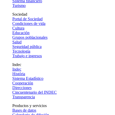
Sistema financiero
Turismo
Sociedad
Portal de Sociedad
Condiciones de vida
Cultura
Educación
Grupos poblacionales
Salud
Seguridad pública
Tecnología
Trabajo e ingresos
Indec
Indec
História
Sistema Estadístico
Cooperación
Direcciones
Cincuentenario del INDEC
Transparencia
Productos y servicios
Bases de datos
Calendario de difusión