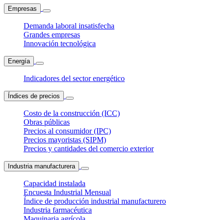
Empresas
Demanda laboral insatisfecha
Grandes empresas
Innovación tecnológica
Energía
Indicadores del sector energético
Índices de precios
Costo de la construcción (ICC)
Obras públicas
Precios al consumidor (IPC)
Precios mayoristas (SIPM)
Precios y cantidades del comercio exterior
Industria manufacturera
Capacidad instalada
Encuesta Industrial Mensual
Índice de producción industrial manufacturero
Industria farmacéutica
Maquinaria agrícola