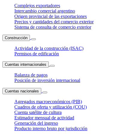
Complejos exportadores
Intercambio comercial argentino
Origen provincial de las exportaciones
Precios y cantidades del comercio exterior
Sistema de consulta de comercio exterior
Construcción
Actividad de la construcción (ISAC)
Permisos de edificación
Cuentas internacionales
Balanza de pagos
Posición de inversión internacional
Cuentas nacionales
Agregados macroeconómicos (PIB)
Cuadros de oferta y utilización (COU)
Cuenta satélite de cultura
Estimador mensual de actividad
Generación del ingreso
Producto interno bruto por jurisdicción