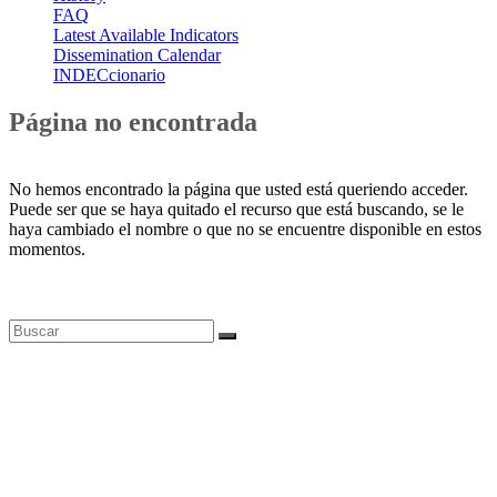
FAQ
Latest Available Indicators
Dissemination Calendar
INDECcionario
Página no encontrada
No hemos encontrado la página que usted está queriendo acceder.
Puede ser que se haya quitado el recurso que está buscando, se le
haya cambiado el nombre o que no se encuentre disponible en estos
momentos.
Bases de datos