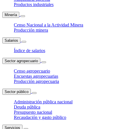
Productos industriales
Minería
Censo Nacional a la Actividad Minera
Producción minera
Salarios
Índice de salarios
Sector agropecuario
Censo agropecuario
Encuestas agropecuarias
Producción agropecuaria
Sector público
Administración pública nacional
Deuda pública
Presupuesto nacional
Recaudación y gasto público
Servicios