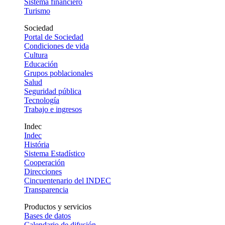
Sistema financiero
Turismo
Sociedad
Portal de Sociedad
Condiciones de vida
Cultura
Educación
Grupos poblacionales
Salud
Seguridad pública
Tecnología
Trabajo e ingresos
Indec
Indec
História
Sistema Estadístico
Cooperación
Direcciones
Cincuentenario del INDEC
Transparencia
Productos y servicios
Bases de datos
Calendario de difusión