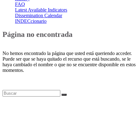
FAQ
Latest Available Indicators
Dissemination Calendar
INDECcionario
Página no encontrada
No hemos encontrado la página que usted está queriendo acceder.
Puede ser que se haya quitado el recurso que está buscando, se le
haya cambiado el nombre o que no se encuentre disponible en estos
momentos.
Bases de datos