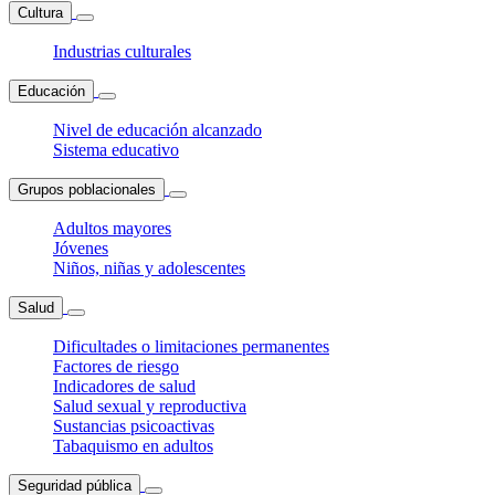
Cultura
Industrias culturales
Educación
Nivel de educación alcanzado
Sistema educativo
Grupos poblacionales
Adultos mayores
Jóvenes
Niños, niñas y adolescentes
Salud
Dificultades o limitaciones permanentes
Factores de riesgo
Indicadores de salud
Salud sexual y reproductiva
Sustancias psicoactivas
Tabaquismo en adultos
Seguridad pública