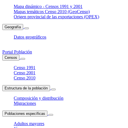
Mapa dinámico - Censos 1991 y 2001
Mapas temáticos Censo 2010 (GeoCenso)
Origen provincial de las exportaciones (OPEX)
Geografía
Datos geográficos
Portal Población
Censos
Censo 1991
Censo 2001
Censo 2010
Estructura de la población
Composición y distribución
Migraciones
Poblaciones específicas
Adultos mayores