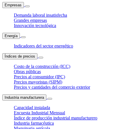
Empresas
Demanda laboral insatisfecha
Grandes empresas
Innovación tecnológica
Energía
Indicadores del sector energético
Índices de precios
Costo de la construcción (ICC)
Obras públicas
Precios al consumidor (IPC)
Precios mayoristas (SIPM)
Precios y cantidades del comercio exterior
Industria manufacturera
Capacidad instalada
Encuesta Industrial Mensual
Índice de producción industrial manufacturero
Industria farmacéutica
Maquinaria agrícola