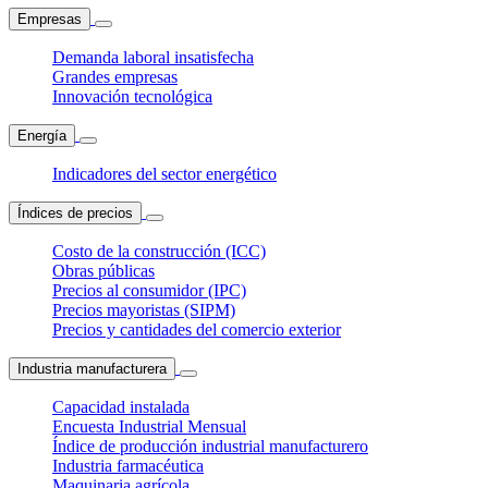
Empresas
Demanda laboral insatisfecha
Grandes empresas
Innovación tecnológica
Energía
Indicadores del sector energético
Índices de precios
Costo de la construcción (ICC)
Obras públicas
Precios al consumidor (IPC)
Precios mayoristas (SIPM)
Precios y cantidades del comercio exterior
Industria manufacturera
Capacidad instalada
Encuesta Industrial Mensual
Índice de producción industrial manufacturero
Industria farmacéutica
Maquinaria agrícola