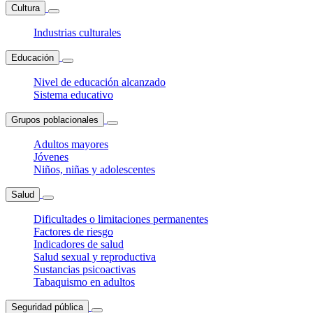
Cultura
Industrias culturales
Educación
Nivel de educación alcanzado
Sistema educativo
Grupos poblacionales
Adultos mayores
Jóvenes
Niños, niñas y adolescentes
Salud
Dificultades o limitaciones permanentes
Factores de riesgo
Indicadores de salud
Salud sexual y reproductiva
Sustancias psicoactivas
Tabaquismo en adultos
Seguridad pública