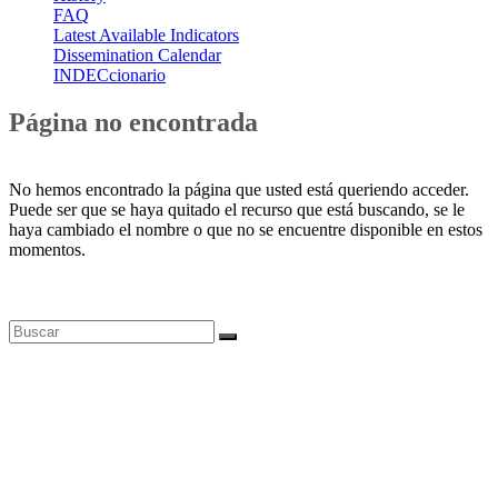
FAQ
Latest Available Indicators
Dissemination Calendar
INDECcionario
Página no encontrada
No hemos encontrado la página que usted está queriendo acceder.
Puede ser que se haya quitado el recurso que está buscando, se le
haya cambiado el nombre o que no se encuentre disponible en estos
momentos.
Bases de datos