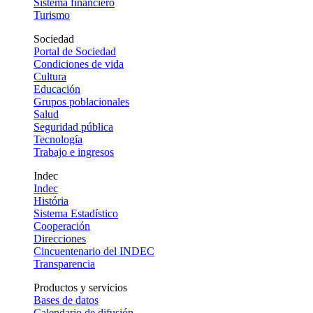
Sistema financiero
Turismo
Sociedad
Portal de Sociedad
Condiciones de vida
Cultura
Educación
Grupos poblacionales
Salud
Seguridad pública
Tecnología
Trabajo e ingresos
Indec
Indec
História
Sistema Estadístico
Cooperación
Direcciones
Cincuentenario del INDEC
Transparencia
Productos y servicios
Bases de datos
Calendario de difusión