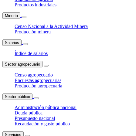
Productos industriales
Minería
Censo Nacional a la Actividad Minera
Producción minera
Salarios
Índice de salarios
Sector agropecuario
Censo agropecuario
Encuestas agropecuarias
Producción agropecuaria
Sector público
Administración pública nacional
Deuda pública
Presupuesto nacional
Recaudación y gasto público
Servicios