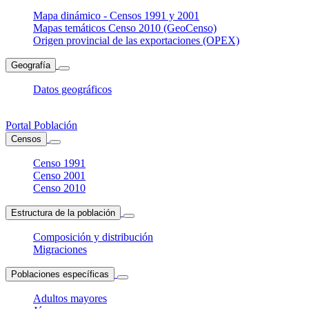
Mapa dinámico - Censos 1991 y 2001
Mapas temáticos Censo 2010 (GeoCenso)
Origen provincial de las exportaciones (OPEX)
Geografía
Datos geográficos
Portal Población
Censos
Censo 1991
Censo 2001
Censo 2010
Estructura de la población
Composición y distribución
Migraciones
Poblaciones específicas
Adultos mayores