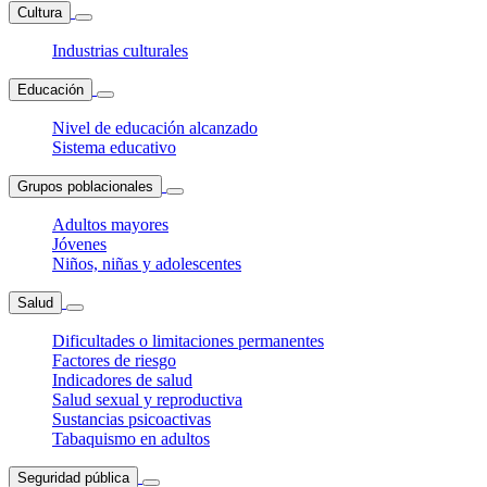
Cultura
Industrias culturales
Educación
Nivel de educación alcanzado
Sistema educativo
Grupos poblacionales
Adultos mayores
Jóvenes
Niños, niñas y adolescentes
Salud
Dificultades o limitaciones permanentes
Factores de riesgo
Indicadores de salud
Salud sexual y reproductiva
Sustancias psicoactivas
Tabaquismo en adultos
Seguridad pública