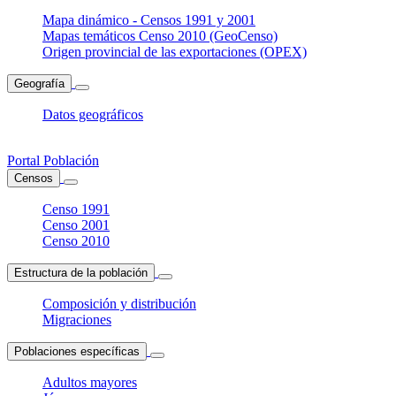
Mapa dinámico - Censos 1991 y 2001
Mapas temáticos Censo 2010 (GeoCenso)
Origen provincial de las exportaciones (OPEX)
Geografía
Datos geográficos
Portal Población
Censos
Censo 1991
Censo 2001
Censo 2010
Estructura de la población
Composición y distribución
Migraciones
Poblaciones específicas
Adultos mayores