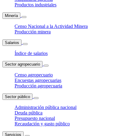
Productos industriales
Minería
Censo Nacional a la Actividad Minera
Producción minera
Salarios
Índice de salarios
Sector agropecuario
Censo agropecuario
Encuestas agropecuarias
Producción agropecuaria
Sector público
Administración pública nacional
Deuda pública
Presupuesto nacional
Recaudación y gasto público
Servicios