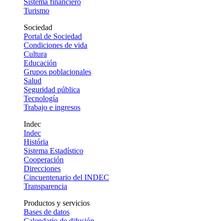
Sistema financiero
Turismo
Sociedad
Portal de Sociedad
Condiciones de vida
Cultura
Educación
Grupos poblacionales
Salud
Seguridad pública
Tecnología
Trabajo e ingresos
Indec
Indec
História
Sistema Estadístico
Cooperación
Direcciones
Cincuentenario del INDEC
Transparencia
Productos y servicios
Bases de datos
Calendario de difusión