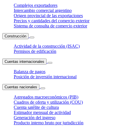
Complejos exportadores
Intercambio comercial argentino
Origen provincial de las exportaciones
Precios y cantidades del comercio exterior
Sistema de consulta de comercio exterior
Construcción
Actividad de la construcción (ISAC)
Permisos de edificación
Cuentas internacionales
Balanza de pagos
Posición de inversión internacional
Cuentas nacionales
Agregados macroeconómicos (PIB)
Cuadros de oferta y utilización (COU)
Cuenta satélite de cultura
Estimador mensual de actividad
Generación del ingreso
Producto interno bruto por jurisdicción