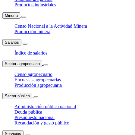
Productos industriales
Minería
Censo Nacional a la Actividad Minera
Producción minera
Salarios
Índice de salarios
Sector agropecuario
Censo agropecuario
Encuestas agropecuarias
Producción agropecuaria
Sector público
Administración pública nacional
Deuda pública
Presupuesto nacional
Recaudación y gasto público
Servicios