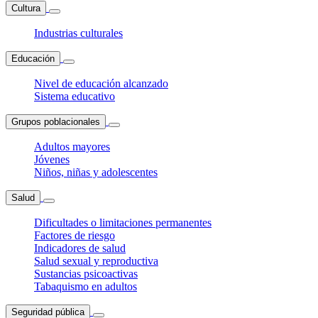
Cultura
Industrias culturales
Educación
Nivel de educación alcanzado
Sistema educativo
Grupos poblacionales
Adultos mayores
Jóvenes
Niños, niñas y adolescentes
Salud
Dificultades o limitaciones permanentes
Factores de riesgo
Indicadores de salud
Salud sexual y reproductiva
Sustancias psicoactivas
Tabaquismo en adultos
Seguridad pública