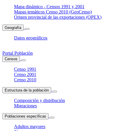
Mapa dinámico - Censos 1991 y 2001
Mapas temáticos Censo 2010 (GeoCenso)
Origen provincial de las exportaciones (OPEX)
Geografía
Datos geográficos
Portal Población
Censos
Censo 1991
Censo 2001
Censo 2010
Estructura de la población
Composición y distribución
Migraciones
Poblaciones específicas
Adultos mayores