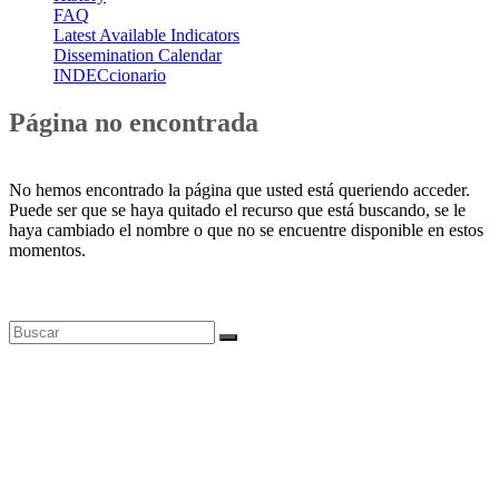
FAQ
Latest Available Indicators
Dissemination Calendar
INDECcionario
Página no encontrada
No hemos encontrado la página que usted está queriendo acceder.
Puede ser que se haya quitado el recurso que está buscando, se le
haya cambiado el nombre o que no se encuentre disponible en estos
momentos.
Bases de datos