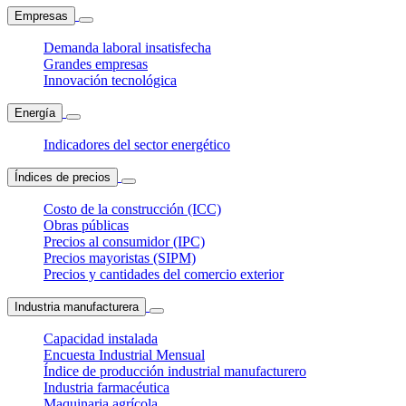
Empresas
Demanda laboral insatisfecha
Grandes empresas
Innovación tecnológica
Energía
Indicadores del sector energético
Índices de precios
Costo de la construcción (ICC)
Obras públicas
Precios al consumidor (IPC)
Precios mayoristas (SIPM)
Precios y cantidades del comercio exterior
Industria manufacturera
Capacidad instalada
Encuesta Industrial Mensual
Índice de producción industrial manufacturero
Industria farmacéutica
Maquinaria agrícola