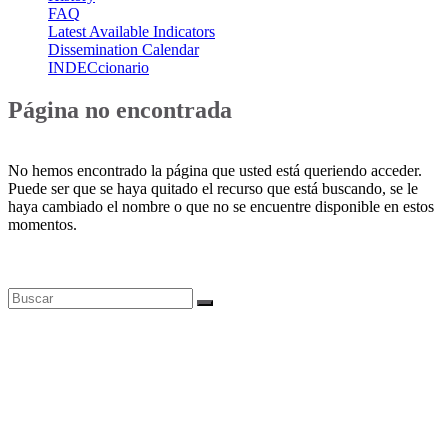
FAQ
Latest Available Indicators
Dissemination Calendar
INDECcionario
Página no encontrada
No hemos encontrado la página que usted está queriendo acceder.
Puede ser que se haya quitado el recurso que está buscando, se le
haya cambiado el nombre o que no se encuentre disponible en estos
momentos.
Bases de datos