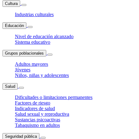
Cultura
Industrias culturales
Educación
Nivel de educación alcanzado
Sistema educativo
Grupos poblacionales
Adultos mayores
Jóvenes
Niños, niñas y adolescentes
Salud
Dificultades o limitaciones permanentes
Factores de riesgo
Indicadores de salud
Salud sexual y reproductiva
Sustancias psicoactivas
Tabaquismo en adultos
Seguridad pública