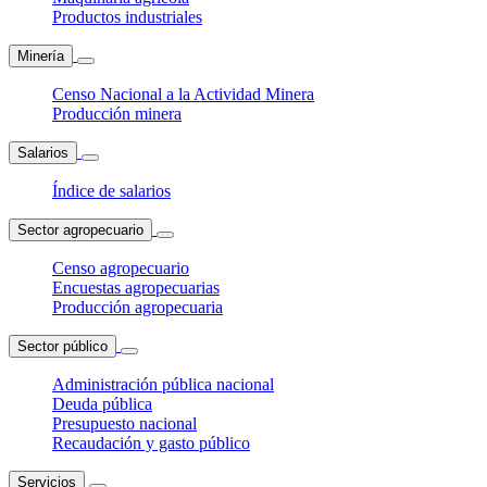
Productos industriales
Minería
Censo Nacional a la Actividad Minera
Producción minera
Salarios
Índice de salarios
Sector agropecuario
Censo agropecuario
Encuestas agropecuarias
Producción agropecuaria
Sector público
Administración pública nacional
Deuda pública
Presupuesto nacional
Recaudación y gasto público
Servicios