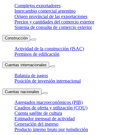
Complejos exportadores
Intercambio comercial argentino
Origen provincial de las exportaciones
Precios y cantidades del comercio exterior
Sistema de consulta de comercio exterior
Construcción
Actividad de la construcción (ISAC)
Permisos de edificación
Cuentas internacionales
Balanza de pagos
Posición de inversión internacional
Cuentas nacionales
Agregados macroeconómicos (PIB)
Cuadros de oferta y utilización (COU)
Cuenta satélite de cultura
Estimador mensual de actividad
Generación del ingreso
Producto interno bruto por jurisdicción