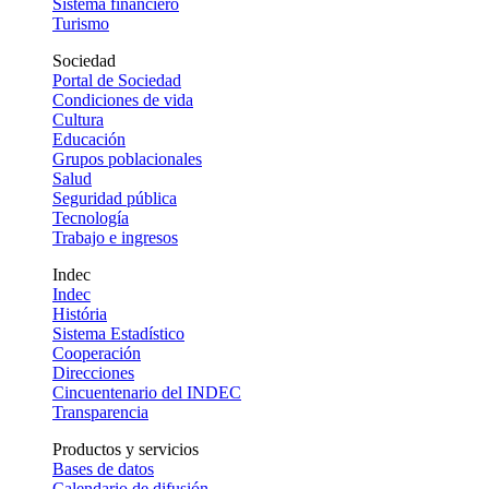
Sistema financiero
Turismo
Sociedad
Portal de Sociedad
Condiciones de vida
Cultura
Educación
Grupos poblacionales
Salud
Seguridad pública
Tecnología
Trabajo e ingresos
Indec
Indec
História
Sistema Estadístico
Cooperación
Direcciones
Cincuentenario del INDEC
Transparencia
Productos y servicios
Bases de datos
Calendario de difusión