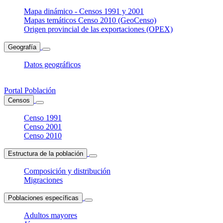
Mapa dinámico - Censos 1991 y 2001
Mapas temáticos Censo 2010 (GeoCenso)
Origen provincial de las exportaciones (OPEX)
Geografía
Datos geográficos
Portal Población
Censos
Censo 1991
Censo 2001
Censo 2010
Estructura de la población
Composición y distribución
Migraciones
Poblaciones específicas
Adultos mayores