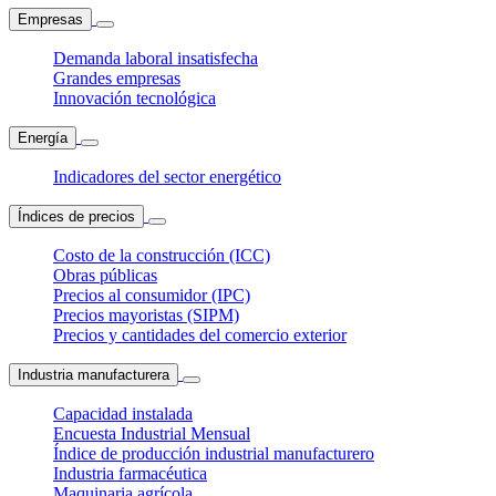
Empresas
Demanda laboral insatisfecha
Grandes empresas
Innovación tecnológica
Energía
Indicadores del sector energético
Índices de precios
Costo de la construcción (ICC)
Obras públicas
Precios al consumidor (IPC)
Precios mayoristas (SIPM)
Precios y cantidades del comercio exterior
Industria manufacturera
Capacidad instalada
Encuesta Industrial Mensual
Índice de producción industrial manufacturero
Industria farmacéutica
Maquinaria agrícola