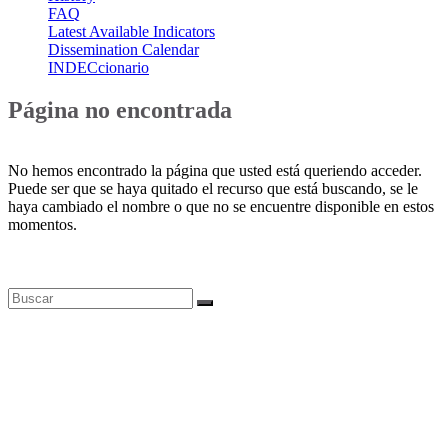
FAQ
Latest Available Indicators
Dissemination Calendar
INDECcionario
Página no encontrada
No hemos encontrado la página que usted está queriendo acceder.
Puede ser que se haya quitado el recurso que está buscando, se le
haya cambiado el nombre o que no se encuentre disponible en estos
momentos.
Bases de datos