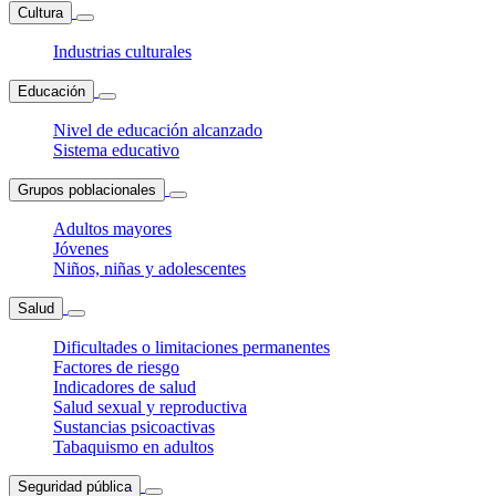
Cultura
Industrias culturales
Educación
Nivel de educación alcanzado
Sistema educativo
Grupos poblacionales
Adultos mayores
Jóvenes
Niños, niñas y adolescentes
Salud
Dificultades o limitaciones permanentes
Factores de riesgo
Indicadores de salud
Salud sexual y reproductiva
Sustancias psicoactivas
Tabaquismo en adultos
Seguridad pública