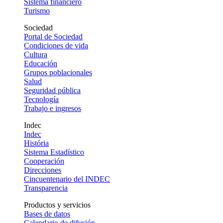
Sistema financiero
Turismo
Sociedad
Portal de Sociedad
Condiciones de vida
Cultura
Educación
Grupos poblacionales
Salud
Seguridad pública
Tecnología
Trabajo e ingresos
Indec
Indec
História
Sistema Estadístico
Cooperación
Direcciones
Cincuentenario del INDEC
Transparencia
Productos y servicios
Bases de datos
Calendario de difusión