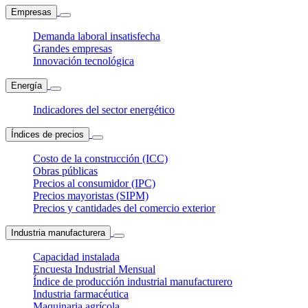
Empresas
Demanda laboral insatisfecha
Grandes empresas
Innovación tecnológica
Energía
Indicadores del sector energético
Índices de precios
Costo de la construcción (ICC)
Obras públicas
Precios al consumidor (IPC)
Precios mayoristas (SIPM)
Precios y cantidades del comercio exterior
Industria manufacturera
Capacidad instalada
Encuesta Industrial Mensual
Índice de producción industrial manufacturero
Industria farmacéutica
Maquinaria agrícola