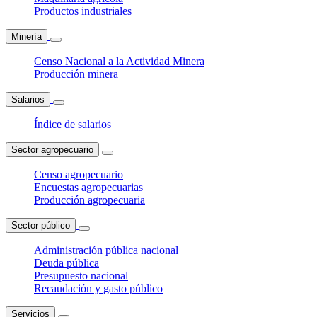
Productos industriales
Minería
Censo Nacional a la Actividad Minera
Producción minera
Salarios
Índice de salarios
Sector agropecuario
Censo agropecuario
Encuestas agropecuarias
Producción agropecuaria
Sector público
Administración pública nacional
Deuda pública
Presupuesto nacional
Recaudación y gasto público
Servicios