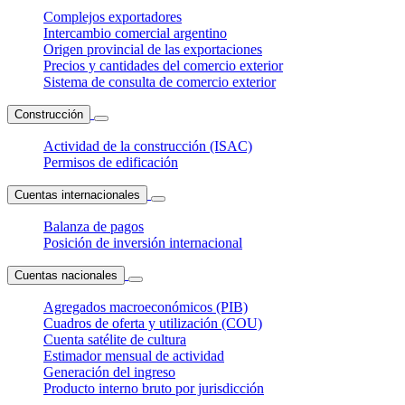
Complejos exportadores
Intercambio comercial argentino
Origen provincial de las exportaciones
Precios y cantidades del comercio exterior
Sistema de consulta de comercio exterior
Construcción
Actividad de la construcción (ISAC)
Permisos de edificación
Cuentas internacionales
Balanza de pagos
Posición de inversión internacional
Cuentas nacionales
Agregados macroeconómicos (PIB)
Cuadros de oferta y utilización (COU)
Cuenta satélite de cultura
Estimador mensual de actividad
Generación del ingreso
Producto interno bruto por jurisdicción