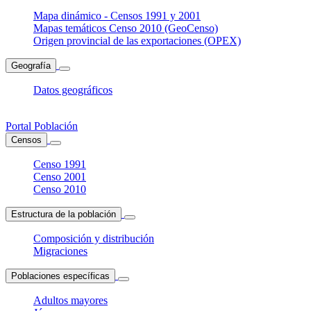
Mapa dinámico - Censos 1991 y 2001
Mapas temáticos Censo 2010 (GeoCenso)
Origen provincial de las exportaciones (OPEX)
Geografía
Datos geográficos
Portal Población
Censos
Censo 1991
Censo 2001
Censo 2010
Estructura de la población
Composición y distribución
Migraciones
Poblaciones específicas
Adultos mayores