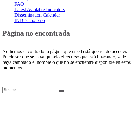
FAQ
Latest Available Indicators
Dissemination Calendar
INDECcionario
Página no encontrada
No hemos encontrado la página que usted está queriendo acceder.
Puede ser que se haya quitado el recurso que está buscando, se le
haya cambiado el nombre o que no se encuentre disponible en estos
momentos.
Bases de datos