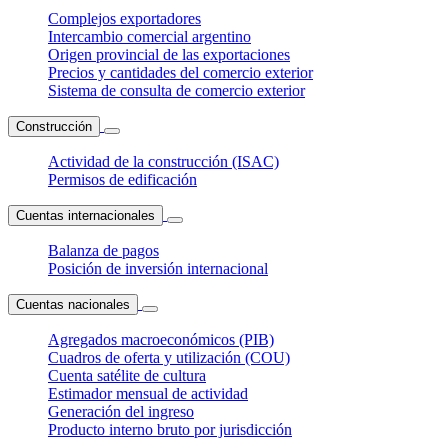
Complejos exportadores
Intercambio comercial argentino
Origen provincial de las exportaciones
Precios y cantidades del comercio exterior
Sistema de consulta de comercio exterior
Construcción
Actividad de la construcción (ISAC)
Permisos de edificación
Cuentas internacionales
Balanza de pagos
Posición de inversión internacional
Cuentas nacionales
Agregados macroeconómicos (PIB)
Cuadros de oferta y utilización (COU)
Cuenta satélite de cultura
Estimador mensual de actividad
Generación del ingreso
Producto interno bruto por jurisdicción