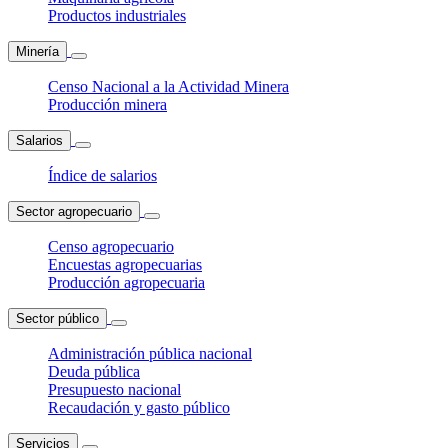
Productos industriales
Minería
Censo Nacional a la Actividad Minera
Producción minera
Salarios
Índice de salarios
Sector agropecuario
Censo agropecuario
Encuestas agropecuarias
Producción agropecuaria
Sector público
Administración pública nacional
Deuda pública
Presupuesto nacional
Recaudación y gasto público
Servicios