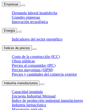
Empresas
Demanda laboral insatisfecha
Grandes empresas
Innovación tecnológica
Energía
Indicadores del sector energético
Índices de precios
Costo de la construcción (ICC)
Obras públicas
Precios al consumidor (IPC)
Precios mayoristas (SIPM)
Precios y cantidades del comercio exterior
Industria manufacturera
Capacidad instalada
Encuesta Industrial Mensual
Índice de producción industrial manufacturero
Industria farmacéutica
Maquinaria agrícola