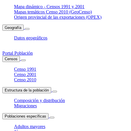
Mapa dinámico - Censos 1991 y 2001
Mapas temáticos Censo 2010 (GeoCenso)
Origen provincial de las exportaciones (OPEX)
Geografía
Datos geográficos
Portal Población
Censos
Censo 1991
Censo 2001
Censo 2010
Estructura de la población
Composición y distribución
Migraciones
Poblaciones específicas
Adultos mayores