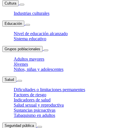
Cultura
Industrias culturales
Educación
Nivel de educación alcanzado
Sistema educativo
Grupos poblacionales
Adultos mayores
Jóvenes
Niños, niñas y adolescentes
Salud
Dificultades o limitaciones permanentes
Factores de riesgo
Indicadores de salud
Salud sexual y reproductiva
Sustancias psicoactivas
Tabaquismo en adultos
Seguridad pública