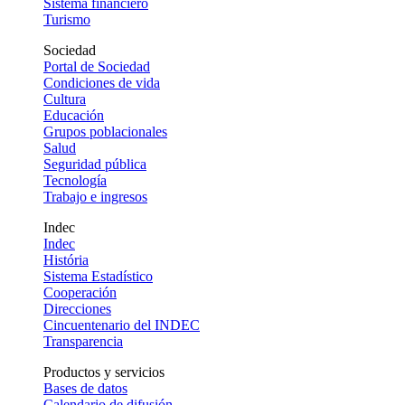
Sistema financiero
Turismo
Sociedad
Portal de Sociedad
Condiciones de vida
Cultura
Educación
Grupos poblacionales
Salud
Seguridad pública
Tecnología
Trabajo e ingresos
Indec
Indec
História
Sistema Estadístico
Cooperación
Direcciones
Cincuentenario del INDEC
Transparencia
Productos y servicios
Bases de datos
Calendario de difusión