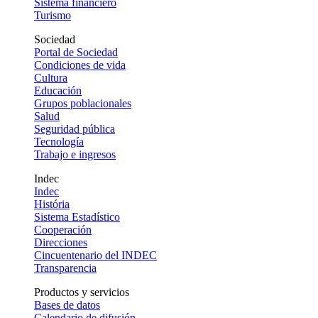
Sistema financiero
Turismo
Sociedad
Portal de Sociedad
Condiciones de vida
Cultura
Educación
Grupos poblacionales
Salud
Seguridad pública
Tecnología
Trabajo e ingresos
Indec
Indec
História
Sistema Estadístico
Cooperación
Direcciones
Cincuentenario del INDEC
Transparencia
Productos y servicios
Bases de datos
Calendario de difusión