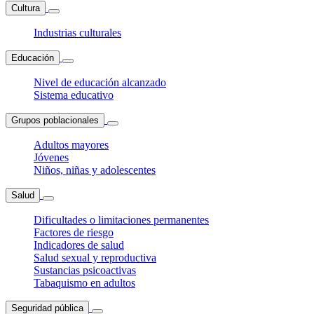
Cultura
Industrias culturales
Educación
Nivel de educación alcanzado
Sistema educativo
Grupos poblacionales
Adultos mayores
Jóvenes
Niños, niñas y adolescentes
Salud
Dificultades o limitaciones permanentes
Factores de riesgo
Indicadores de salud
Salud sexual y reproductiva
Sustancias psicoactivas
Tabaquismo en adultos
Seguridad pública