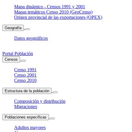
Mapa dinámico - Censos 1991 y 2001
Mapas temáticos Censo 2010 (GeoCenso)
Origen provincial de las exportaciones (OPEX)
Geografía
Datos geográficos
Portal Población
Censos
Censo 1991
Censo 2001
Censo 2010
Estructura de la población
Composición y distribución
Migraciones
Poblaciones específicas
Adultos mayores