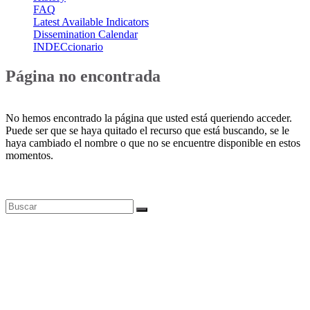
FAQ
Latest Available Indicators
Dissemination Calendar
INDECcionario
Página no encontrada
No hemos encontrado la página que usted está queriendo acceder.
Puede ser que se haya quitado el recurso que está buscando, se le
haya cambiado el nombre o que no se encuentre disponible en estos
momentos.
Bases de datos