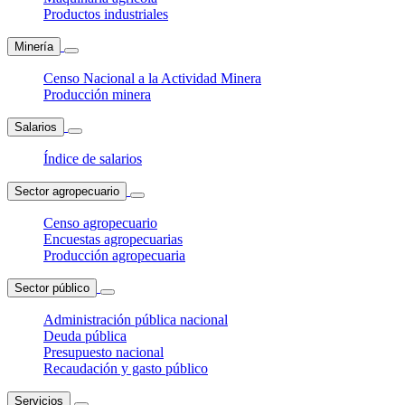
Productos industriales
Minería
Censo Nacional a la Actividad Minera
Producción minera
Salarios
Índice de salarios
Sector agropecuario
Censo agropecuario
Encuestas agropecuarias
Producción agropecuaria
Sector público
Administración pública nacional
Deuda pública
Presupuesto nacional
Recaudación y gasto público
Servicios