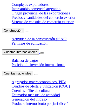
Complejos exportadores
Intercambio comercial argentino
Origen provincial de las exportaciones
Precios y cantidades del comercio exterior
Sistema de consulta de comercio exterior
Construcción
Actividad de la construcción (ISAC)
Permisos de edificación
Cuentas internacionales
Balanza de pagos
Posición de inversión internacional
Cuentas nacionales
Agregados macroeconómicos (PIB)
Cuadros de oferta y utilización (COU)
Cuenta satélite de cultura
Estimador mensual de actividad
Generación del ingreso
Producto interno bruto por jurisdicción