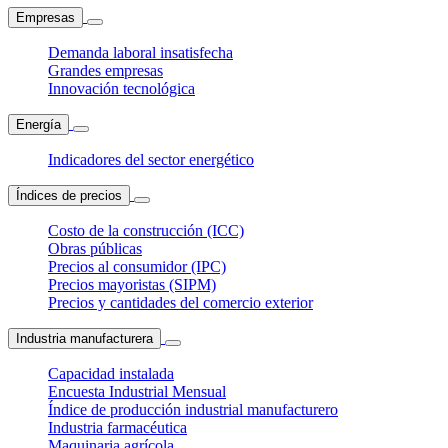
Empresas
Demanda laboral insatisfecha
Grandes empresas
Innovación tecnológica
Energía
Indicadores del sector energético
Índices de precios
Costo de la construcción (ICC)
Obras públicas
Precios al consumidor (IPC)
Precios mayoristas (SIPM)
Precios y cantidades del comercio exterior
Industria manufacturera
Capacidad instalada
Encuesta Industrial Mensual
Índice de producción industrial manufacturero
Industria farmacéutica
Maquinaria agrícola