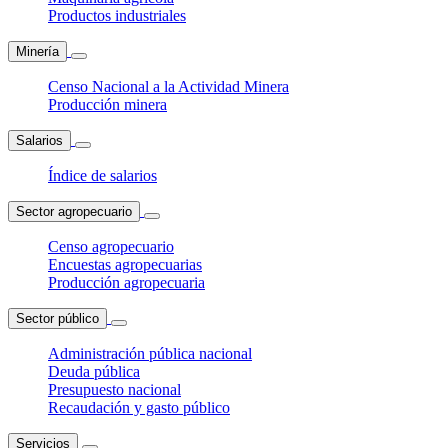
Productos industriales
Minería
Censo Nacional a la Actividad Minera
Producción minera
Salarios
Índice de salarios
Sector agropecuario
Censo agropecuario
Encuestas agropecuarias
Producción agropecuaria
Sector público
Administración pública nacional
Deuda pública
Presupuesto nacional
Recaudación y gasto público
Servicios