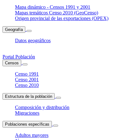
Mapa dinámico - Censos 1991 y 2001
Mapas temáticos Censo 2010 (GeoCenso)
Origen provincial de las exportaciones (OPEX)
Geografía
Datos geográficos
Portal Población
Censos
Censo 1991
Censo 2001
Censo 2010
Estructura de la población
Composición y distribución
Migraciones
Poblaciones específicas
Adultos mayores