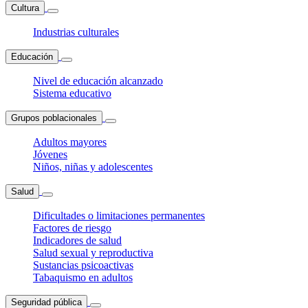
Cultura
Industrias culturales
Educación
Nivel de educación alcanzado
Sistema educativo
Grupos poblacionales
Adultos mayores
Jóvenes
Niños, niñas y adolescentes
Salud
Dificultades o limitaciones permanentes
Factores de riesgo
Indicadores de salud
Salud sexual y reproductiva
Sustancias psicoactivas
Tabaquismo en adultos
Seguridad pública