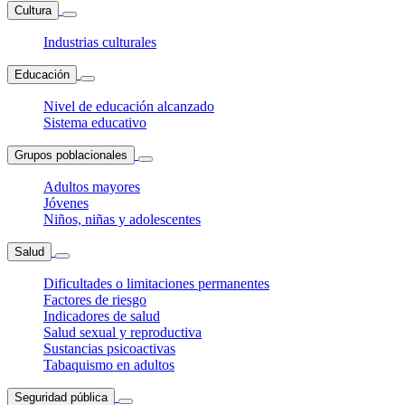
Cultura
Industrias culturales
Educación
Nivel de educación alcanzado
Sistema educativo
Grupos poblacionales
Adultos mayores
Jóvenes
Niños, niñas y adolescentes
Salud
Dificultades o limitaciones permanentes
Factores de riesgo
Indicadores de salud
Salud sexual y reproductiva
Sustancias psicoactivas
Tabaquismo en adultos
Seguridad pública