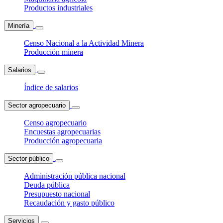
Productos industriales
Minería
Censo Nacional a la Actividad Minera
Producción minera
Salarios
Índice de salarios
Sector agropecuario
Censo agropecuario
Encuestas agropecuarias
Producción agropecuaria
Sector público
Administración pública nacional
Deuda pública
Presupuesto nacional
Recaudación y gasto público
Servicios