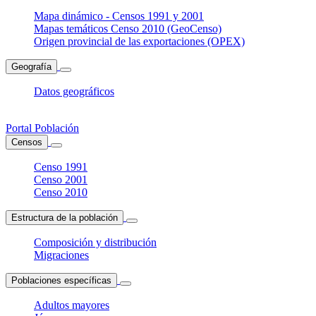
Mapa dinámico - Censos 1991 y 2001
Mapas temáticos Censo 2010 (GeoCenso)
Origen provincial de las exportaciones (OPEX)
Geografía
Datos geográficos
Portal Población
Censos
Censo 1991
Censo 2001
Censo 2010
Estructura de la población
Composición y distribución
Migraciones
Poblaciones específicas
Adultos mayores