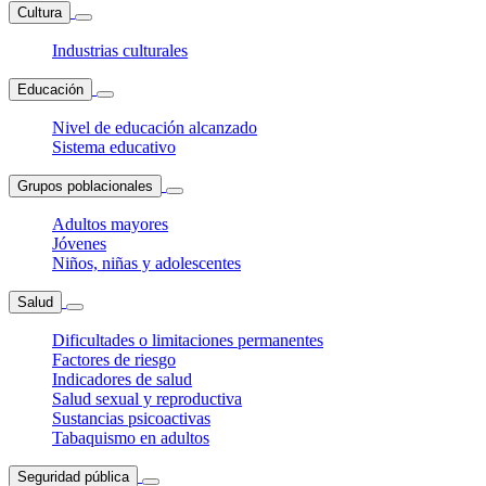
Cultura
Industrias culturales
Educación
Nivel de educación alcanzado
Sistema educativo
Grupos poblacionales
Adultos mayores
Jóvenes
Niños, niñas y adolescentes
Salud
Dificultades o limitaciones permanentes
Factores de riesgo
Indicadores de salud
Salud sexual y reproductiva
Sustancias psicoactivas
Tabaquismo en adultos
Seguridad pública