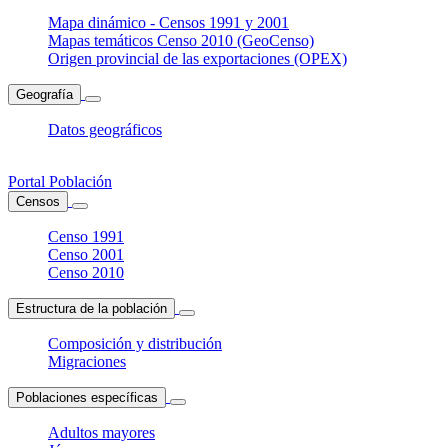
Mapa dinámico - Censos 1991 y 2001
Mapas temáticos Censo 2010 (GeoCenso)
Origen provincial de las exportaciones (OPEX)
Geografía
Datos geográficos
Portal Población
Censos
Censo 1991
Censo 2001
Censo 2010
Estructura de la población
Composición y distribución
Migraciones
Poblaciones específicas
Adultos mayores