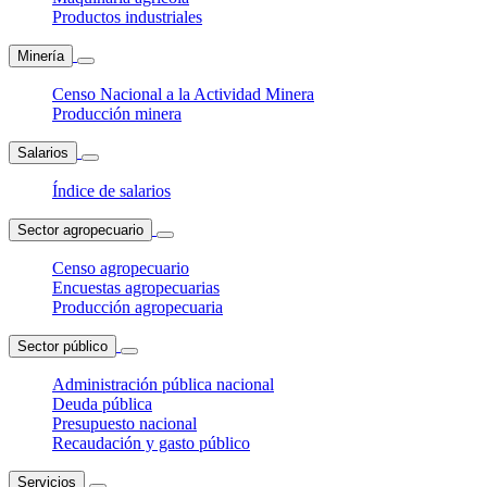
Productos industriales
Minería
Censo Nacional a la Actividad Minera
Producción minera
Salarios
Índice de salarios
Sector agropecuario
Censo agropecuario
Encuestas agropecuarias
Producción agropecuaria
Sector público
Administración pública nacional
Deuda pública
Presupuesto nacional
Recaudación y gasto público
Servicios