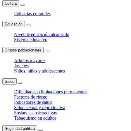
Cultura
Industrias culturales
Educación
Nivel de educación alcanzado
Sistema educativo
Grupos poblacionales
Adultos mayores
Jóvenes
Niños, niñas y adolescentes
Salud
Dificultades o limitaciones permanentes
Factores de riesgo
Indicadores de salud
Salud sexual y reproductiva
Sustancias psicoactivas
Tabaquismo en adultos
Seguridad pública