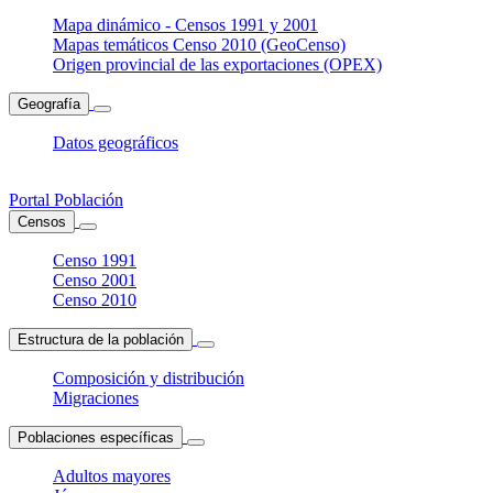
Mapa dinámico - Censos 1991 y 2001
Mapas temáticos Censo 2010 (GeoCenso)
Origen provincial de las exportaciones (OPEX)
Geografía
Datos geográficos
Portal Población
Censos
Censo 1991
Censo 2001
Censo 2010
Estructura de la población
Composición y distribución
Migraciones
Poblaciones específicas
Adultos mayores