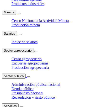
Productos industriales
Minería
Censo Nacional a la Actividad Minera
Producción minera
Salarios
Índice de salarios
Sector agropecuario
Censo agropecuario
Encuestas agropecuarias
Producción agropecuaria
Sector público
Administración pública nacional
Deuda pública
Presupuesto nacional
Recaudación y gasto público
Servicios