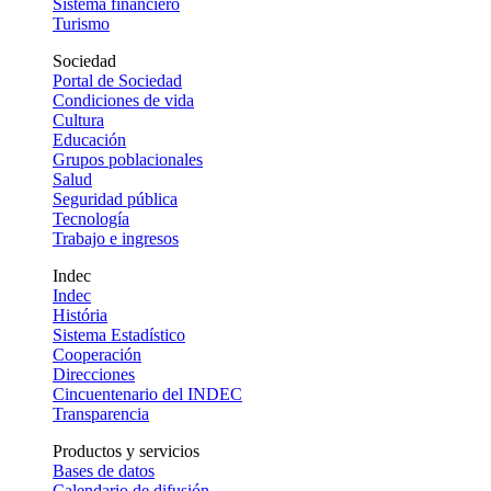
Sistema financiero
Turismo
Sociedad
Portal de Sociedad
Condiciones de vida
Cultura
Educación
Grupos poblacionales
Salud
Seguridad pública
Tecnología
Trabajo e ingresos
Indec
Indec
História
Sistema Estadístico
Cooperación
Direcciones
Cincuentenario del INDEC
Transparencia
Productos y servicios
Bases de datos
Calendario de difusión