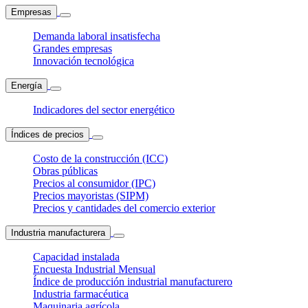
Empresas
Demanda laboral insatisfecha
Grandes empresas
Innovación tecnológica
Energía
Indicadores del sector energético
Índices de precios
Costo de la construcción (ICC)
Obras públicas
Precios al consumidor (IPC)
Precios mayoristas (SIPM)
Precios y cantidades del comercio exterior
Industria manufacturera
Capacidad instalada
Encuesta Industrial Mensual
Índice de producción industrial manufacturero
Industria farmacéutica
Maquinaria agrícola