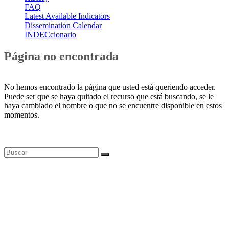
FAQ
Latest Available Indicators
Dissemination Calendar
INDECcionario
Página no encontrada
No hemos encontrado la página que usted está queriendo acceder.
Puede ser que se haya quitado el recurso que está buscando, se le
haya cambiado el nombre o que no se encuentre disponible en estos
momentos.
Bases de datos