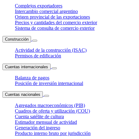
Complejos exportadores
Intercambio comercial argentino
Origen provincial de las exportaciones
Precios y cantidades del comercio exterior
Sistema de consulta de comercio exterior
Construcción
Actividad de la construcción (ISAC)
Permisos de edificación
Cuentas internacionales
Balanza de pagos
Posición de inversión internacional
Cuentas nacionales
Agregados macroeconómicos (PIB)
Cuadros de oferta y utilización (COU)
Cuenta satélite de cultura
Estimador mensual de actividad
Generación del ingreso
Producto interno bruto por jurisdicción