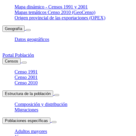
Mapa dinámico - Censos 1991 y 2001
Mapas temáticos Censo 2010 (GeoCenso)
Origen provincial de las exportaciones (OPEX)
Geografía
Datos geográficos
Portal Población
Censos
Censo 1991
Censo 2001
Censo 2010
Estructura de la población
Composición y distribución
Migraciones
Poblaciones específicas
Adultos mayores