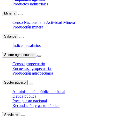
Productos industriales
Minería
Censo Nacional a la Actividad Minera
Producción minera
Salarios
Índice de salarios
Sector agropecuario
Censo agropecuario
Encuestas agropecuarias
Producción agropecuaria
Sector público
Administración pública nacional
Deuda pública
Presupuesto nacional
Recaudación y gasto público
Servicios