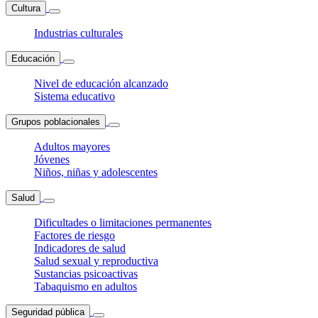
Cultura
Industrias culturales
Educación
Nivel de educación alcanzado
Sistema educativo
Grupos poblacionales
Adultos mayores
Jóvenes
Niños, niñas y adolescentes
Salud
Dificultades o limitaciones permanentes
Factores de riesgo
Indicadores de salud
Salud sexual y reproductiva
Sustancias psicoactivas
Tabaquismo en adultos
Seguridad pública