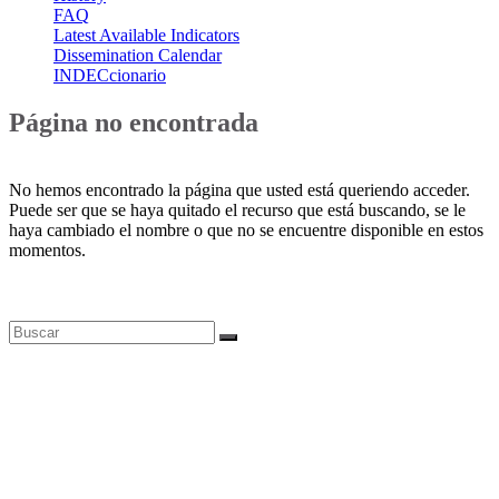
FAQ
Latest Available Indicators
Dissemination Calendar
INDECcionario
Página no encontrada
No hemos encontrado la página que usted está queriendo acceder.
Puede ser que se haya quitado el recurso que está buscando, se le
haya cambiado el nombre o que no se encuentre disponible en estos
momentos.
Bases de datos