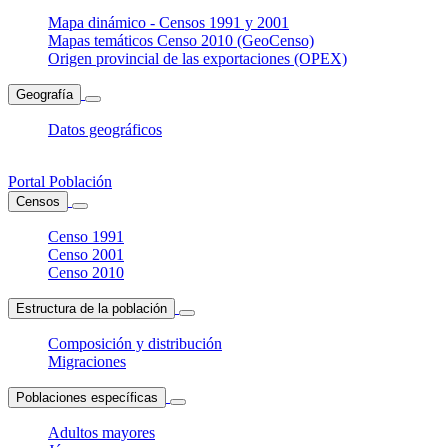
Mapa dinámico - Censos 1991 y 2001
Mapas temáticos Censo 2010 (GeoCenso)
Origen provincial de las exportaciones (OPEX)
Geografía
Datos geográficos
Portal Población
Censos
Censo 1991
Censo 2001
Censo 2010
Estructura de la población
Composición y distribución
Migraciones
Poblaciones específicas
Adultos mayores