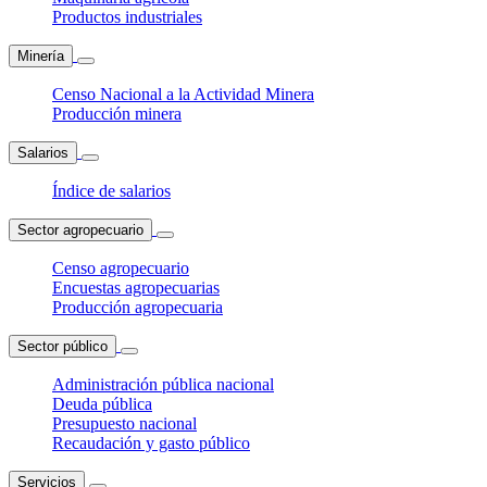
Productos industriales
Minería
Censo Nacional a la Actividad Minera
Producción minera
Salarios
Índice de salarios
Sector agropecuario
Censo agropecuario
Encuestas agropecuarias
Producción agropecuaria
Sector público
Administración pública nacional
Deuda pública
Presupuesto nacional
Recaudación y gasto público
Servicios