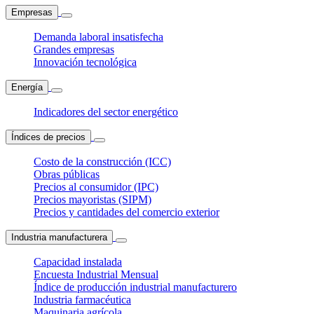
Empresas
Demanda laboral insatisfecha
Grandes empresas
Innovación tecnológica
Energía
Indicadores del sector energético
Índices de precios
Costo de la construcción (ICC)
Obras públicas
Precios al consumidor (IPC)
Precios mayoristas (SIPM)
Precios y cantidades del comercio exterior
Industria manufacturera
Capacidad instalada
Encuesta Industrial Mensual
Índice de producción industrial manufacturero
Industria farmacéutica
Maquinaria agrícola