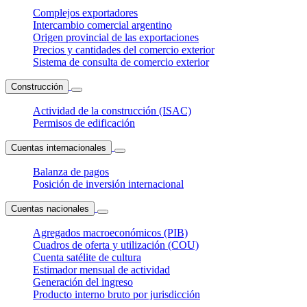
Complejos exportadores
Intercambio comercial argentino
Origen provincial de las exportaciones
Precios y cantidades del comercio exterior
Sistema de consulta de comercio exterior
Construcción
Actividad de la construcción (ISAC)
Permisos de edificación
Cuentas internacionales
Balanza de pagos
Posición de inversión internacional
Cuentas nacionales
Agregados macroeconómicos (PIB)
Cuadros de oferta y utilización (COU)
Cuenta satélite de cultura
Estimador mensual de actividad
Generación del ingreso
Producto interno bruto por jurisdicción