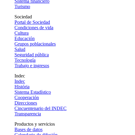
Sistema financiero
Turismo
Sociedad
Portal de Sociedad
Condiciones de vida
Cultura
Educación
Grupos poblacionales
Salud
Seguridad pública
Tecnología
Trabajo e ingresos
Indec
Indec
História
Sistema Estadístico
Cooperación
Direcciones
Cincuentenario del INDEC
Transparencia
Productos y servicios
Bases de datos
Calendario de difusión