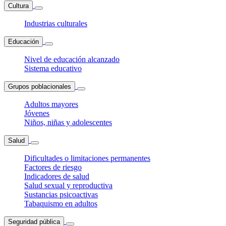
Cultura
Industrias culturales
Educación
Nivel de educación alcanzado
Sistema educativo
Grupos poblacionales
Adultos mayores
Jóvenes
Niños, niñas y adolescentes
Salud
Dificultades o limitaciones permanentes
Factores de riesgo
Indicadores de salud
Salud sexual y reproductiva
Sustancias psicoactivas
Tabaquismo en adultos
Seguridad pública