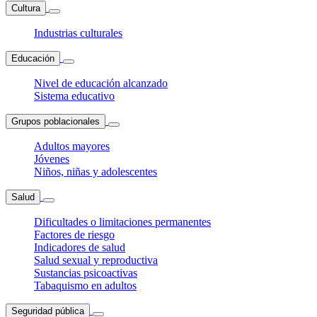
Cultura
Industrias culturales
Educación
Nivel de educación alcanzado
Sistema educativo
Grupos poblacionales
Adultos mayores
Jóvenes
Niños, niñas y adolescentes
Salud
Dificultades o limitaciones permanentes
Factores de riesgo
Indicadores de salud
Salud sexual y reproductiva
Sustancias psicoactivas
Tabaquismo en adultos
Seguridad pública