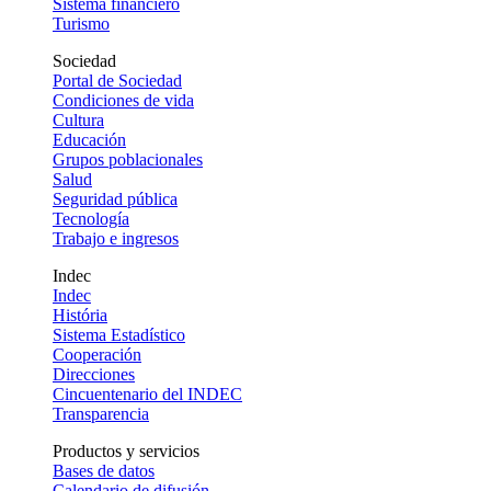
Sistema financiero
Turismo
Sociedad
Portal de Sociedad
Condiciones de vida
Cultura
Educación
Grupos poblacionales
Salud
Seguridad pública
Tecnología
Trabajo e ingresos
Indec
Indec
História
Sistema Estadístico
Cooperación
Direcciones
Cincuentenario del INDEC
Transparencia
Productos y servicios
Bases de datos
Calendario de difusión