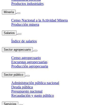
Productos industriales
Minería
Censo Nacional a la Actividad Minera
Producción minera
Salarios
Índice de salarios
Sector agropecuario
Censo agropecuario
Encuestas agropecuarias
Producción agropecuaria
Sector público
Administración pública nacional
Deuda pública
Presupuesto nacional
Recaudación y gasto público
Servicios