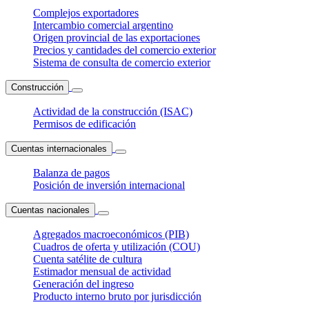
Complejos exportadores
Intercambio comercial argentino
Origen provincial de las exportaciones
Precios y cantidades del comercio exterior
Sistema de consulta de comercio exterior
Construcción
Actividad de la construcción (ISAC)
Permisos de edificación
Cuentas internacionales
Balanza de pagos
Posición de inversión internacional
Cuentas nacionales
Agregados macroeconómicos (PIB)
Cuadros de oferta y utilización (COU)
Cuenta satélite de cultura
Estimador mensual de actividad
Generación del ingreso
Producto interno bruto por jurisdicción