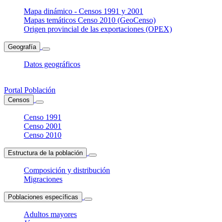
Mapa dinámico - Censos 1991 y 2001
Mapas temáticos Censo 2010 (GeoCenso)
Origen provincial de las exportaciones (OPEX)
Geografía
Datos geográficos
Portal Población
Censos
Censo 1991
Censo 2001
Censo 2010
Estructura de la población
Composición y distribución
Migraciones
Poblaciones específicas
Adultos mayores