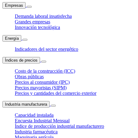
Empresas
Demanda laboral insatisfecha
Grandes empresas
Innovación tecnológica
Energía
Indicadores del sector energético
Índices de precios
Costo de la construcción (ICC)
Obras públicas
Precios al consumidor (IPC)
Precios mayoristas (SIPM)
Precios y cantidades del comercio exterior
Industria manufacturera
Capacidad instalada
Encuesta Industrial Mensual
Índice de producción industrial manufacturero
Industria farmacéutica
Maquinaria agrícola