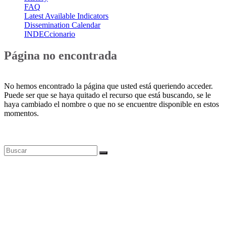
FAQ
Latest Available Indicators
Dissemination Calendar
INDECcionario
Página no encontrada
No hemos encontrado la página que usted está queriendo acceder.
Puede ser que se haya quitado el recurso que está buscando, se le
haya cambiado el nombre o que no se encuentre disponible en estos
momentos.
Bases de datos