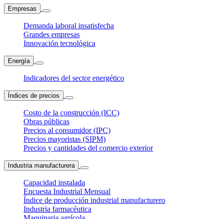
Empresas
Demanda laboral insatisfecha
Grandes empresas
Innovación tecnológica
Energía
Indicadores del sector energético
Índices de precios
Costo de la construcción (ICC)
Obras públicas
Precios al consumidor (IPC)
Precios mayoristas (SIPM)
Precios y cantidades del comercio exterior
Industria manufacturera
Capacidad instalada
Encuesta Industrial Mensual
Índice de producción industrial manufacturero
Industria farmacéutica
Maquinaria agrícola