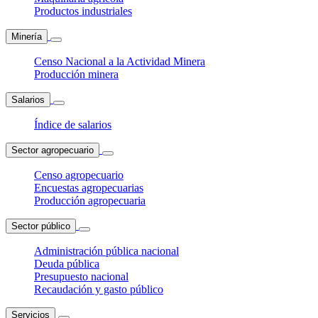
Productos industriales
Minería
Censo Nacional a la Actividad Minera
Producción minera
Salarios
Índice de salarios
Sector agropecuario
Censo agropecuario
Encuestas agropecuarias
Producción agropecuaria
Sector público
Administración pública nacional
Deuda pública
Presupuesto nacional
Recaudación y gasto público
Servicios