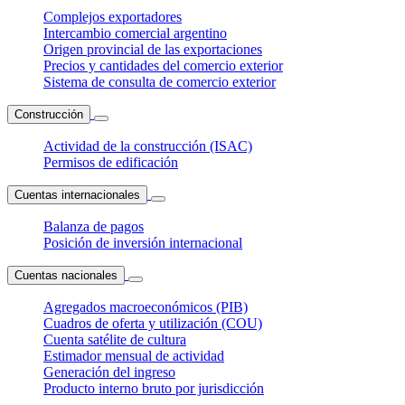
Complejos exportadores
Intercambio comercial argentino
Origen provincial de las exportaciones
Precios y cantidades del comercio exterior
Sistema de consulta de comercio exterior
Construcción
Actividad de la construcción (ISAC)
Permisos de edificación
Cuentas internacionales
Balanza de pagos
Posición de inversión internacional
Cuentas nacionales
Agregados macroeconómicos (PIB)
Cuadros de oferta y utilización (COU)
Cuenta satélite de cultura
Estimador mensual de actividad
Generación del ingreso
Producto interno bruto por jurisdicción