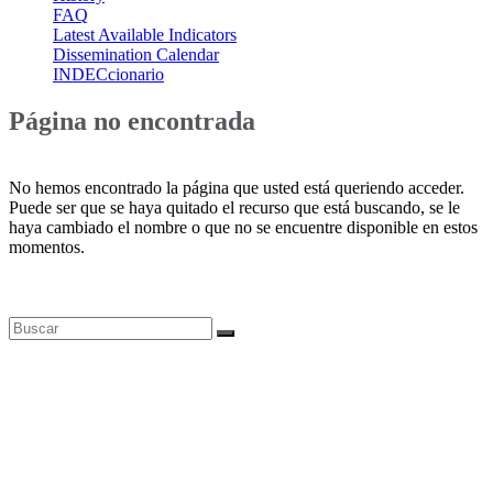
FAQ
Latest Available Indicators
Dissemination Calendar
INDECcionario
Página no encontrada
No hemos encontrado la página que usted está queriendo acceder.
Puede ser que se haya quitado el recurso que está buscando, se le
haya cambiado el nombre o que no se encuentre disponible en estos
momentos.
Bases de datos