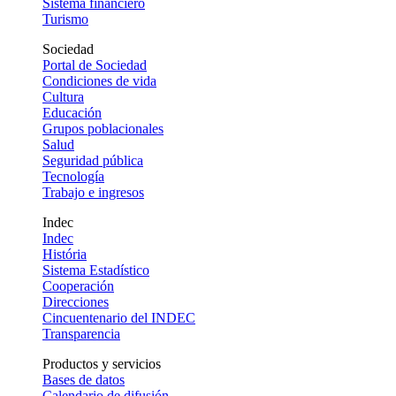
Sistema financiero
Turismo
Sociedad
Portal de Sociedad
Condiciones de vida
Cultura
Educación
Grupos poblacionales
Salud
Seguridad pública
Tecnología
Trabajo e ingresos
Indec
Indec
História
Sistema Estadístico
Cooperación
Direcciones
Cincuentenario del INDEC
Transparencia
Productos y servicios
Bases de datos
Calendario de difusión