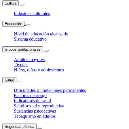
Cultura
Industrias culturales
Educación
Nivel de educación alcanzado
Sistema educativo
Grupos poblacionales
Adultos mayores
Jóvenes
Niños, niñas y adolescentes
Salud
Dificultades o limitaciones permanentes
Factores de riesgo
Indicadores de salud
Salud sexual y reproductiva
Sustancias psicoactivas
Tabaquismo en adultos
Seguridad pública