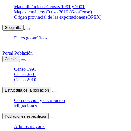
Mapa dinámico - Censos 1991 y 2001
Mapas temáticos Censo 2010 (GeoCenso)
Origen provincial de las exportaciones (OPEX)
Geografía
Datos geográficos
Portal Población
Censos
Censo 1991
Censo 2001
Censo 2010
Estructura de la población
Composición y distribución
Migraciones
Poblaciones específicas
Adultos mayores