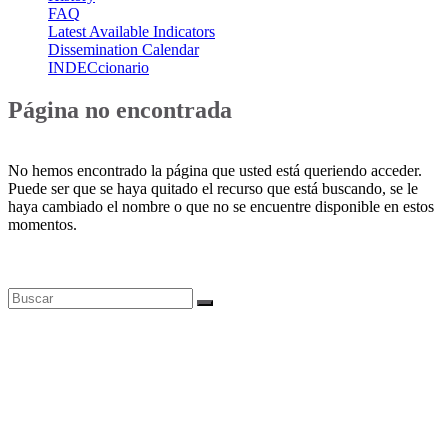
FAQ
Latest Available Indicators
Dissemination Calendar
INDECcionario
Página no encontrada
No hemos encontrado la página que usted está queriendo acceder.
Puede ser que se haya quitado el recurso que está buscando, se le
haya cambiado el nombre o que no se encuentre disponible en estos
momentos.
Bases de datos