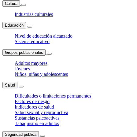
Cultura
Industrias culturales
Educación
Nivel de educación alcanzado
Sistema educativo
Grupos poblacionales
Adultos mayores
Jóvenes
Niños, niñas y adolescentes
Salud
Dificultades o limitaciones permanentes
Factores de riesgo
Indicadores de salud
Salud sexual y reproductiva
Sustancias psicoactivas
Tabaquismo en adultos
Seguridad pública