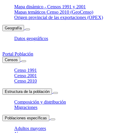
Mapa dinámico - Censos 1991 y 2001
Mapas temáticos Censo 2010 (GeoCenso)
Origen provincial de las exportaciones (OPEX)
Geografía
Datos geográficos
Portal Población
Censos
Censo 1991
Censo 2001
Censo 2010
Estructura de la población
Composición y distribución
Migraciones
Poblaciones específicas
Adultos mayores