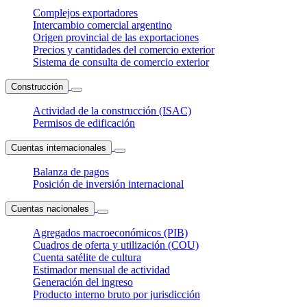
Complejos exportadores
Intercambio comercial argentino
Origen provincial de las exportaciones
Precios y cantidades del comercio exterior
Sistema de consulta de comercio exterior
Construcción
Actividad de la construcción (ISAC)
Permisos de edificación
Cuentas internacionales
Balanza de pagos
Posición de inversión internacional
Cuentas nacionales
Agregados macroeconómicos (PIB)
Cuadros de oferta y utilización (COU)
Cuenta satélite de cultura
Estimador mensual de actividad
Generación del ingreso
Producto interno bruto por jurisdicción