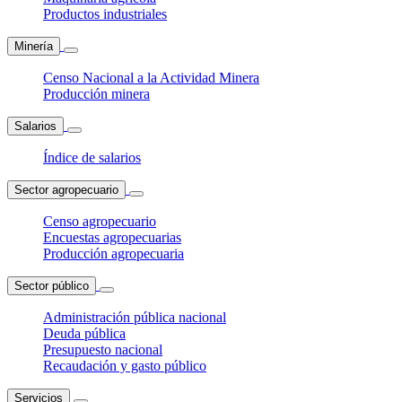
Productos industriales
Minería
Censo Nacional a la Actividad Minera
Producción minera
Salarios
Índice de salarios
Sector agropecuario
Censo agropecuario
Encuestas agropecuarias
Producción agropecuaria
Sector público
Administración pública nacional
Deuda pública
Presupuesto nacional
Recaudación y gasto público
Servicios