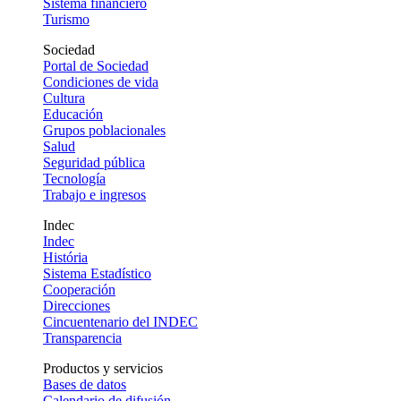
Sistema financiero
Turismo
Sociedad
Portal de Sociedad
Condiciones de vida
Cultura
Educación
Grupos poblacionales
Salud
Seguridad pública
Tecnología
Trabajo e ingresos
Indec
Indec
História
Sistema Estadístico
Cooperación
Direcciones
Cincuentenario del INDEC
Transparencia
Productos y servicios
Bases de datos
Calendario de difusión