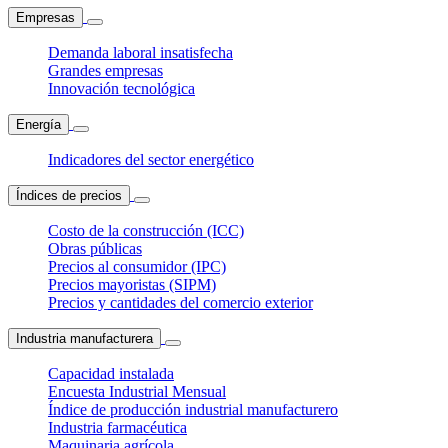
Empresas
Demanda laboral insatisfecha
Grandes empresas
Innovación tecnológica
Energía
Indicadores del sector energético
Índices de precios
Costo de la construcción (ICC)
Obras públicas
Precios al consumidor (IPC)
Precios mayoristas (SIPM)
Precios y cantidades del comercio exterior
Industria manufacturera
Capacidad instalada
Encuesta Industrial Mensual
Índice de producción industrial manufacturero
Industria farmacéutica
Maquinaria agrícola