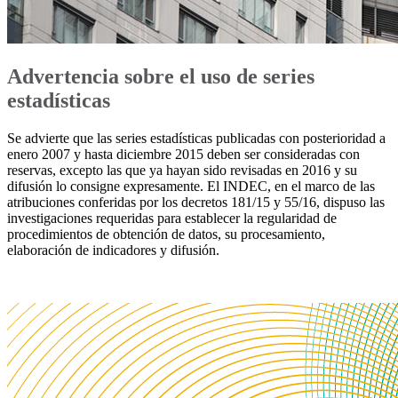
Advertencia sobre el uso de series
estadísticas
Se advierte que las series estadísticas publicadas con posterioridad a
enero 2007 y hasta diciembre 2015 deben ser consideradas con
reservas, excepto las que ya hayan sido revisadas en 2016 y su
difusión lo consigne expresamente. El INDEC, en el marco de las
atribuciones conferidas por los decretos 181/15 y 55/16, dispuso las
investigaciones requeridas para establecer la regularidad de
procedimientos de obtención de datos, su procesamiento,
elaboración de indicadores y difusión.