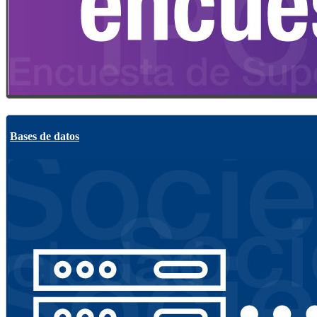
Bases de datos