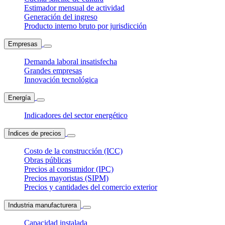
Estimador mensual de actividad
Generación del ingreso
Producto interno bruto por jurisdicción
Empresas
Demanda laboral insatisfecha
Grandes empresas
Innovación tecnológica
Energía
Indicadores del sector energético
Índices de precios
Costo de la construcción (ICC)
Obras públicas
Precios al consumidor (IPC)
Precios mayoristas (SIPM)
Precios y cantidades del comercio exterior
Industria manufacturera
Capacidad instalada