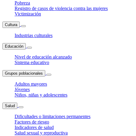
Pobreza
Registro de casos de violencia contra las mujeres
Victimización
Cultura
Industrias culturales
Educación
Nivel de educación alcanzado
Sistema educativo
Grupos poblacionales
Adultos mayores
Jóvenes
Niños, niñas y adolescentes
Salud
Dificultades o limitaciones permanentes
Factores de riesgo
Indicadores de salud
Salud sexual y reproductiva