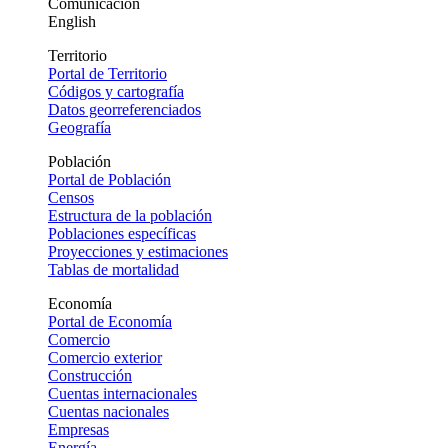
Comunicación
English
Territorio
Portal de Territorio
Códigos y cartografía
Datos georreferenciados
Geografía
Población
Portal de Población
Censos
Estructura de la población
Poblaciones específicas
Proyecciones y estimaciones
Tablas de mortalidad
Economía
Portal de Economía
Comercio
Comercio exterior
Construcción
Cuentas internacionales
Cuentas nacionales
Empresas
Energía