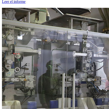
Leer el informe