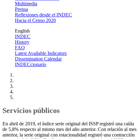
Multimedia
Prensa
Reflexiones desde el INDEC
Hacia el Censo 2020
English
INDEC
History
FAQ
Latest Available Indicators
Dissemination Calendar
INDECcionario
Servicios públicos
En abril de 2019, el índice serie original del ISSP registró una caída
de 5,8% respecto al mismo mes del año anterior. Con relación al mes
anterior, la serie original con estacionalidad registró una contracción