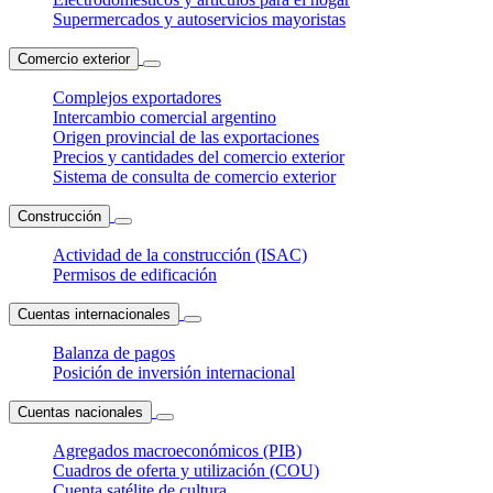
Supermercados y autoservicios mayoristas
Comercio exterior
Complejos exportadores
Intercambio comercial argentino
Origen provincial de las exportaciones
Precios y cantidades del comercio exterior
Sistema de consulta de comercio exterior
Construcción
Actividad de la construcción (ISAC)
Permisos de edificación
Cuentas internacionales
Balanza de pagos
Posición de inversión internacional
Cuentas nacionales
Agregados macroeconómicos (PIB)
Cuadros de oferta y utilización (COU)
Cuenta satélite de cultura