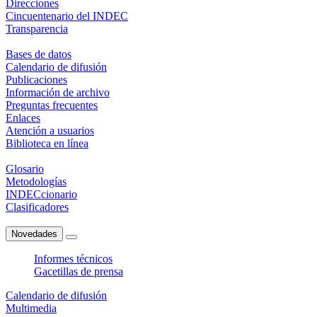
Direcciones
Cincuentenario del INDEC
Transparencia
Bases de datos
Calendario de difusión
Publicaciones
Información de archivo
Preguntas frecuentes
Enlaces
Atención a usuarios
Biblioteca en línea
Glosario
Metodologías
INDECcionario
Clasificadores
Novedades
Informes técnicos
Gacetillas de prensa
Calendario de difusión
Multimedia