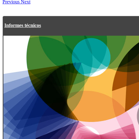
Previous
Next
Informes técnicos