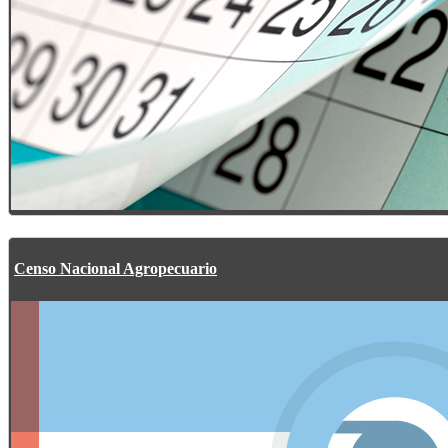
Censo Nacional Agropecuario