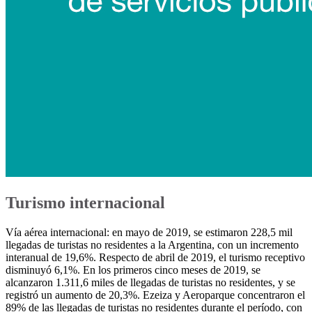
Turismo internacional
Vía aérea internacional: en mayo de 2019, se estimaron 228,5 mil
llegadas de turistas no residentes a la Argentina, con un incremento
interanual de 19,6%. Respecto de abril de 2019, el turismo receptivo
disminuyó 6,1%. En los primeros cinco meses de 2019, se
alcanzaron 1.311,6 miles de llegadas de turistas no residentes, y se
registró un aumento de 20,3%. Ezeiza y Aeroparque concentraron el
89% de las llegadas de turistas no residentes durante el período, con