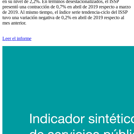
en su nivel de 2,2%. En términos desestacionalizados, el ISSP
presentó una contracción de 0,7% en abril de 2019 respecto a marzo
de 2019. Al mismo tiempo, el índice serie tendencia-ciclo del ISSP
tuvo una variación negativa de 0,2% en abril de 2019 respecto al
mes anterior.
Leer el informe