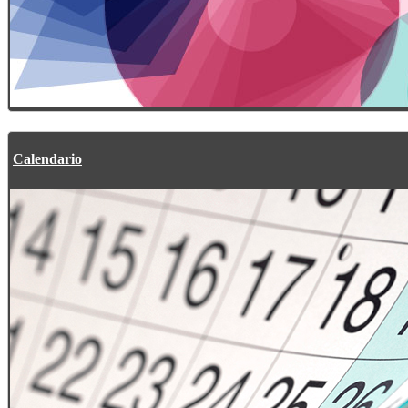
Calendario