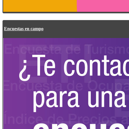
Encuestas en campo