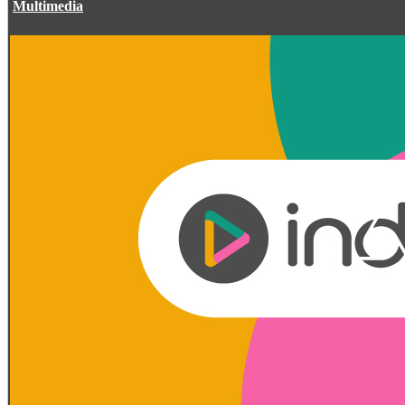
Multimedia