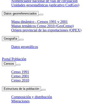
Nomenclador nacional de vías de circulación
Unidades geoestadísticas (aplicativo CodGeo)
Datos georreferenciados
Mapa dinámico - Censos 1991 y 2001
Mapas temáticos Censo 2010 (GeoCenso)
Origen provincial de las exportaciones (OPEX)
Geografía
Datos geográficos
Portal Población
Censos
Censo 1991
Censo 2001
Censo 2010
Estructura de la población
Composición y distribución
Migraciones