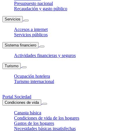
Presupuesto nacional
Recaudación y gasto público
Servicios
Accesos a internet
Servicios públicos
Sistema financiero
Actividades financieras y seguros
Turismo
Ocupación hotelera
Turismo internacional
Portal Sociedad
Condiciones de vida
Canasta básica
Condiciones de vida de los hogares
Gastos de los hogares
Necesidades básicas insatisfechas