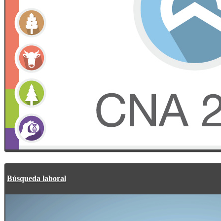
Búsqueda laboral