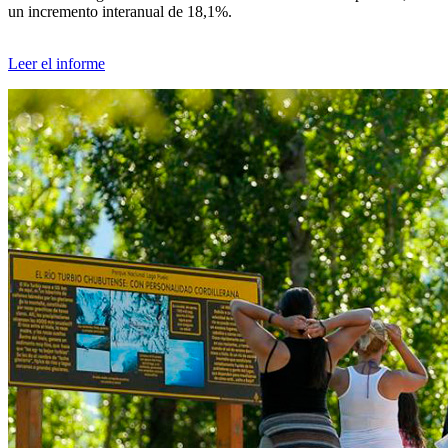
un incremento interanual de 18,1%.
Leer el informe