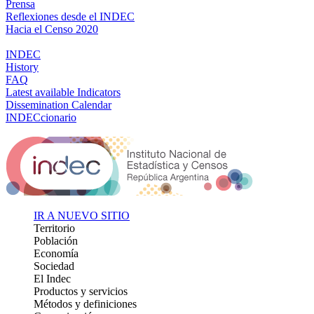
Prensa
Reflexiones desde el INDEC
Hacia el Censo 2020
INDEC
History
FAQ
Latest available Indicators
Dissemination Calendar
INDECcionario
IR A NUEVO SITIO
Territorio
Población
Economía
Sociedad
El Indec
Productos y servicios
Métodos y definiciones