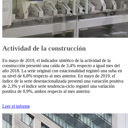
Actividad de la construcción
En mayo de 2019, el indicador sintético de la actividad de la
construcción presentó una caída de 3,4% respecto a igual mes del
año 2018. La serie original con estacionalidad registró una suba en
su nivel de 6,8% respecto al mes anterior. En mayo de 2019, el
índice de la serie desestacionalizada presentó una variación positiva
de 2,3% y el índice serie tendencia-ciclo registró una variación
positiva de 0,9%, ambos respecto al mes anterior.
Leer el informe