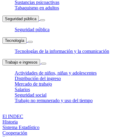
Sustancias psicoactivas
Tabaquismo en adultos
Seguridad pública
Seguridad pública
Tecnología
Tecnologías de la información y la comunicación
Trabajo e ingresos
Actividades de niños, niñas y adolescentes
Distribución del ingreso
Mercado de trabajo
Salarios
Seguridad social
Trabajo no remunerado y uso del tiempo
El INDEC
Historia
Sistema Estadístico
Cooperación