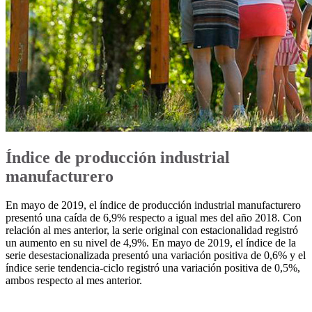
Índice de producción industrial
manufacturero
En mayo de 2019, el índice de producción industrial manufacturero
presentó una caída de 6,9% respecto a igual mes del año 2018. Con
relación al mes anterior, la serie original con estacionalidad registró
un aumento en su nivel de 4,9%. En mayo de 2019, el índice de la
serie desestacionalizada presentó una variación positiva de 0,6% y el
índice serie tendencia-ciclo registró una variación positiva de 0,5%,
ambos respecto al mes anterior.