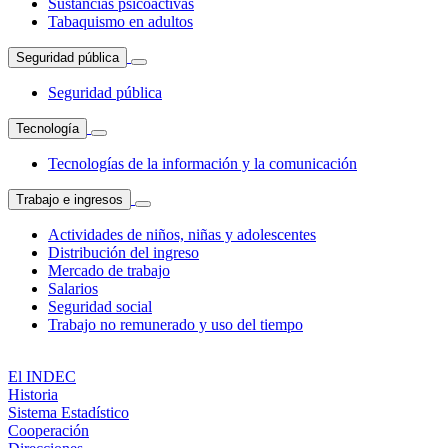
Sustancias psicoactivas
Tabaquismo en adultos
Seguridad pública
Seguridad pública
Tecnología
Tecnologías de la información y la comunicación
Trabajo e ingresos
Actividades de niños, niñas y adolescentes
Distribución del ingreso
Mercado de trabajo
Salarios
Seguridad social
Trabajo no remunerado y uso del tiempo
El INDEC
Historia
Sistema Estadístico
Cooperación