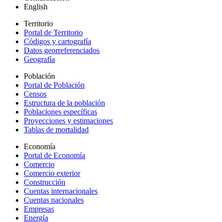
English
Territorio
Portal de Territorio
Códigos y cartografía
Datos georreferenciados
Geografía
Población
Portal de Población
Censos
Estructura de la población
Poblaciones específicas
Proyecciones y estimaciones
Tablas de mortalidad
Economía
Portal de Economía
Comercio
Comercio exterior
Construcción
Cuentas internacionales
Cuentas nacionales
Empresas
Energía