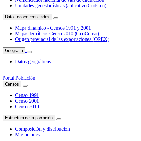
Unidades geoestadísticas (aplicativo CodGeo)
Datos georreferenciados
Mapa dinámico - Censos 1991 y 2001
Mapas temáticos Censo 2010 (GeoCenso)
Origen provincial de las exportaciones (OPEX)
Geografía
Datos geográficos
Portal Población
Censos
Censo 1991
Censo 2001
Censo 2010
Estructura de la población
Composición y distribución
Migraciones