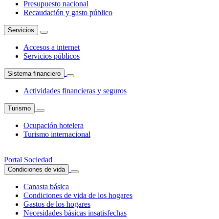
Presupuesto nacional
Recaudación y gasto público
Servicios
Accesos a internet
Servicios públicos
Sistema financiero
Actividades financieras y seguros
Turismo
Ocupación hotelera
Turismo internacional
Portal Sociedad
Condiciones de vida
Canasta básica
Condiciones de vida de los hogares
Gastos de los hogares
Necesidades básicas insatisfechas