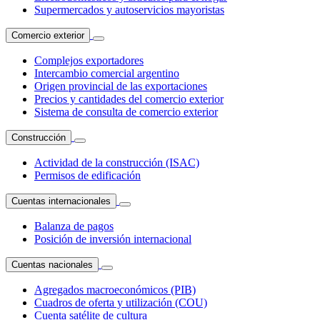
Supermercados y autoservicios mayoristas
Comercio exterior
Complejos exportadores
Intercambio comercial argentino
Origen provincial de las exportaciones
Precios y cantidades del comercio exterior
Sistema de consulta de comercio exterior
Construcción
Actividad de la construcción (ISAC)
Permisos de edificación
Cuentas internacionales
Balanza de pagos
Posición de inversión internacional
Cuentas nacionales
Agregados macroeconómicos (PIB)
Cuadros de oferta y utilización (COU)
Cuenta satélite de cultura