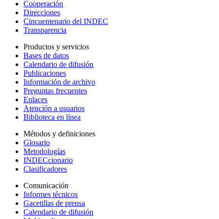
Cooperación
Direcciones
Cincuentenario del INDEC
Transparencia
Productos y servicios
Bases de datos
Calendario de difusión
Publicaciones
Información de archivo
Preguntas frecuentes
Enlaces
Atención a usuarios
Biblioteca en línea
Métodos y definiciones
Glosario
Metodologías
INDECcionario
Clasificadores
Comunicación
Informes técnicos
Gacetillas de prensa
Calendario de difusión