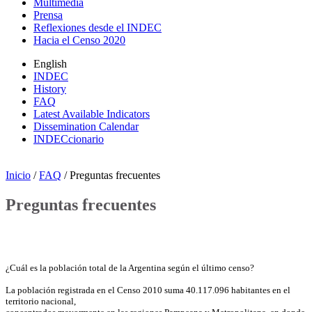
Multimedia
Prensa
Reflexiones desde el INDEC
Hacia el Censo 2020
English
INDEC
History
FAQ
Latest Available Indicators
Dissemination Calendar
INDECcionario
Inicio
/
FAQ
/ Preguntas frecuentes
Preguntas frecuentes
¿Cuál es la población total de la Argentina según el último censo?
La población registrada en el Censo 2010 suma 40.117.096 habitantes en el
territorio nacional,