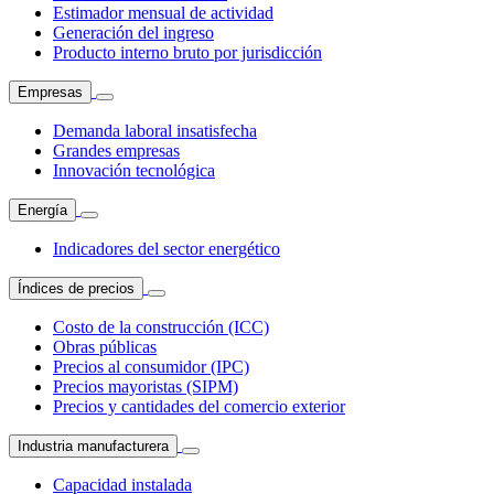
Estimador mensual de actividad
Generación del ingreso
Producto interno bruto por jurisdicción
Empresas
Demanda laboral insatisfecha
Grandes empresas
Innovación tecnológica
Energía
Indicadores del sector energético
Índices de precios
Costo de la construcción (ICC)
Obras públicas
Precios al consumidor (IPC)
Precios mayoristas (SIPM)
Precios y cantidades del comercio exterior
Industria manufacturera
Capacidad instalada