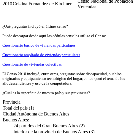
Censo Nacional de Población
2010
Cristina Fernández de Kirchner
Viviendas
¿Qué preguntas incluyó el último censo?
Puede descargar desde aquí las cédulas censales utiliza el Censo:
Cuestionario básico de viviendas particulares
Cuestionario ampliado de viviendas particulares
Cuestionario de viviendas colectivas
El Censo 2010 incluyó, entre otras, preguntas sobre discapacidad, pueblos
originarios y equipamiento tecnológico del hogar, e incorporó el tema de los
afrodescendientes y uso de la computadora.
¿Cuál es la superficie de nuestro país y sus provincias?
Provincia
Total del país (1)
Ciudad Autónoma de Buenos Aires
Buenos Aires:
24 partidos del Gran Buenos Aires (2)
Interior de la provincia de Buenos Aires (3)