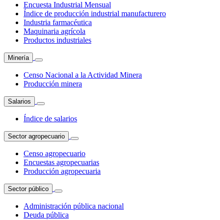
Encuesta Industrial Mensual
Índice de producción industrial manufacturero
Industria farmacéutica
Maquinaria agrícola
Productos industriales
Minería
Censo Nacional a la Actividad Minera
Producción minera
Salarios
Índice de salarios
Sector agropecuario
Censo agropecuario
Encuestas agropecuarias
Producción agropecuaria
Sector público
Administración pública nacional
Deuda pública