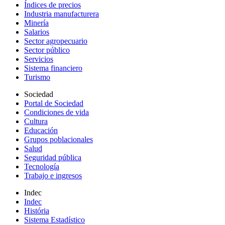
Índices de precios
Industria manufacturera
Minería
Salarios
Sector agropecuario
Sector público
Servicios
Sistema financiero
Turismo
Sociedad
Portal de Sociedad
Condiciones de vida
Cultura
Educación
Grupos poblacionales
Salud
Seguridad pública
Tecnología
Trabajo e ingresos
Indec
Indec
História
Sistema Estadístico