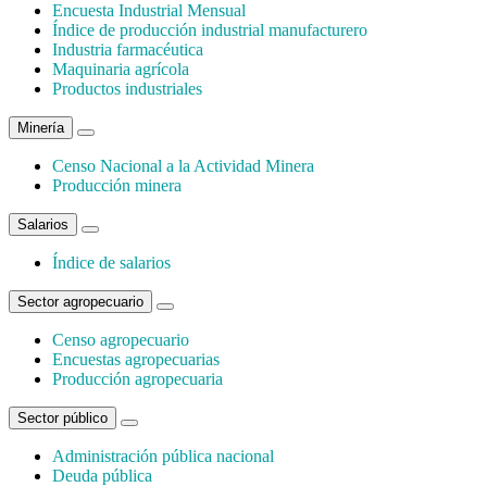
Encuesta Industrial Mensual
Índice de producción industrial manufacturero
Industria farmacéutica
Maquinaria agrícola
Productos industriales
Minería
Censo Nacional a la Actividad Minera
Producción minera
Salarios
Índice de salarios
Sector agropecuario
Censo agropecuario
Encuestas agropecuarias
Producción agropecuaria
Sector público
Administración pública nacional
Deuda pública