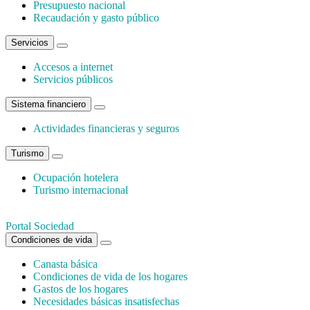
Presupuesto nacional
Recaudación y gasto público
Servicios
Accesos a internet
Servicios públicos
Sistema financiero
Actividades financieras y seguros
Turismo
Ocupación hotelera
Turismo internacional
Portal Sociedad
Condiciones de vida
Canasta básica
Condiciones de vida de los hogares
Gastos de los hogares
Necesidades básicas insatisfechas