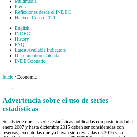
Multimedia
Prensa
Reflexiones desde el INDEC
Hacia el Censo 2020
English
INDEC
History
FAQ
Latest Available Indicators
Dissemination Calendar
INDECcionario
Inicio
/ Economía
Advertencia sobre el uso de series
estadísticas
Se advierte que las series estadísticas publicadas con posterioridad a
enero 2007 y hasta diciembre 2015 deben ser consideradas con
reservas, excepto las que ya hayan sido revisadas en 2016 y su