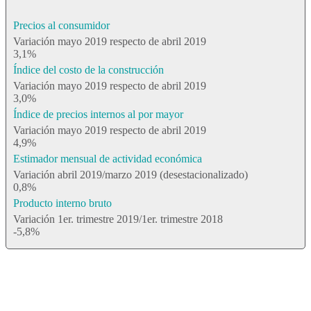
Precios al consumidor
Variación mayo 2019 respecto de abril 2019
3,1%
Índice del costo de la construcción
Variación mayo 2019 respecto de abril 2019
3,0%
Índice de precios internos al por mayor
Variación mayo 2019 respecto de abril 2019
4,9%
Estimador mensual de actividad económica
Variación abril 2019/marzo 2019 (desestacionalizado)
0,8%
Producto interno bruto
Variación 1er. trimestre 2019/1er. trimestre 2018
-5,8%