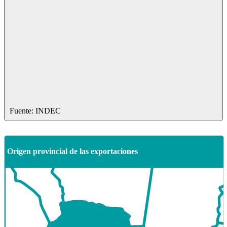
Fuente: INDEC
Origen provincial de las exportaciones