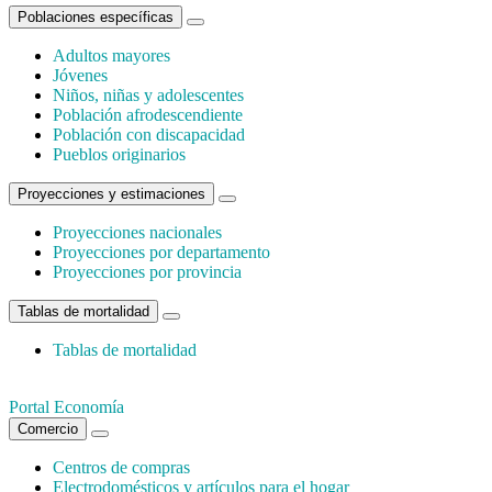
Poblaciones específicas
Adultos mayores
Jóvenes
Niños, niñas y adolescentes
Población afrodescendiente
Población con discapacidad
Pueblos originarios
Proyecciones y estimaciones
Proyecciones nacionales
Proyecciones por departamento
Proyecciones por provincia
Tablas de mortalidad
Tablas de mortalidad
Portal Economía
Comercio
Centros de compras
Electrodomésticos y artículos para el hogar