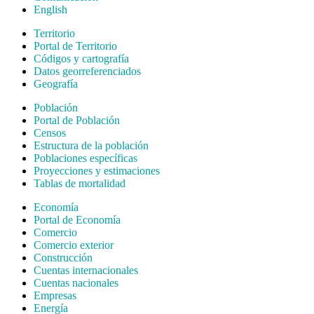
English
Territorio
Portal de Territorio
Códigos y cartografía
Datos georreferenciados
Geografía
Población
Portal de Población
Censos
Estructura de la población
Poblaciones específicas
Proyecciones y estimaciones
Tablas de mortalidad
Economía
Portal de Economía
Comercio
Comercio exterior
Construcción
Cuentas internacionales
Cuentas nacionales
Empresas
Energía