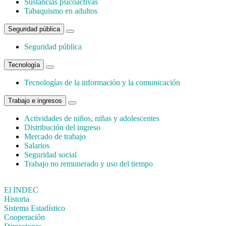
Sustancias psicoactivas
Tabaquismo en adultos
Seguridad pública
Seguridad pública
Tecnología
Tecnologías de la información y la comunicación
Trabajo e ingresos
Actividades de niños, niñas y adolescentes
Distribución del ingreso
Mercado de trabajo
Salarios
Seguridad social
Trabajo no remunerado y uso del tiempo
El INDEC
Historia
Sistema Estadístico
Cooperación