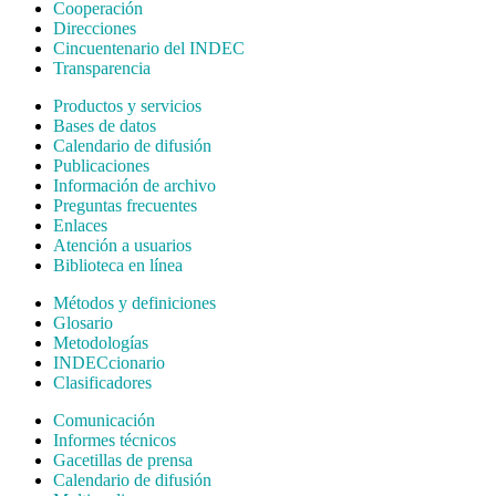
Cooperación
Direcciones
Cincuentenario del INDEC
Transparencia
Productos y servicios
Bases de datos
Calendario de difusión
Publicaciones
Información de archivo
Preguntas frecuentes
Enlaces
Atención a usuarios
Biblioteca en línea
Métodos y definiciones
Glosario
Metodologías
INDECcionario
Clasificadores
Comunicación
Informes técnicos
Gacetillas de prensa
Calendario de difusión