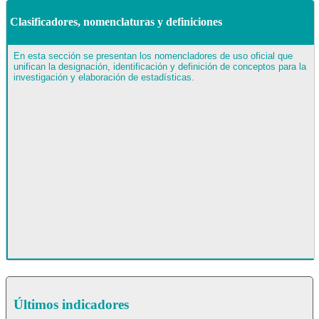
Clasificadores, nomenclaturas y definiciones
En esta sección se presentan los nomencladores de uso oficial que
unifican la designación, identificación y definición de conceptos para la
investigación y elaboración de estadísticas.
Últimos indicadores