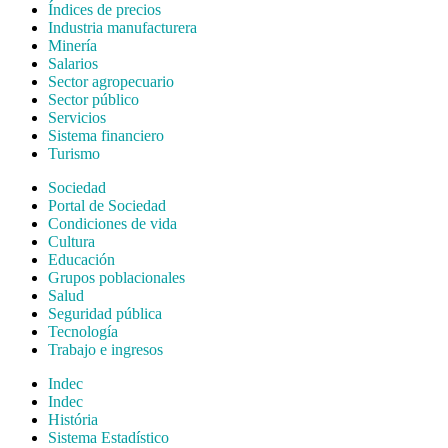
Índices de precios
Industria manufacturera
Minería
Salarios
Sector agropecuario
Sector público
Servicios
Sistema financiero
Turismo
Sociedad
Portal de Sociedad
Condiciones de vida
Cultura
Educación
Grupos poblacionales
Salud
Seguridad pública
Tecnología
Trabajo e ingresos
Indec
Indec
História
Sistema Estadístico