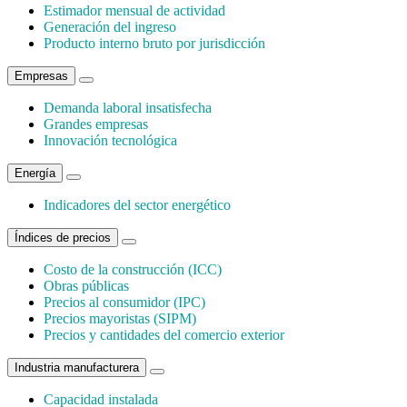
Estimador mensual de actividad
Generación del ingreso
Producto interno bruto por jurisdicción
Empresas
Demanda laboral insatisfecha
Grandes empresas
Innovación tecnológica
Energía
Indicadores del sector energético
Índices de precios
Costo de la construcción (ICC)
Obras públicas
Precios al consumidor (IPC)
Precios mayoristas (SIPM)
Precios y cantidades del comercio exterior
Industria manufacturera
Capacidad instalada