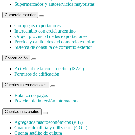
Supermercados y autoservicios mayoristas
Comercio exterior
Complejos exportadores
Intercambio comercial argentino
Origen provincial de las exportaciones
Precios y cantidades del comercio exterior
Sistema de consulta de comercio exterior
Construcción
Actividad de la construcción (ISAC)
Permisos de edificación
Cuentas internacionales
Balanza de pagos
Posición de inversión internacional
Cuentas nacionales
Agregados macroeconómicos (PIB)
Cuadros de oferta y utilización (COU)
Cuenta satélite de cultura