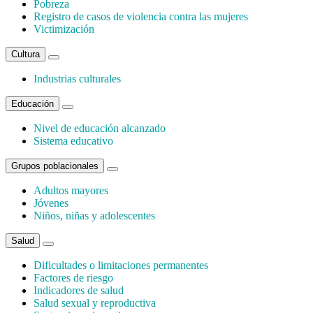
Pobreza
Registro de casos de violencia contra las mujeres
Victimización
Cultura
Industrias culturales
Educación
Nivel de educación alcanzado
Sistema educativo
Grupos poblacionales
Adultos mayores
Jóvenes
Niños, niñas y adolescentes
Salud
Dificultades o limitaciones permanentes
Factores de riesgo
Indicadores de salud
Salud sexual y reproductiva