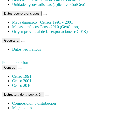
Unidades geoestadísticas (aplicativo CodGeo)
Datos georreferenciados
Mapa dinámico - Censos 1991 y 2001
Mapas temáticos Censo 2010 (GeoCenso)
Origen provincial de las exportaciones (OPEX)
Geografía
Datos geográficos
Portal Población
Censos
Censo 1991
Censo 2001
Censo 2010
Estructura de la población
Composición y distribución
Migraciones