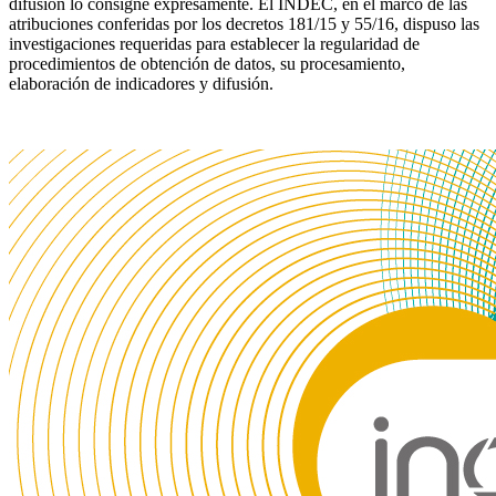
difusión lo consigne expresamente. El INDEC, en el marco de las
atribuciones conferidas por los decretos 181/15 y 55/16, dispuso las
investigaciones requeridas para establecer la regularidad de
procedimientos de obtención de datos, su procesamiento,
elaboración de indicadores y difusión.