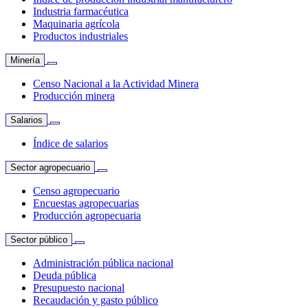
Industria farmacéutica
Maquinaria agrícola
Productos industriales
Minería
Censo Nacional a la Actividad Minera
Producción minera
Salarios
Índice de salarios
Sector agropecuario
Censo agropecuario
Encuestas agropecuarias
Producción agropecuaria
Sector público
Administración pública nacional
Deuda pública
Presupuesto nacional
Recaudación y gasto público