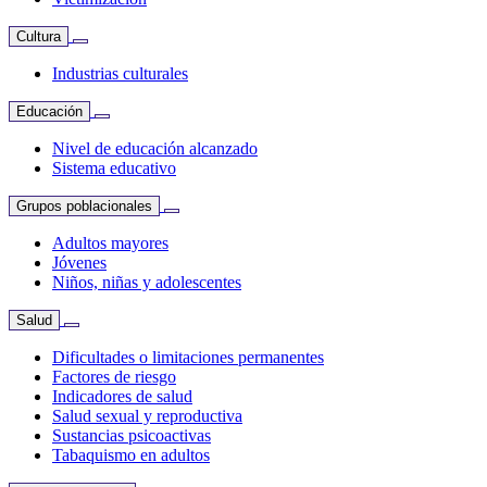
Cultura
Industrias culturales
Educación
Nivel de educación alcanzado
Sistema educativo
Grupos poblacionales
Adultos mayores
Jóvenes
Niños, niñas y adolescentes
Salud
Dificultades o limitaciones permanentes
Factores de riesgo
Indicadores de salud
Salud sexual y reproductiva
Sustancias psicoactivas
Tabaquismo en adultos