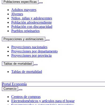
Poblaciones específicas
Adultos mayores
Jóvenes
Niños, niñas y adolescentes
Población afrodescendiente
Población con discapacidad
Pueblos originarios
Proyecciones y estimaciones
Proyecciones nacionales
Proyecciones por departamento
Proyecciones por provincia
Tablas de mortalidad
Tablas de mortalidad
Portal Economía
Comercio
Centros de compras
Electrodomésticos y artículos para el hogar